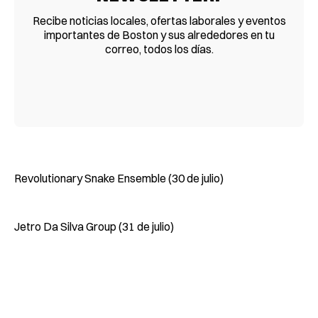
Recibe noticias locales, ofertas laborales y eventos
importantes de Boston y sus alrededores en tu
correo, todos los días.
Revolutionary Snake Ensemble (30 de julio)
Jetro Da Silva Group (31 de julio)