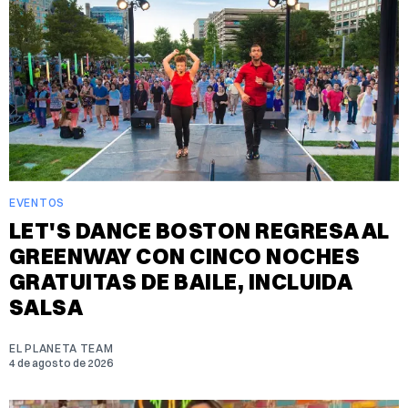
EVENTOS
LET'S DANCE BOSTON REGRESA AL
GREENWAY CON CINCO NOCHES
GRATUITAS DE BAILE, INCLUIDA
SALSA
EL PLANETA TEAM
4 de agosto de 2026