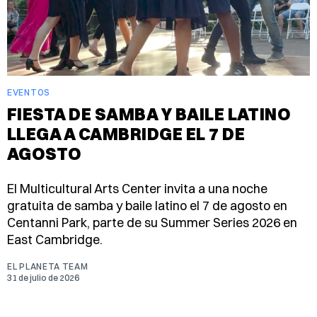
EVENTOS
FIESTA DE SAMBA Y BAILE LATINO
LLEGA A CAMBRIDGE EL 7 DE
AGOSTO
El Multicultural Arts Center invita a una noche
gratuita de samba y baile latino el 7 de agosto en
Centanni Park, parte de su Summer Series 2026 en
East Cambridge.
EL PLANETA TEAM
31 de julio de 2026