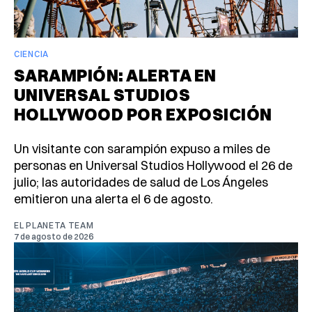
CIENCIA
SARAMPIÓN: ALERTA EN
UNIVERSAL STUDIOS
HOLLYWOOD POR EXPOSICIÓN
Un visitante con sarampión expuso a miles de
personas en Universal Studios Hollywood el 26 de
julio; las autoridades de salud de Los Ángeles
emitieron una alerta el 6 de agosto.
EL PLANETA TEAM
7 de agosto de 2026