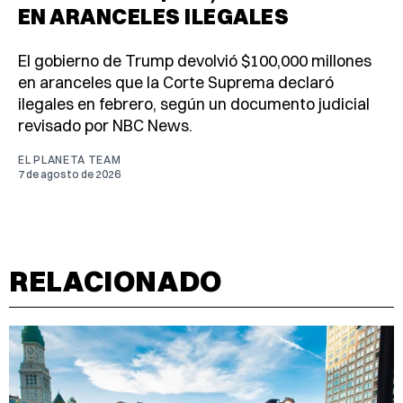
EN ARANCELES ILEGALES
El gobierno de Trump devolvió $100,000 millones
en aranceles que la Corte Suprema declaró
ilegales en febrero, según un documento judicial
revisado por NBC News.
EL PLANETA TEAM
7 de agosto de 2026
RELACIONADO