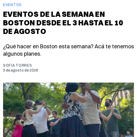
EVENTOS
EVENTOS DE LA SEMANA EN
BOSTON DESDE EL 3 HASTA EL 10
DE AGOSTO
¿Qué hacer en Boston esta semana? Acá te tenemos
algunos planes.
SOFIA TORRES
3 de agosto de 2026