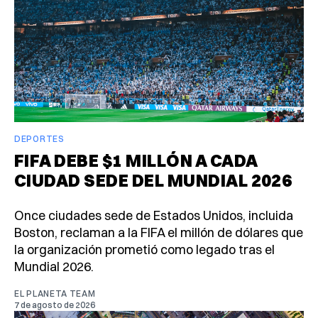
DEPORTES
FIFA DEBE $1 MILLÓN A CADA
CIUDAD SEDE DEL MUNDIAL 2026
Once ciudades sede de Estados Unidos, incluida
Boston, reclaman a la FIFA el millón de dólares que
la organización prometió como legado tras el
Mundial 2026.
EL PLANETA TEAM
7 de agosto de 2026