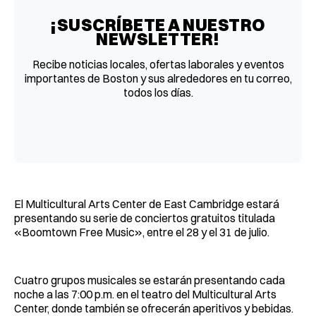
¡SUSCRÍBETE A NUESTRO
NEWSLETTER!
Recibe noticias locales, ofertas laborales y eventos
importantes de Boston y sus alrededores en tu correo,
todos los días.
El Multicultural Arts Center de East Cambridge estará
presentando su serie de conciertos gratuitos titulada
«Boomtown Free Music», entre el 28 y el 31 de julio.
Cuatro grupos musicales se estarán presentando cada
noche a las 7:00 p.m. en el teatro del Multicultural Arts
Center, donde también se ofrecerán aperitivos y bebidas.