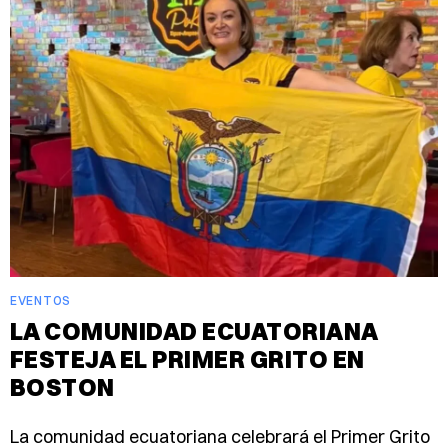
EVENTOS
LA COMUNIDAD ECUATORIANA
FESTEJA EL PRIMER GRITO EN
BOSTON
La comunidad ecuatoriana celebrará el Primer Grito