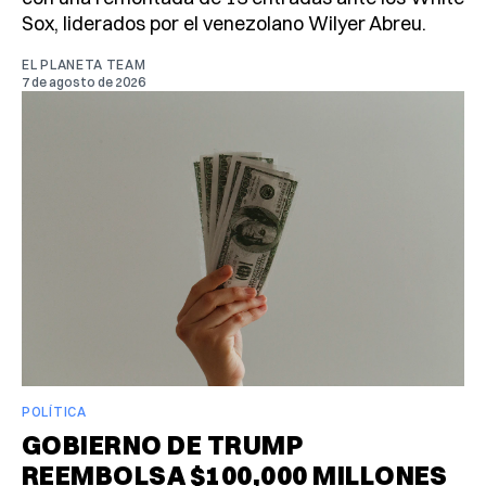
Sox, liderados por el venezolano Wilyer Abreu.
EL PLANETA TEAM
7 de agosto de 2026
POLÍTICA
GOBIERNO DE TRUMP
REEMBOLSA $100,000 MILLONES