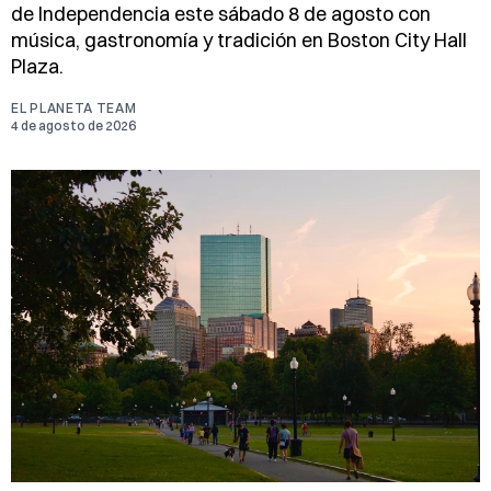
de Independencia este sábado 8 de agosto con
música, gastronomía y tradición en Boston City Hall
Plaza.
EL PLANETA TEAM
4 de agosto de 2026