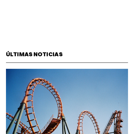
ÚLTIMAS NOTICIAS