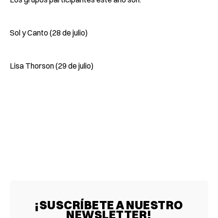
Sol y Canto (28 de julio)
Lisa Thorson (29 de julio)
¡SUSCRÍBETE A NUESTRO
NEWSLETTER!