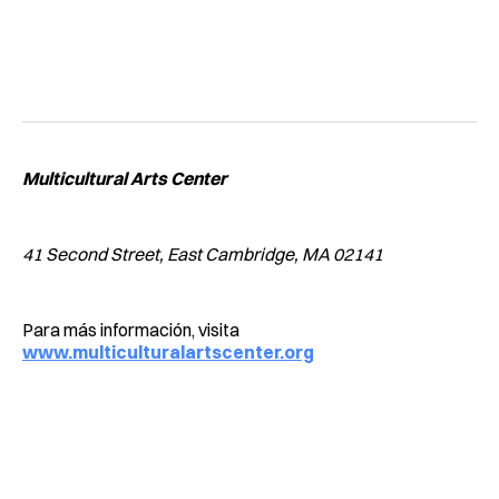
Multicultural Arts Center
41 Second Street, East Cambridge, MA 02141
Para más información, visita
www.multiculturalartscenter.org