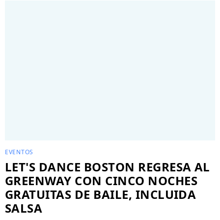
EVENTOS
LET'S DANCE BOSTON REGRESA AL
GREENWAY CON CINCO NOCHES
GRATUITAS DE BAILE, INCLUIDA
SALSA