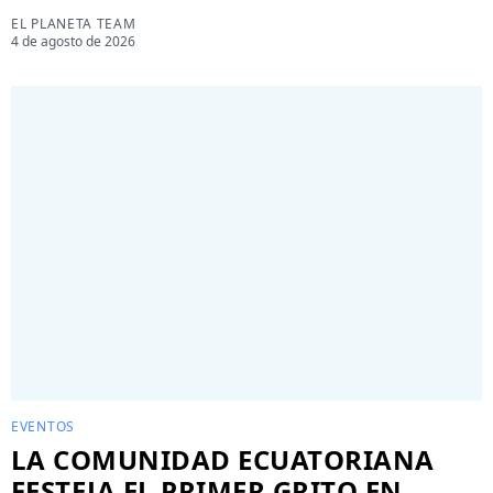
EL PLANETA TEAM
4 de agosto de 2026
EVENTOS
LA COMUNIDAD ECUATORIANA
FESTEJA EL PRIMER GRITO EN