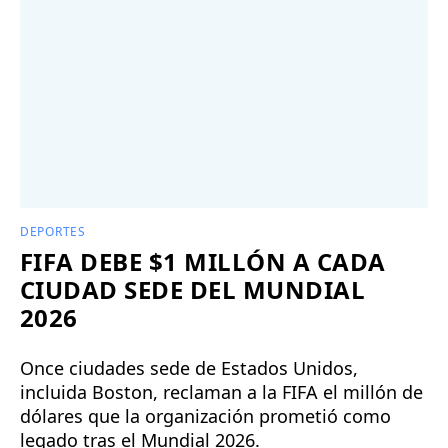
DEPORTES
FIFA DEBE $1 MILLÓN A CADA
CIUDAD SEDE DEL MUNDIAL
2026
Once ciudades sede de Estados Unidos,
incluida Boston, reclaman a la FIFA el millón de
dólares que la organización prometió como
legado tras el Mundial 2026.