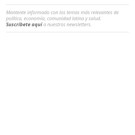
Mantente informado con los temas más relevantes de
política, economía, comunidad latina y salud.
Suscríbete aquí
a nuestros newsletters.