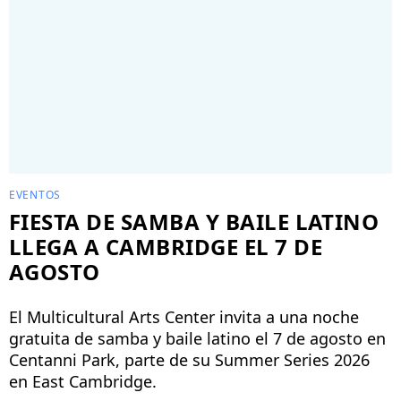
EVENTOS
FIESTA DE SAMBA Y BAILE LATINO
LLEGA A CAMBRIDGE EL 7 DE
AGOSTO
El Multicultural Arts Center invita a una noche
gratuita de samba y baile latino el 7 de agosto en
Centanni Park, parte de su Summer Series 2026
en East Cambridge.