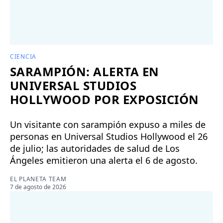
CIENCIA
SARAMPIÓN: ALERTA EN
UNIVERSAL STUDIOS
HOLLYWOOD POR EXPOSICIÓN
Un visitante con sarampión expuso a miles de
personas en Universal Studios Hollywood el 26
de julio; las autoridades de salud de Los
Ángeles emitieron una alerta el 6 de agosto.
EL PLANETA TEAM
7 de agosto de 2026