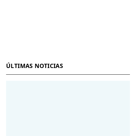
ÚLTIMAS NOTICIAS