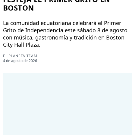
BOSTON
La comunidad ecuatoriana celebrará el Primer
Grito de Independencia este sábado 8 de agosto
con música, gastronomía y tradición en Boston
City Hall Plaza.
EL PLANETA TEAM
4 de agosto de 2026