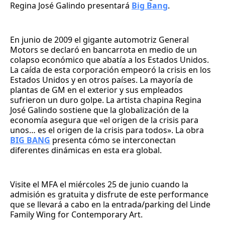
Regina José Galindo presentará
Big Bang
.
En junio de 2009 el gigante automotriz General
Motors se declaró en bancarrota en medio de un
colapso económico que abatía a los Estados Unidos.
La caída de esta corporación empeoró la crisis en los
Estados Unidos y en otros países. La mayoría de
plantas de GM en el exterior y sus empleados
sufrieron un duro golpe. La artista chapina Regina
José Galindo sostiene que la globalización de la
economía asegura que «el origen de la crisis para
unos… es el origen de la crisis para todos». La obra
BIG BANG
presenta cómo se interconectan
diferentes dinámicas en esta era global.
Visite el MFA el miércoles 25 de junio cuando la
admisión es gratuita y disfrute de este performance
que se llevará a cabo en la entrada/parking del Linde
Family Wing for Contemporary Art.