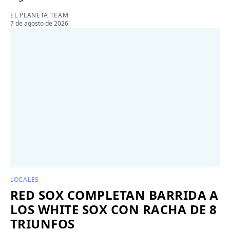
EL PLANETA TEAM
7 de agosto de 2026
LOCALES
RED SOX COMPLETAN BARRIDA A
LOS WHITE SOX CON RACHA DE 8
TRIUNFOS