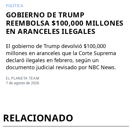
POLÍTICA
GOBIERNO DE TRUMP
REEMBOLSA $100,000 MILLONES
EN ARANCELES ILEGALES
El gobierno de Trump devolvió $100,000
millones en aranceles que la Corte Suprema
declaró ilegales en febrero, según un
documento judicial revisado por NBC News.
EL PLANETA TEAM
7 de agosto de 2026
RELACIONADO