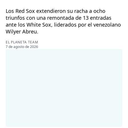
Los Red Sox extendieron su racha a ocho
triunfos con una remontada de 13 entradas
ante los White Sox, liderados por el venezolano
Wilyer Abreu.
EL PLANETA TEAM
7 de agosto de 2026