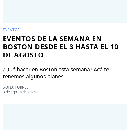
EVENTOS
EVENTOS DE LA SEMANA EN
BOSTON DESDE EL 3 HASTA EL 10
DE AGOSTO
¿Qué hacer en Boston esta semana? Acá te
tenemos algunos planes.
SOFIA TORRES
3 de agosto de 2026