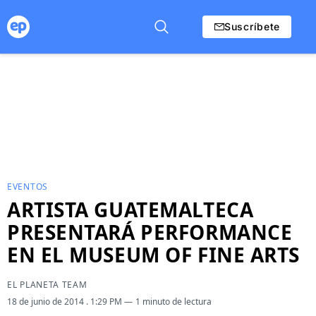
Suscríbete
EVENTOS
ARTISTA GUATEMALTECA
PRESENTARÁ PERFORMANCE
EN EL MUSEUM OF FINE ARTS
EL PLANETA TEAM
18 de junio de 2014
. 1:29 PM
1 minuto de lectura