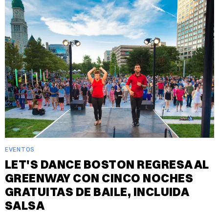
EVENTOS
LET'S DANCE BOSTON REGRESA AL
GREENWAY CON CINCO NOCHES
GRATUITAS DE BAILE, INCLUIDA
SALSA