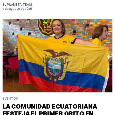
EL PLANETA TEAM
4 de agosto de 2026
EVENTOS
LA COMUNIDAD ECUATORIANA
FESTEJA EL PRIMER GRITO EN