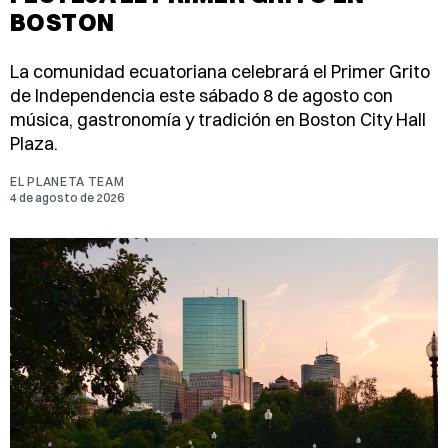
BOSTON
La comunidad ecuatoriana celebrará el Primer Grito
de Independencia este sábado 8 de agosto con
música, gastronomía y tradición en Boston City Hall
Plaza.
EL PLANETA TEAM
4 de agosto de 2026