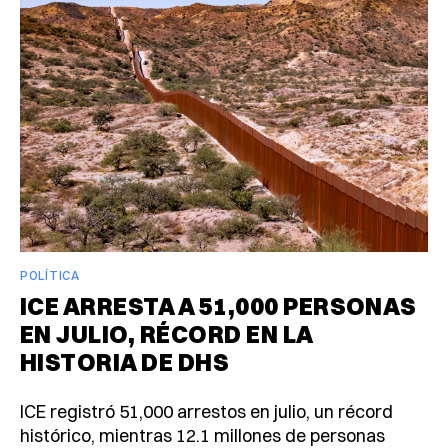
POLÍTICA
ICE ARRESTA A 51,000 PERSONAS
EN JULIO, RÉCORD EN LA
HISTORIA DE DHS
ICE registró 51,000 arrestos en julio, un récord
histórico, mientras 12.1 millones de personas