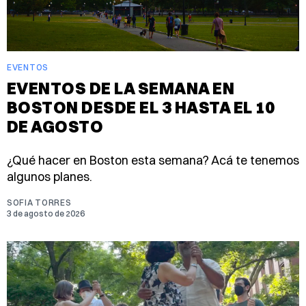
EVENTOS
EVENTOS DE LA SEMANA EN
BOSTON DESDE EL 3 HASTA EL 10
DE AGOSTO
¿Qué hacer en Boston esta semana? Acá te tenemos
algunos planes.
SOFIA TORRES
3 de agosto de 2026