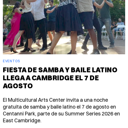
EVENTOS
FIESTA DE SAMBA Y BAILE LATINO
LLEGA A CAMBRIDGE EL 7 DE
AGOSTO
El Multicultural Arts Center invita a una noche
gratuita de samba y baile latino el 7 de agosto en
Centanni Park, parte de su Summer Series 2026 en
East Cambridge.