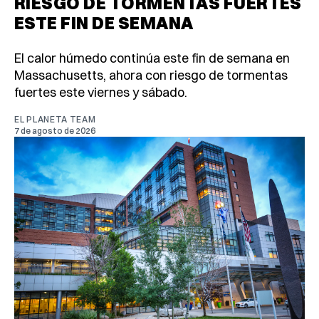
RIESGO DE TORMENTAS FUERTES
ESTE FIN DE SEMANA
El calor húmedo continúa este fin de semana en
Massachusetts, ahora con riesgo de tormentas
fuertes este viernes y sábado.
EL PLANETA TEAM
7 de agosto de 2026