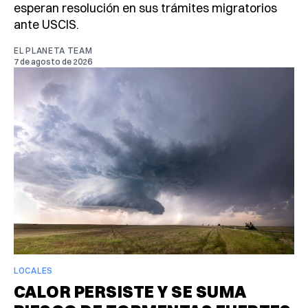
esperan resolución en sus trámites migratorios
ante USCIS.
EL PLANETA TEAM
7 de agosto de 2026
LOCALES
CALOR PERSISTE Y SE SUMA