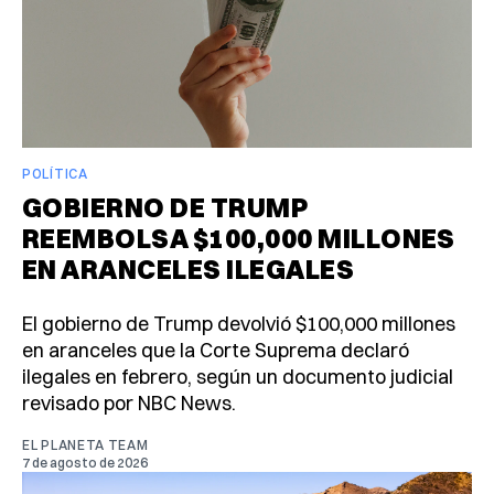
POLÍTICA
GOBIERNO DE TRUMP
REEMBOLSA $100,000 MILLONES
EN ARANCELES ILEGALES
El gobierno de Trump devolvió $100,000 millones
en aranceles que la Corte Suprema declaró
ilegales en febrero, según un documento judicial
revisado por NBC News.
EL PLANETA TEAM
7 de agosto de 2026