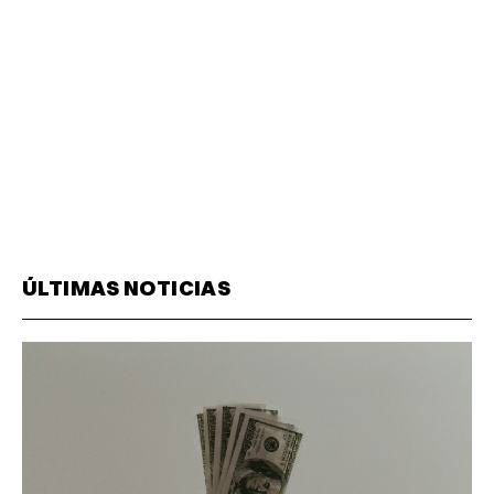
ÚLTIMAS NOTICIAS