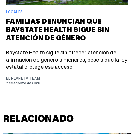
LOCALES
FAMILIAS DENUNCIAN QUE
BAYSTATE HEALTH SIGUE SIN
ATENCIÓN DE GÉNERO
Baystate Health sigue sin ofrecer atención de
afirmación de género a menores, pese a que la ley
estatal protege ese acceso.
EL PLANETA TEAM
7 de agosto de 2026
RELACIONADO