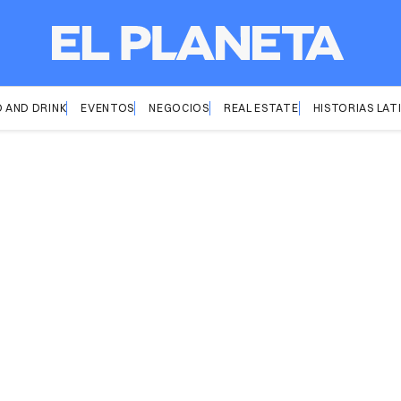
 AND DRINK
EVENTOS
NEGOCIOS
REAL ESTATE
HISTORIAS LAT