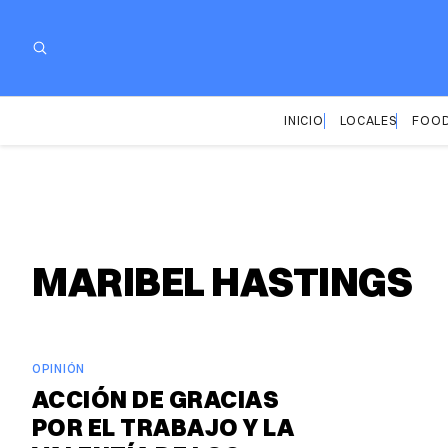
INICIO
LOCALES
FOOD
MARIBEL HASTINGS
OPINIÓN
ACCIÓN DE GRACIAS
POR EL TRABAJO Y LA