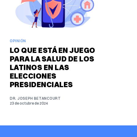
OPINIÓN
LO QUE ESTÁ EN JUEGO
PARA LA SALUD DE LOS
LATINOS EN LAS
ELECCIONES
PRESIDENCIALES
DR. JOSEPH BETANCOURT
23 de octubre de 2024