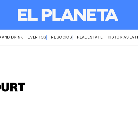
 AND DRINK
EVENTOS
NEGOCIOS
REAL ESTATE
HISTORIAS LAT
OURT