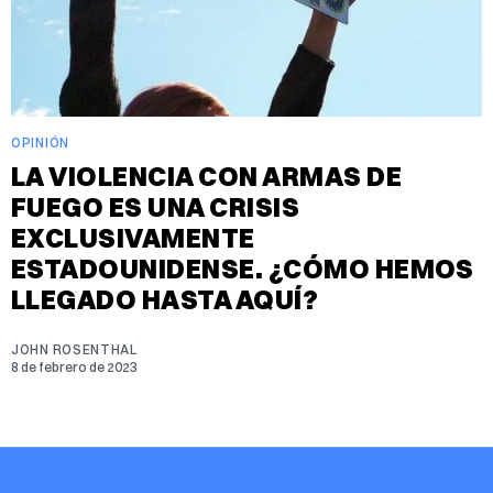
OPINIÓN
LA VIOLENCIA CON ARMAS DE
FUEGO ES UNA CRISIS
EXCLUSIVAMENTE
ESTADOUNIDENSE. ¿CÓMO HEMOS
LLEGADO HASTA AQUÍ?
JOHN ROSENTHAL
8 de febrero de 2023