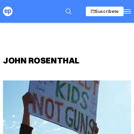
Suscríbete
JOHN ROSENTHAL