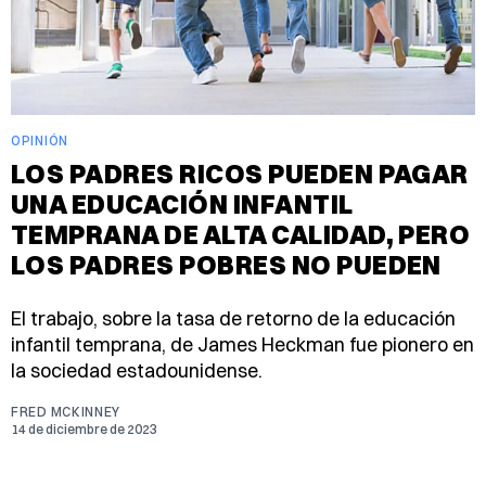
OPINIÓN
LOS PADRES RICOS PUEDEN PAGAR
UNA EDUCACIÓN INFANTIL
TEMPRANA DE ALTA CALIDAD, PERO
LOS PADRES POBRES NO PUEDEN
El trabajo, sobre la tasa de retorno de la educación
infantil temprana, de James Heckman fue pionero en
la sociedad estadounidense.
FRED MCKINNEY
14 de diciembre de 2023