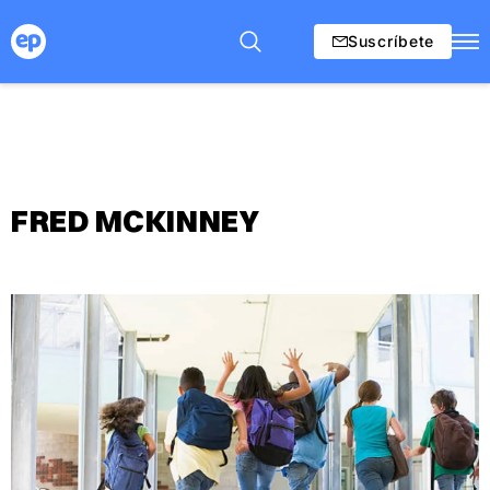
Suscríbete
FRED MCKINNEY