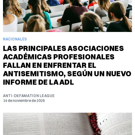
NACIONALES
LAS PRINCIPALES ASOCIACIONES
ACADÉMICAS PROFESIONALES
FALLAN EN ENFRENTAR EL
ANTISEMITISMO, SEGÚN UN NUEVO
INFORME DE LA ADL
ANTI-DEFAMATION LEAGUE
14 de noviembre de 2025