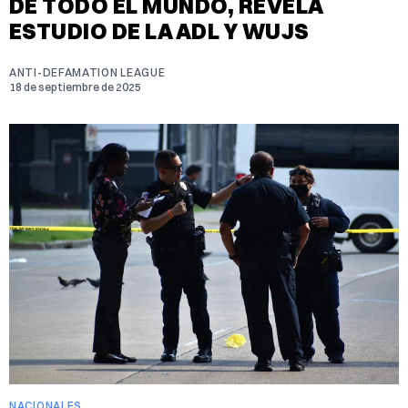
DE TODO EL MUNDO, REVELA
ESTUDIO DE LA ADL Y WUJS
ANTI-DEFAMATION LEAGUE
18 de septiembre de 2025
NACIONALES