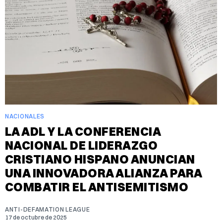
NACIONALES
LA ADL Y LA CONFERENCIA
NACIONAL DE LIDERAZGO
CRISTIANO HISPANO ANUNCIAN
UNA INNOVADORA ALIANZA PARA
COMBATIR EL ANTISEMITISMO
ANTI-DEFAMATION LEAGUE
17 de octubre de 2025