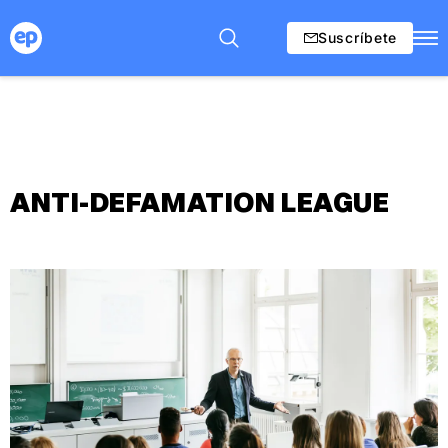
Suscríbete
ANTI-DEFAMATION LEAGUE