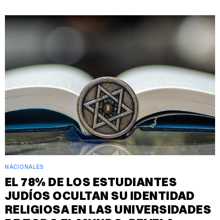
NACIONALES
EL 78% DE LOS ESTUDIANTES
JUDÍOS OCULTAN SU IDENTIDAD
RELIGIOSA EN LAS UNIVERSIDADES