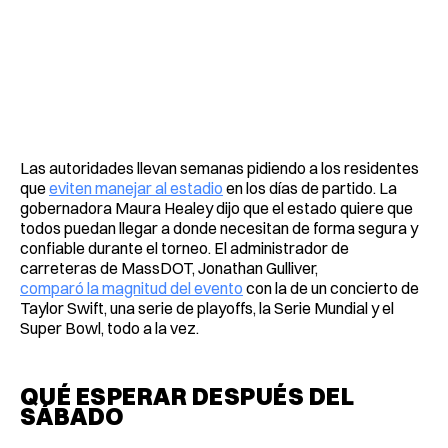
Las autoridades llevan semanas pidiendo a los residentes
que
eviten manejar al estadio
en los días de partido. La
gobernadora Maura Healey dijo que el estado quiere que
todos puedan llegar a donde necesitan de forma segura y
confiable durante el torneo. El administrador de
carreteras de MassDOT, Jonathan Gulliver,
comparó la magnitud del evento
con la de un concierto de
Taylor Swift, una serie de playoffs, la Serie Mundial y el
Super Bowl, todo a la vez.
QUÉ ESPERAR DESPUÉS DEL
SÁBADO