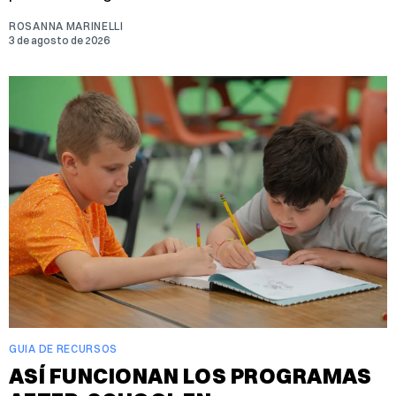
ROSANNA MARINELLI
3 de agosto de 2026
GUIA DE RECURSOS
ASÍ FUNCIONAN LOS PROGRAMAS