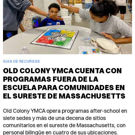
GUIA DE RECURSOS
OLD COLONY YMCA CUENTA CON
PROGRAMAS FUERA DE LA
ESCUELA PARA COMUNIDADES EN
EL SURESTE DE MASSACHUSETTS
Old Colony YMCA opera programas after-school en
siete sedes y más de una decena de sitios
comunitarios en el sureste de Massachusetts, con
personal bilingüe en cuatro de sus ubicaciones.