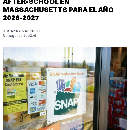
AFTER-SCHOOL EN
MASSACHUSETTS PARA EL AÑO
2026-2027
ROSANNA MARINELLI
3 de agosto de 2026