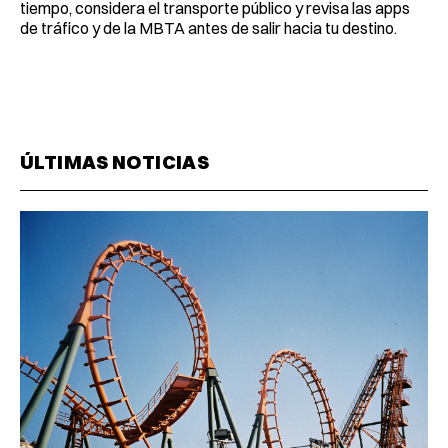
tiempo, considera el transporte público y revisa las apps
de tráfico y de la MBTA antes de salir hacia tu destino.
ÚLTIMAS NOTICIAS