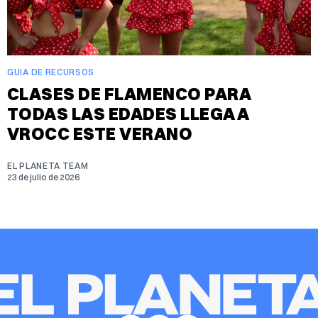
GUIA DE RECURSOS
CLASES DE FLAMENCO PARA
TODAS LAS EDADES LLEGA A
VROCC ESTE VERANO
EL PLANETA TEAM
23 de julio de 2026