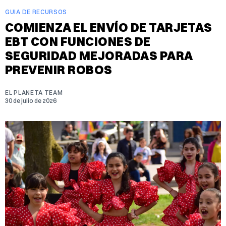
GUIA DE RECURSOS
COMIENZA EL ENVÍO DE TARJETAS
EBT CON FUNCIONES DE
SEGURIDAD MEJORADAS PARA
PREVENIR ROBOS
EL PLANETA TEAM
30 de julio de 2026