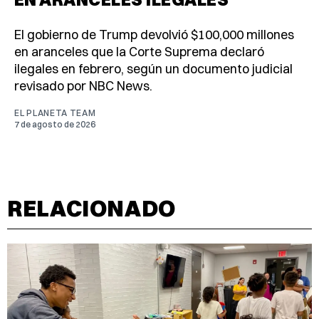
El gobierno de Trump devolvió $100,000 millones
en aranceles que la Corte Suprema declaró
ilegales en febrero, según un documento judicial
revisado por NBC News.
EL PLANETA TEAM
7 de agosto de 2026
RELACIONADO