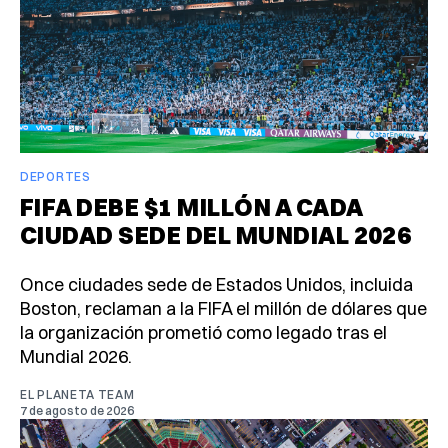
DEPORTES
FIFA DEBE $1 MILLÓN A CADA
CIUDAD SEDE DEL MUNDIAL 2026
Once ciudades sede de Estados Unidos, incluida
Boston, reclaman a la FIFA el millón de dólares que
la organización prometió como legado tras el
Mundial 2026.
EL PLANETA TEAM
7 de agosto de 2026