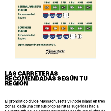
LAS CARRETERAS
RECOMENDADAS SEGÚN TU
REGIÓN
El pronóstico divide Massachusetts y Rhode Island en tres
zonas, cada una con sus propias rutas sugeridas hacia