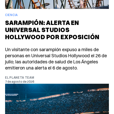
CIENCIA
SARAMPIÓN: ALERTA EN
UNIVERSAL STUDIOS
HOLLYWOOD POR EXPOSICIÓN
Un visitante con sarampión expuso a miles de
personas en Universal Studios Hollywood el 26 de
julio; las autoridades de salud de Los Ángeles
emitieron una alerta el 6 de agosto.
EL PLANETA TEAM
7 de agosto de 2026