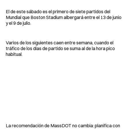
El de este sábado es el primero de siete partidos del
Mundial que Boston Stadium albergará entre el 13 de junio
y el 9 de julio.
Varios de los siguientes caen entre semana, cuando el
tráfico de los días de partido se suma al de la hora pico
habitual.
La recomendación de MassDOT no cambia: planifica con