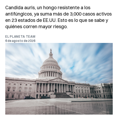
Candida auris, un hongo resistente a los
antifúngicos, ya suma más de 3,000 casos activos
en 23 estados de EE.UU. Esto es lo que se sabe y
quiénes corren mayor riesgo.
EL PLANETA TEAM
6 de agosto de 2026