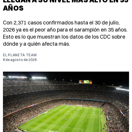
AÑOS
Con 2,371 casos confirmados hasta el 30 de julio,
2026 ya es el peor año para el sarampión en 35 años.
Esto es lo que muestran los datos de los CDC sobre
dónde y a quién afecta más.
EL PLANETA TEAM
6 de agosto de 2026