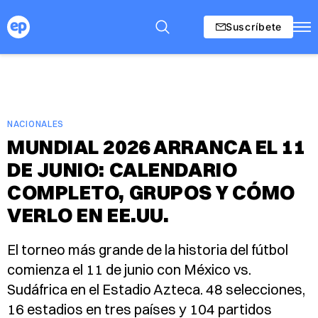
Suscríbete
NACIONALES
MUNDIAL 2026 ARRANCA EL 11
DE JUNIO: CALENDARIO
COMPLETO, GRUPOS Y CÓMO
VERLO EN EE.UU.
El torneo más grande de la historia del fútbol
comienza el 11 de junio con México vs.
Sudáfrica en el Estadio Azteca. 48 selecciones,
16 estadios en tres países y 104 partidos