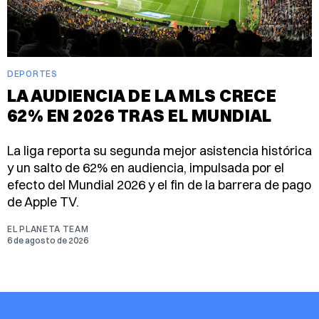
DEPORTES
LA AUDIENCIA DE LA MLS CRECE
62% EN 2026 TRAS EL MUNDIAL
La liga reporta su segunda mejor asistencia histórica
y un salto de 62% en audiencia, impulsada por el
efecto del Mundial 2026 y el fin de la barrera de pago
de Apple TV.
EL PLANETA TEAM
6 de agosto de 2026