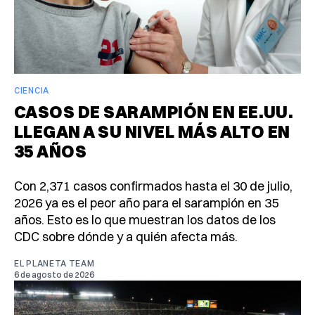
CIENCIA
CASOS DE SARAMPIÓN EN EE.UU.
LLEGAN A SU NIVEL MÁS ALTO EN
35 AÑOS
Con 2,371 casos confirmados hasta el 30 de julio,
2026 ya es el peor año para el sarampión en 35
años. Esto es lo que muestran los datos de los
CDC sobre dónde y a quién afecta más.
EL PLANETA TEAM
6 de agosto de 2026