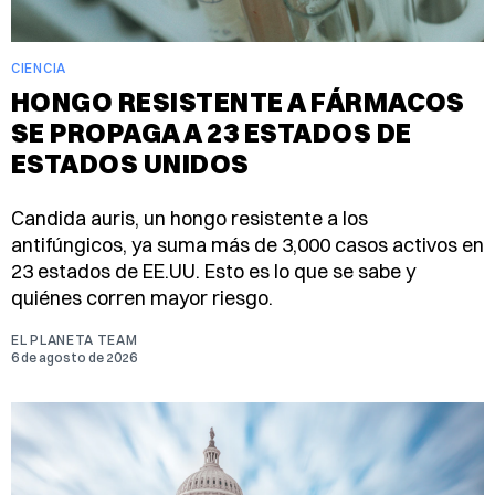
CIENCIA
HONGO RESISTENTE A FÁRMACOS
SE PROPAGA A 23 ESTADOS DE
ESTADOS UNIDOS
Candida auris, un hongo resistente a los
antifúngicos, ya suma más de 3,000 casos activos en
23 estados de EE.UU. Esto es lo que se sabe y
quiénes corren mayor riesgo.
EL PLANETA TEAM
6 de agosto de 2026