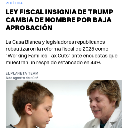
POLÍTICA
LEY FISCAL INSIGNIA DE TRUMP
CAMBIA DE NOMBRE POR BAJA
APROBACIÓN
La Casa Blanca y legisladores republicanos
rebautizaron la reforma fiscal de 2025 como
"Working Families Tax Cuts" ante encuestas que
muestran un respaldo estancado en 44%.
EL PLANETA TEAM
6 de agosto de 2026