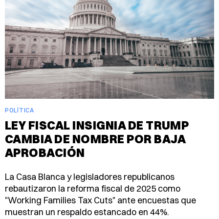
POLÍTICA
LEY FISCAL INSIGNIA DE TRUMP
CAMBIA DE NOMBRE POR BAJA
APROBACIÓN
La Casa Blanca y legisladores republicanos
rebautizaron la reforma fiscal de 2025 como
"Working Families Tax Cuts" ante encuestas que
muestran un respaldo estancado en 44%.