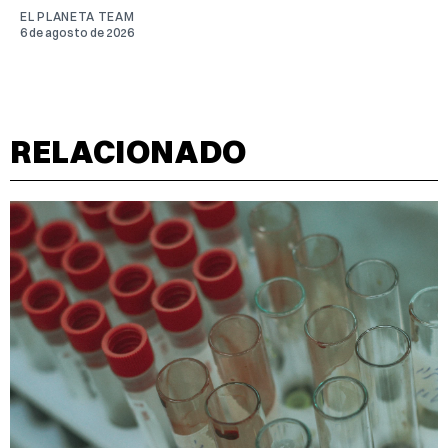
EL PLANETA TEAM
6 de agosto de 2026
RELACIONADO