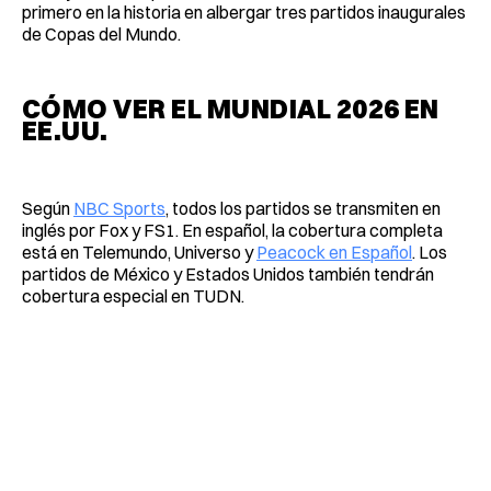
primero en la historia en albergar tres partidos inaugurales
de Copas del Mundo.
CÓMO VER EL MUNDIAL 2026 EN
EE.UU.
Según
NBC Sports
, todos los partidos se transmiten en
inglés por Fox y FS1. En español, la cobertura completa
está en Telemundo, Universo y
Peacock en Español
. Los
partidos de México y Estados Unidos también tendrán
cobertura especial en TUDN.