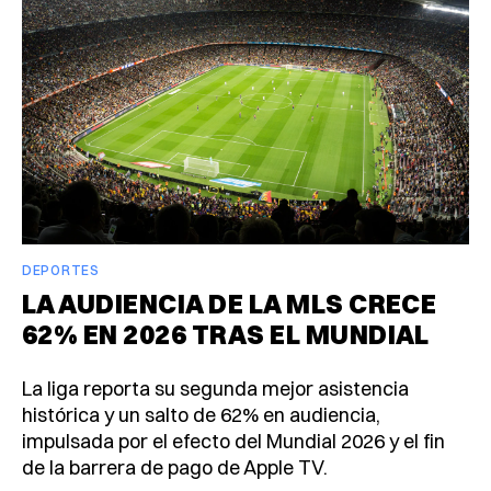
DEPORTES
LA AUDIENCIA DE LA MLS CRECE
62% EN 2026 TRAS EL MUNDIAL
La liga reporta su segunda mejor asistencia
histórica y un salto de 62% en audiencia,
impulsada por el efecto del Mundial 2026 y el fin
de la barrera de pago de Apple TV.