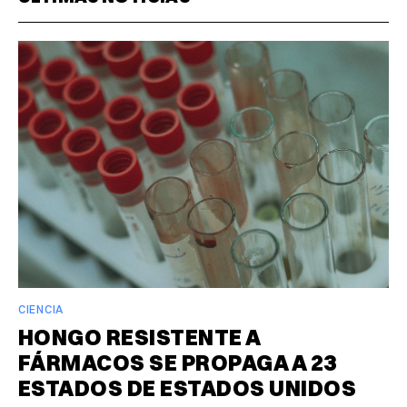
CIENCIA
HONGO RESISTENTE A
FÁRMACOS SE PROPAGA A 23
ESTADOS DE ESTADOS UNIDOS