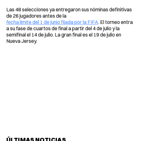
Las 48 selecciones ya entregaron sus nóminas definitivas
de 26 jugadores antes de la
fecha límite del 1 de junio fijada por la FIFA
. El torneo entra
a su fase de cuartos de final a partir del 4 de julio y la
semifinal el 14 de julio. La gran final es el 19 de julio en
Nueva Jersey.
ÚLTIMAS NOTICIAS