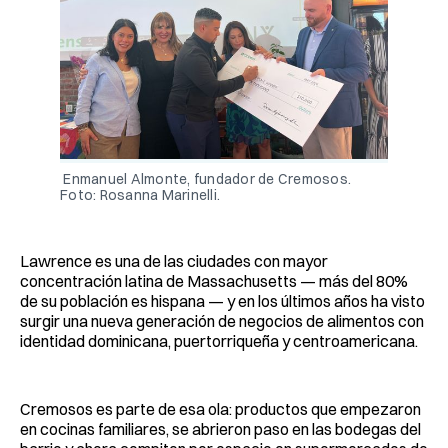
 Enmanuel Almonte, fundador de Cremosos. 
Foto: Rosanna Marinelli.
Lawrence es una de las ciudades con mayor
concentración latina de Massachusetts — más del 80%
de su población es hispana — y en los últimos años ha visto
surgir una nueva generación de negocios de alimentos con
identidad dominicana, puertorriqueña y centroamericana.
Cremosos es parte de esa ola: productos que empezaron
en cocinas familiares, se abrieron paso en las bodegas del