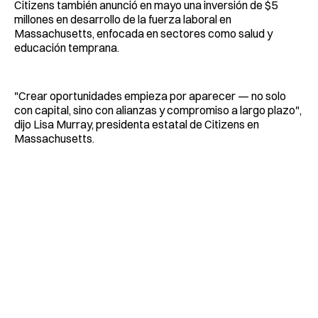
Citizens también anunció en mayo una inversión de $5
millones en desarrollo de la fuerza laboral en
Massachusetts, enfocada en sectores como salud y
educación temprana.
"Crear oportunidades empieza por aparecer — no solo
con capital, sino con alianzas y compromiso a largo plazo",
dijo Lisa Murray, presidenta estatal de Citizens en
Massachusetts.