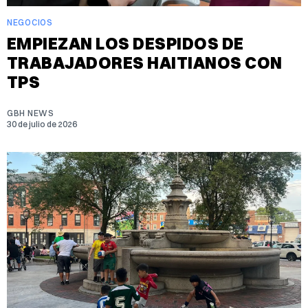
NEGOCIOS
EMPIEZAN LOS DESPIDOS DE
TRABAJADORES HAITIANOS CON
TPS
GBH NEWS
30 de julio de 2026