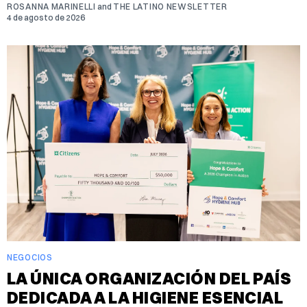
ROSANNA MARINELLI
and
THE LATINO NEWSLETTER
4 de agosto de 2026
NEGOCIOS
LA ÚNICA ORGANIZACIÓN DEL PAÍS
DEDICADA A LA HIGIENE ESENCIAL