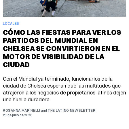
LOCALES
CÓMO LAS FIESTAS PARA VER LOS
PARTIDOS DEL MUNDIAL EN
CHELSEA SE CONVIRTIERON EN EL
MOTOR DE VISIBILIDAD DE LA
CIUDAD
Con el Mundial ya terminado, funcionarios de la
ciudad de Chelsea esperan que las multitudes que
atrajeron a los negocios de propietarios latinos dejen
una huella duradera.
ROSANNA MARINELLI
and
THE LATINO NEWSLETTER
21 de julio de 2026