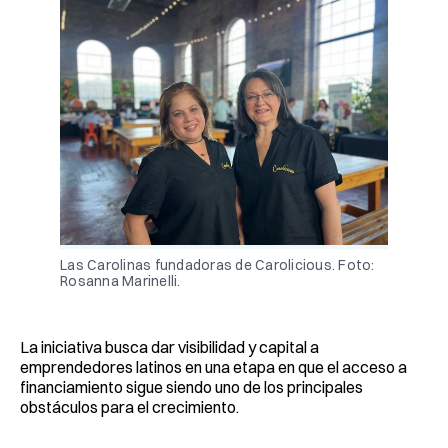
Las Carolinas fundadoras de Carolicious. Foto: 
Rosanna Marinelli.
La iniciativa busca dar visibilidad y capital a
emprendedores latinos en una etapa en que el acceso a
financiamiento sigue siendo uno de los principales
obstáculos para el crecimiento.