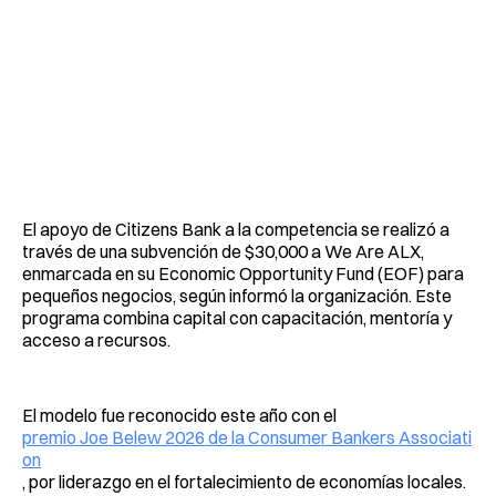
El apoyo de Citizens Bank a la competencia se realizó a
través de una subvención de $30,000 a We Are ALX,
enmarcada en su Economic Opportunity Fund (EOF) para
pequeños negocios, según informó la organización. Este
programa combina capital con capacitación, mentoría y
acceso a recursos.
El modelo fue reconocido este año con el
premio Joe Belew 2026 de la Consumer Bankers Associati
on
, por liderazgo en el fortalecimiento de economías locales.