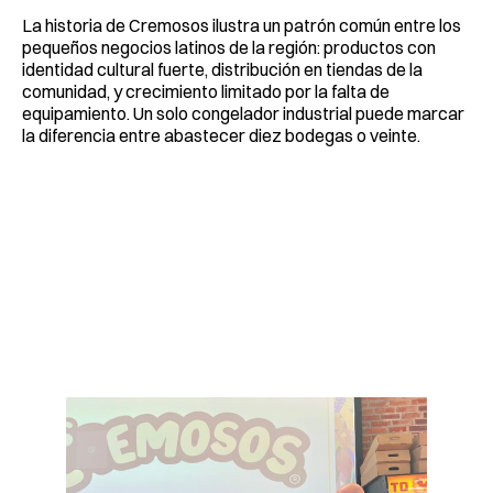
La historia de Cremosos ilustra un patrón común entre los
pequeños negocios latinos de la región: productos con
identidad cultural fuerte, distribución en tiendas de la
comunidad, y crecimiento limitado por la falta de
equipamiento. Un solo congelador industrial puede marcar
la diferencia entre abastecer diez bodegas o veinte.