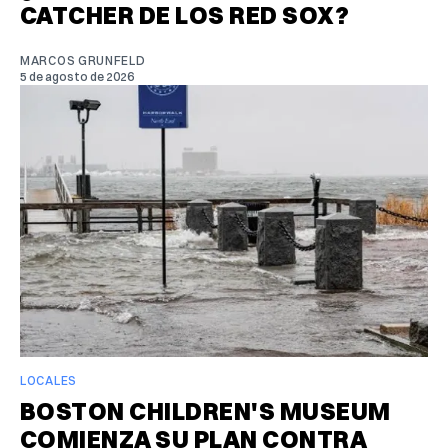
CATCHER DE LOS RED SOX?
MARCOS GRUNFELD
5 de agosto de 2026
LOCALES
BOSTON CHILDREN'S MUSEUM
COMIENZA SU PLAN CONTRA