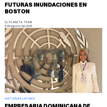
FUTURAS INUNDACIONES EN
BOSTON
EL PLANETA TEAM
5 de agosto de 2026
HISTORIAS LATINAS
EMPRESARIA DOMINICANA DE