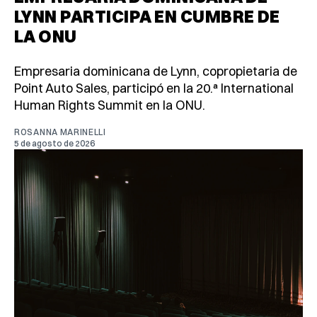
LYNN PARTICIPA EN CUMBRE DE
LA ONU
Empresaria dominicana de Lynn, copropietaria de
Point Auto Sales, participó en la 20.ª International
Human Rights Summit en la ONU.
ROSANNA MARINELLI
5 de agosto de 2026