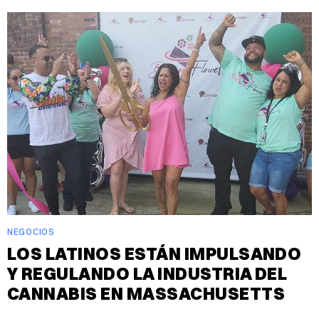
NEGOCIOS
LOS LATINOS ESTÁN IMPULSANDO
Y REGULANDO LA INDUSTRIA DEL
CANNABIS EN MASSACHUSETTS