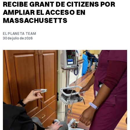
RECIBE GRANT DE CITIZENS POR
AMPLIAR EL ACCESO EN
MASSACHUSETTS
EL PLANETA TEAM
30 de julio de 2026