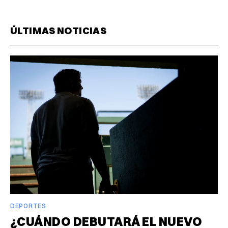
ÚLTIMAS NOTICIAS
DEPORTES
¿CUÁNDO DEBUTARÁ EL NUEVO