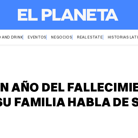
 AND DRINK
EVENTOS
NEGOCIOS
REAL ESTATE
HISTORIAS LAT
UN AÑO DEL FALLECIM
SU FAMILIA HABLA DE