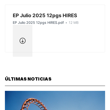
EP Julio 2025 12pgs HIRES
EP Julio 2025 12pgs HIRES.pdf
12 MB
ÚLTIMAS NOTICIAS