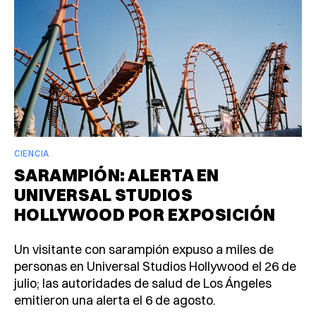
CIENCIA
SARAMPIÓN: ALERTA EN
UNIVERSAL STUDIOS
HOLLYWOOD POR EXPOSICIÓN
Un visitante con sarampión expuso a miles de
personas en Universal Studios Hollywood el 26 de
julio; las autoridades de salud de Los Ángeles
emitieron una alerta el 6 de agosto.