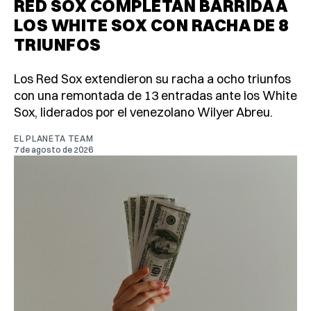
RED SOX COMPLETAN BARRIDA A
LOS WHITE SOX CON RACHA DE 8
TRIUNFOS
Los Red Sox extendieron su racha a ocho triunfos
con una remontada de 13 entradas ante los White
Sox, liderados por el venezolano Wilyer Abreu.
EL PLANETA TEAM
7 de agosto de 2026