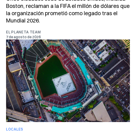
Boston, reclaman a la FIFA el millón de dólares que
la organización prometió como legado tras el
Mundial 2026.
EL PLANETA TEAM
7 de agosto de 2026
LOCALES