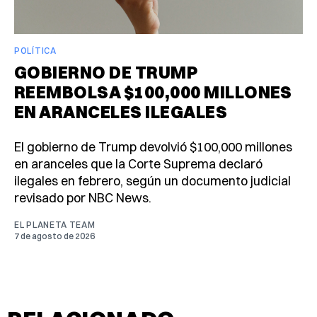
POLÍTICA
GOBIERNO DE TRUMP
REEMBOLSA $100,000 MILLONES
EN ARANCELES ILEGALES
El gobierno de Trump devolvió $100,000 millones
en aranceles que la Corte Suprema declaró
ilegales en febrero, según un documento judicial
revisado por NBC News.
EL PLANETA TEAM
7 de agosto de 2026