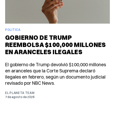
POLÍTICA
GOBIERNO DE TRUMP
REEMBOLSA $100,000 MILLONES
EN ARANCELES ILEGALES
El gobierno de Trump devolvió $100,000 millones
en aranceles que la Corte Suprema declaró
ilegales en febrero, según un documento judicial
revisado por NBC News.
EL PLANETA TEAM
7 de agosto de 2026