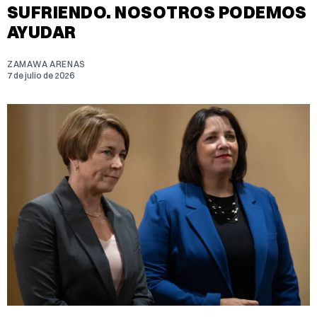
SUFRIENDO. NOSOTROS PODEMOS
AYUDAR
ZAMAWA ARENAS
7 de julio de 2026