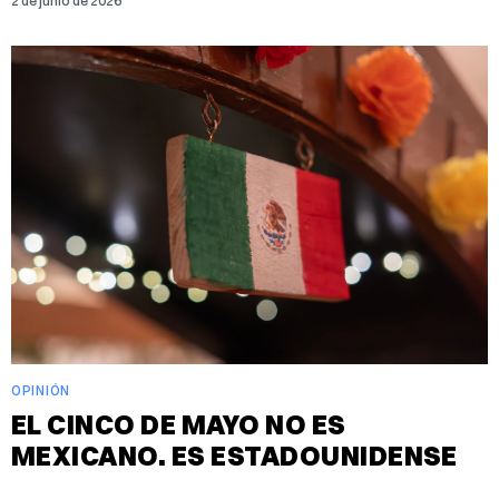
2 de junio de 2026
OPINIÓN
EL CINCO DE MAYO NO ES
MEXICANO. ES ESTADOUNIDENSE