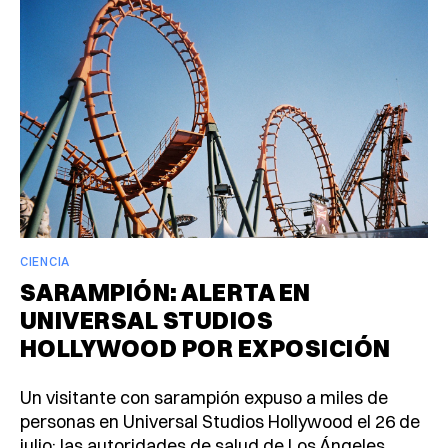
CIENCIA
SARAMPIÓN: ALERTA EN
UNIVERSAL STUDIOS
HOLLYWOOD POR EXPOSICIÓN
Un visitante con sarampión expuso a miles de
personas en Universal Studios Hollywood el 26 de
julio; las autoridades de salud de Los Ángeles