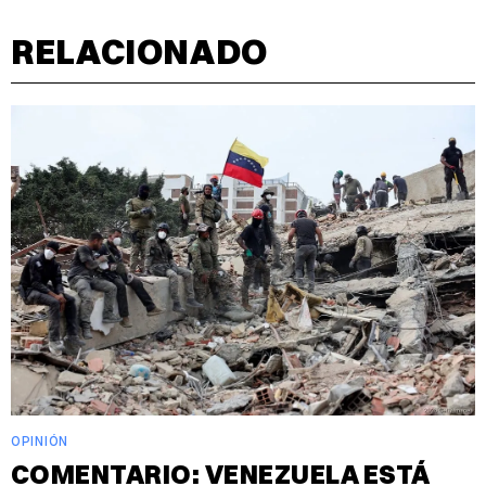
RELACIONADO
OPINIÓN
COMENTARIO: VENEZUELA ESTÁ