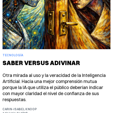
TECNOLOGÍA
SABER VERSUS ADIVINAR
Otra mirada al uso y la veracidad de la Inteligencia
Artificial. Hacia una mejor comprensión mutua
porque la IA que utiliza el público deberían indicar
con mayor claridad el nivel de confianza de sus
respuestas.
CARIN-ISABEL KNOOP