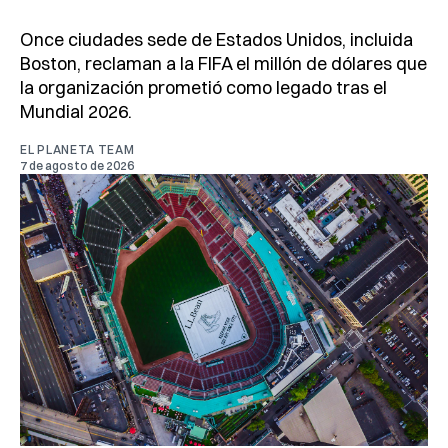
Once ciudades sede de Estados Unidos, incluida
Boston, reclaman a la FIFA el millón de dólares que
la organización prometió como legado tras el
Mundial 2026.
EL PLANETA TEAM
7 de agosto de 2026