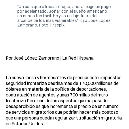
"Un país que ofrecía refugio, ahora exige un pago 
por adelantado. Soñar con el sueño americano 
en nunca fue fácil. Hoy es un lujo fuera del 
alcance de los más vulnerables", dijo José López 
Zamorano. Foto: Freepik.
Por José López Zamorano | La Red Hispana
La nueva “bella y hermosa” ley de presupuesto, impuestos,
seguridad fronteriza destina más de 170,000 millones de
dólares en materia de la política de deportaciones,
contratación de agentes y unas 700 millas del muro
fronterizo.Pero uno de los aspectos que ha pasado
desapercibido es que incrementa el precio de un número
de servicios migratorios que podrían hacer más costoso
que una persona pueda regularizar su situación migratoria
en Estados Unidos.