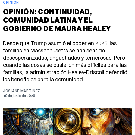
OPINIÓN
OPINIÓN: CONTINUIDAD,
COMUNIDAD LATINA Y EL
GOBIERNO DE MAURA HEALEY
Desde que Trump asumió el poder en 2025, las
familias en Massachusetts se han sentido
desesperanzadas, angustiadas y temerosas. Pero
cuando las cosas se pusieron más difíciles para las
familias, la administración Healey-Driscoll defendió
los beneficios para la comunidad.
JOSIANE MARTÍNEZ
19 de junio de 2026