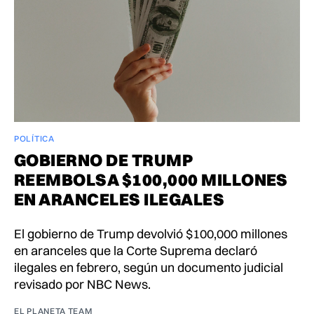
POLÍTICA
GOBIERNO DE TRUMP
REEMBOLSA $100,000 MILLONES
EN ARANCELES ILEGALES
El gobierno de Trump devolvió $100,000 millones
en aranceles que la Corte Suprema declaró
ilegales en febrero, según un documento judicial
revisado por NBC News.
EL PLANETA TEAM