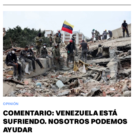
OPINIÓN
COMENTARIO: VENEZUELA ESTÁ
SUFRIENDO. NOSOTROS PODEMOS
AYUDAR