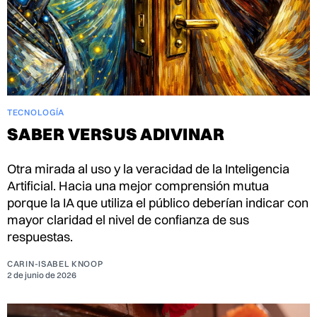
TECNOLOGÍA
SABER VERSUS ADIVINAR
Otra mirada al uso y la veracidad de la Inteligencia
Artificial. Hacia una mejor comprensión mutua
porque la IA que utiliza el público deberían indicar con
mayor claridad el nivel de confianza de sus
respuestas.
CARIN-ISABEL KNOOP
2 de junio de 2026