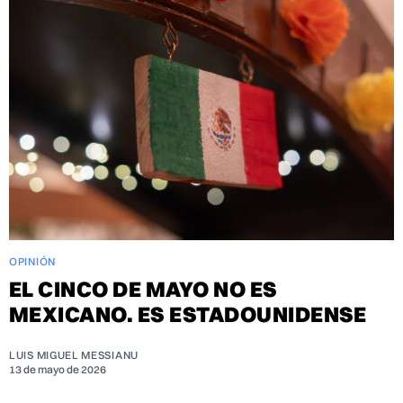
OPINIÓN
EL CINCO DE MAYO NO ES
MEXICANO. ES ESTADOUNIDENSE
LUIS MIGUEL MESSIANU
13 de mayo de 2026