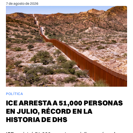
7 de agosto de 2026
POLÍTICA
ICE ARRESTA A 51,000 PERSONAS
EN JULIO, RÉCORD EN LA
HISTORIA DE DHS