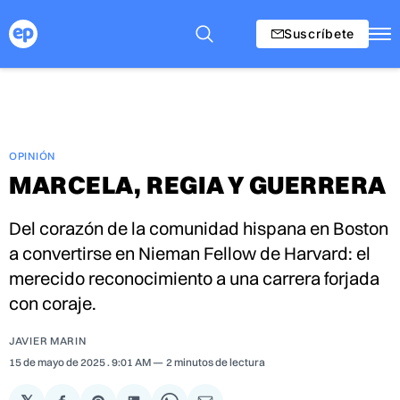
Suscríbete
OPINIÓN
MARCELA, REGIA Y GUERRERA
Del corazón de la comunidad hispana en Boston
a convertirse en Nieman Fellow de Harvard: el
merecido reconocimiento a una carrera forjada
con coraje.
JAVIER MARIN
15 de mayo de 2025
. 9:01 AM
2 minutos de lectura