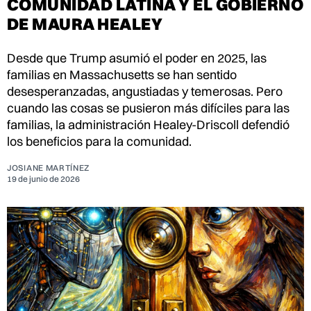
COMUNIDAD LATINA Y EL GOBIERNO
DE MAURA HEALEY
Desde que Trump asumió el poder en 2025, las
familias en Massachusetts se han sentido
desesperanzadas, angustiadas y temerosas. Pero
cuando las cosas se pusieron más difíciles para las
familias, la administración Healey-Driscoll defendió
los beneficios para la comunidad.
JOSIANE MARTÍNEZ
19 de junio de 2026