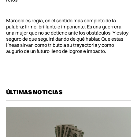
Marcela es regia, en el sentido más completo de la
palabra: firme, brillante e imponente. Es una guerrera,
una mujer que no se detiene ante los obstáculos. Y estoy
seguro de que seguirá dando de qué hablar. Que estas
líneas sirvan como tributo a su trayectoria y como
augurio de un futuro lleno de logros e impacto.
ÚLTIMAS NOTICIAS