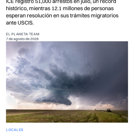
ICE registró 51,000 arrestos en julio, un récord
histórico, mientras 12.1 millones de personas
esperan resolución en sus trámites migratorios
ante USCIS.
EL PLANETA TEAM
7 de agosto de 2026
LOCALES