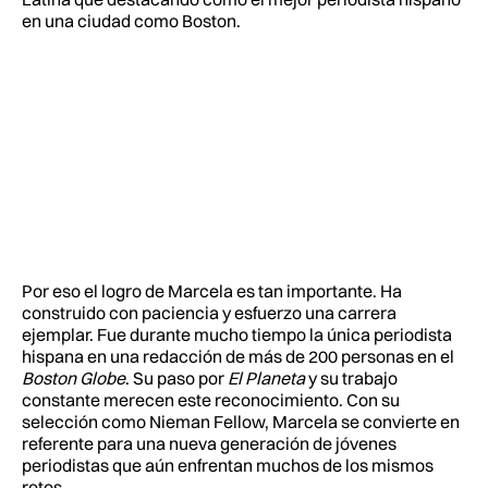
en una ciudad como Boston.
Por eso el logro de Marcela es tan importante. Ha
construido con paciencia y esfuerzo una carrera
ejemplar. Fue durante mucho tiempo la única periodista
hispana en una redacción de más de 200 personas en el
Boston Globe
. Su paso por
El Planeta
y su trabajo
constante merecen este reconocimiento. Con su
selección como Nieman Fellow, Marcela se convierte en
referente para una nueva generación de jóvenes
periodistas que aún enfrentan muchos de los mismos
retos.