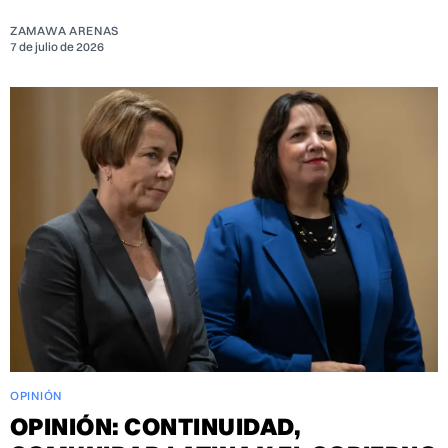
ZAMAWA ARENAS
7 de julio de 2026
OPINIÓN
OPINIÓN: CONTINUIDAD,