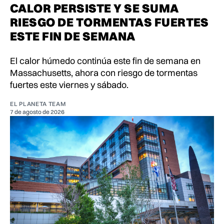
CALOR PERSISTE Y SE SUMA
RIESGO DE TORMENTAS FUERTES
ESTE FIN DE SEMANA
El calor húmedo continúa este fin de semana en
Massachusetts, ahora con riesgo de tormentas
fuertes este viernes y sábado.
EL PLANETA TEAM
7 de agosto de 2026