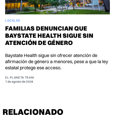
LOCALES
FAMILIAS DENUNCIAN QUE
BAYSTATE HEALTH SIGUE SIN
ATENCIÓN DE GÉNERO
Baystate Health sigue sin ofrecer atención de
afirmación de género a menores, pese a que la ley
estatal protege ese acceso.
EL PLANETA TEAM
7 de agosto de 2026
RELACIONADO