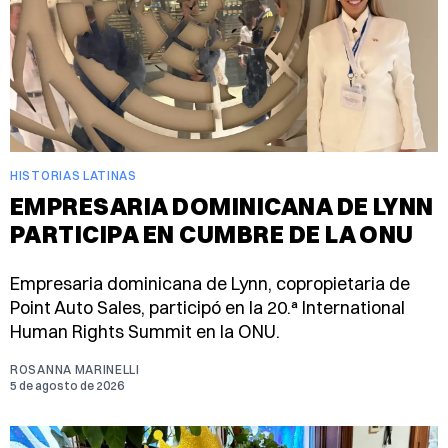
HISTORIAS LATINAS
EMPRESARIA DOMINICANA DE LYNN
PARTICIPA EN CUMBRE DE LA ONU
Empresaria dominicana de Lynn, copropietaria de
Point Auto Sales, participó en la 20.ª International
Human Rights Summit en la ONU.
ROSANNA MARINELLI
5 de agosto de 2026