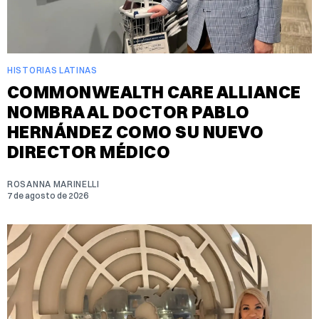
HISTORIAS LATINAS
COMMONWEALTH CARE ALLIANCE
NOMBRA AL DOCTOR PABLO
HERNÁNDEZ COMO SU NUEVO
DIRECTOR MÉDICO
ROSANNA MARINELLI
7 de agosto de 2026