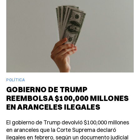
POLÍTICA
GOBIERNO DE TRUMP
REEMBOLSA $100,000 MILLONES
EN ARANCELES ILEGALES
El gobierno de Trump devolvió $100,000 millones
en aranceles que la Corte Suprema declaró
ilegales en febrero, según un documento judicial