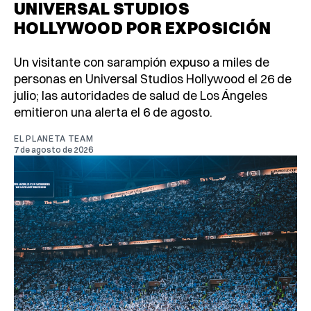
UNIVERSAL STUDIOS
HOLLYWOOD POR EXPOSICIÓN
Un visitante con sarampión expuso a miles de
personas en Universal Studios Hollywood el 26 de
julio; las autoridades de salud de Los Ángeles
emitieron una alerta el 6 de agosto.
EL PLANETA TEAM
7 de agosto de 2026