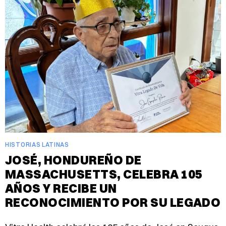
HISTORIAS LATINAS
JOSÉ, HONDUREÑO DE
MASSACHUSETTS, CELEBRA 105
AÑOS Y RECIBE UN
RECONOCIMIENTO POR SU LEGADO