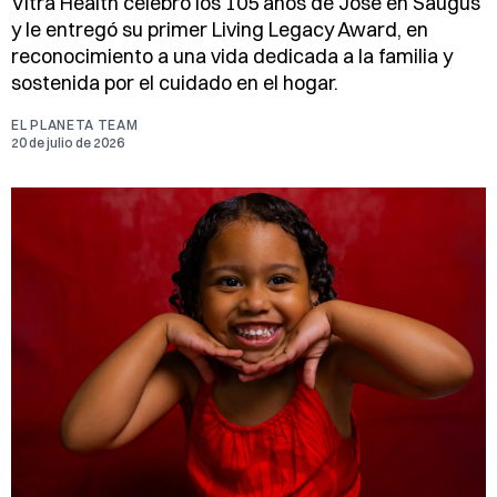
Vitra Health celebró los 105 años de José en Saugus
y le entregó su primer Living Legacy Award, en
reconocimiento a una vida dedicada a la familia y
sostenida por el cuidado en el hogar.
EL PLANETA TEAM
20 de julio de 2026