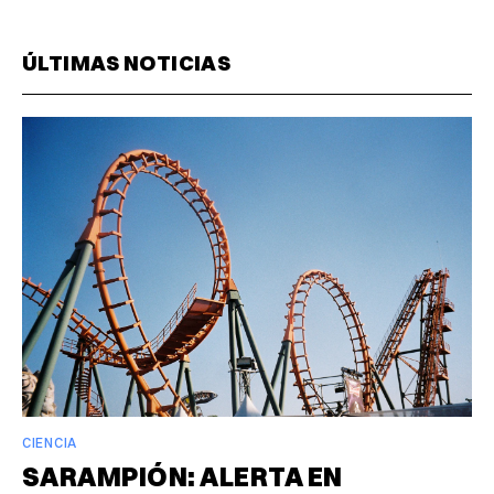
ÚLTIMAS NOTICIAS
CIENCIA
SARAMPIÓN: ALERTA EN