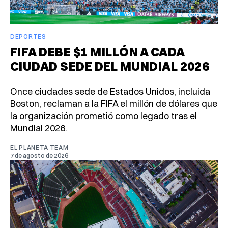
DEPORTES
FIFA DEBE $1 MILLÓN A CADA
CIUDAD SEDE DEL MUNDIAL 2026
Once ciudades sede de Estados Unidos, incluida
Boston, reclaman a la FIFA el millón de dólares que
la organización prometió como legado tras el
Mundial 2026.
EL PLANETA TEAM
7 de agosto de 2026