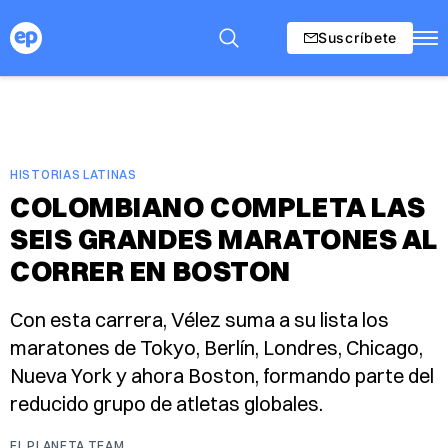
Suscríbete
HISTORIAS LATINAS
COLOMBIANO COMPLETA LAS
SEIS GRANDES MARATONES AL
CORRER EN BOSTON
Con esta carrera, Vélez suma a su lista los
maratones de Tokyo, Berlín, Londres, Chicago,
Nueva York y ahora Boston, formando parte del
reducido grupo de atletas globales.
EL PLANETA TEAM