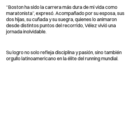
“Boston ha sido la carrera más dura de mi vida como
maratonista”, expresó. Acompañado por su esposa, sus
dos hijas, su cuñada y su suegra, quienes lo animaron
desde distintos puntos del recorrido, Vélez vivió una
jornada inolvidable.
Su logro no solo refleja disciplina y pasión, sino también
orgullo latinoamericano en la élite del running mundial.