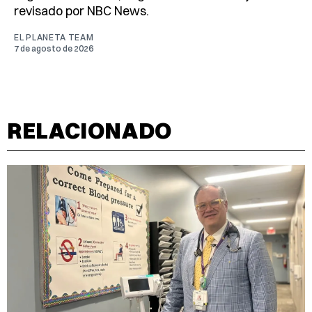
revisado por NBC News.
EL PLANETA TEAM
7 de agosto de 2026
RELACIONADO