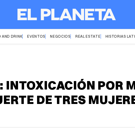
 AND DRINK
EVENTOS
NEGOCIOS
REAL ESTATE
HISTORIAS LAT
E: INTOXICACIÓN POR
ERTE DE TRES MUJERE