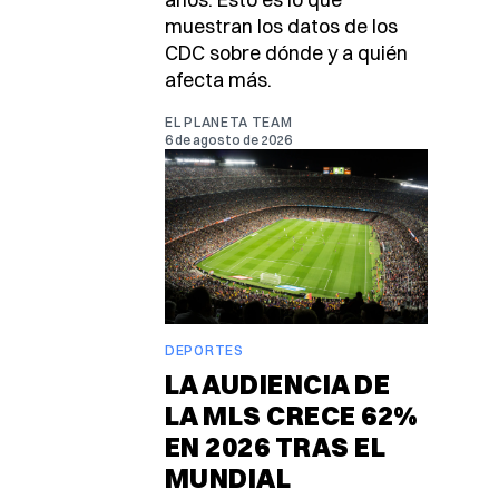
muestran los datos de los
CDC sobre dónde y a quién
afecta más.
EL PLANETA TEAM
6 de agosto de 2026
DEPORTES
LA AUDIENCIA DE
LA MLS CRECE 62%
EN 2026 TRAS EL
MUNDIAL