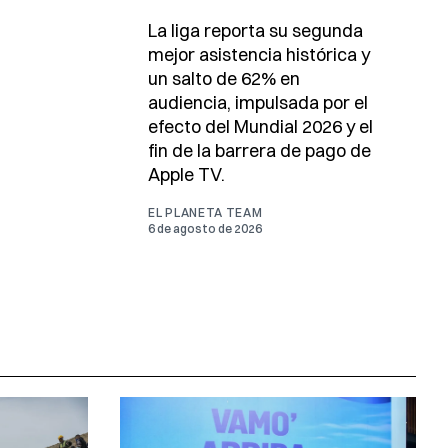
La liga reporta su segunda
mejor asistencia histórica y
un salto de 62% en
audiencia, impulsada por el
efecto del Mundial 2026 y el
fin de la barrera de pago de
Apple TV.
EL PLANETA TEAM
6 de agosto de 2026