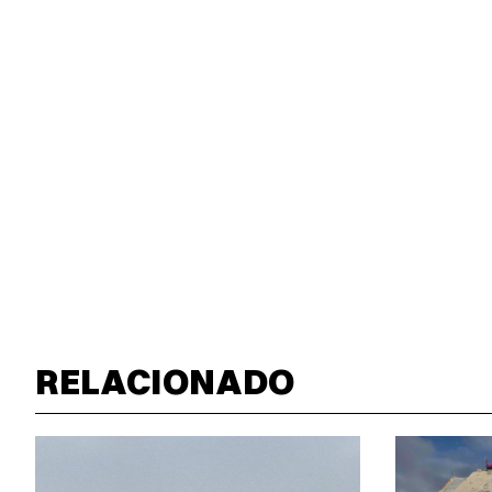
RELACIONADO