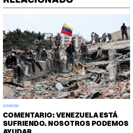
OPINIÓN
COMENTARIO: VENEZUELA ESTÁ
SUFRIENDO. NOSOTROS PODEMOS
AYUDAR