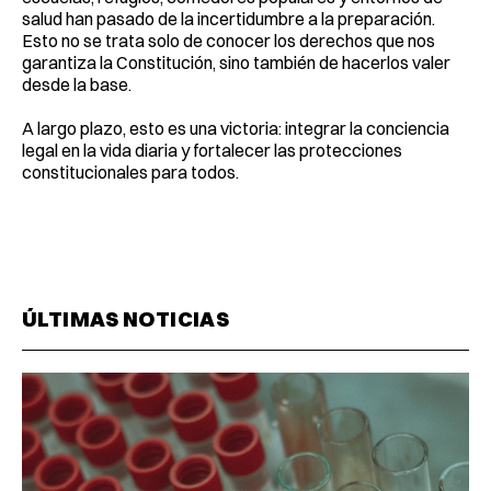
salud han pasado de la incertidumbre a la preparación.
Esto no se trata solo de conocer los derechos que nos
garantiza la Constitución, sino también de hacerlos valer
desde la base.
A largo plazo, esto es una victoria: integrar la conciencia
legal en la vida diaria y fortalecer las protecciones
constitucionales para todos.
ÚLTIMAS NOTICIAS