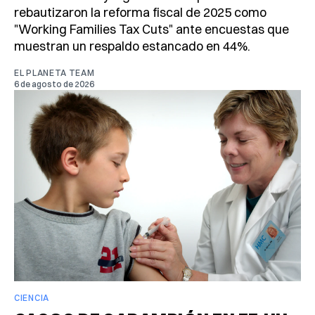
rebautizaron la reforma fiscal de 2025 como
"Working Families Tax Cuts" ante encuestas que
muestran un respaldo estancado en 44%.
EL PLANETA TEAM
6 de agosto de 2026
CIENCIA