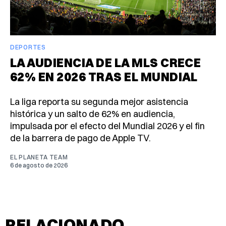
DEPORTES
LA AUDIENCIA DE LA MLS CRECE
62% EN 2026 TRAS EL MUNDIAL
La liga reporta su segunda mejor asistencia
histórica y un salto de 62% en audiencia,
impulsada por el efecto del Mundial 2026 y el fin
de la barrera de pago de Apple TV.
EL PLANETA TEAM
6 de agosto de 2026
RELACIONADO