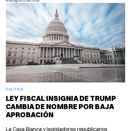
6 de agosto de 2026
POLÍTICA
LEY FISCAL INSIGNIA DE TRUMP
CAMBIA DE NOMBRE POR BAJA
APROBACIÓN
La Casa Blanca y legisladores republicanos