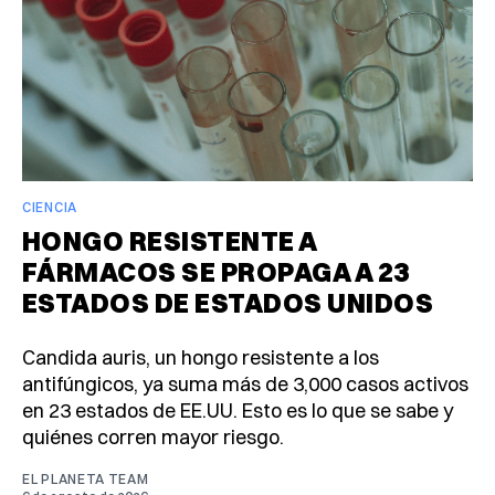
CIENCIA
HONGO RESISTENTE A
FÁRMACOS SE PROPAGA A 23
ESTADOS DE ESTADOS UNIDOS
Candida auris, un hongo resistente a los
antifúngicos, ya suma más de 3,000 casos activos
en 23 estados de EE.UU. Esto es lo que se sabe y
quiénes corren mayor riesgo.
EL PLANETA TEAM