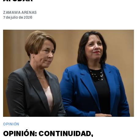
ZAMAWA ARENAS
7 de julio de 2026
OPINIÓN
OPINIÓN: CONTINUIDAD,