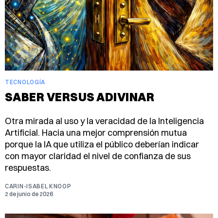
TECNOLOGÍA
SABER VERSUS ADIVINAR
Otra mirada al uso y la veracidad de la Inteligencia
Artificial. Hacia una mejor comprensión mutua
porque la IA que utiliza el público deberían indicar
con mayor claridad el nivel de confianza de sus
respuestas.
CARIN-ISABEL KNOOP
2 de junio de 2026