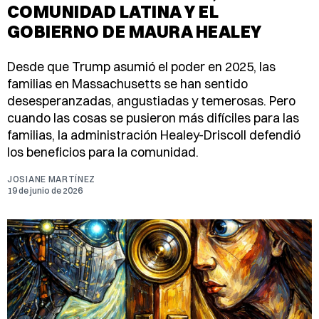
COMUNIDAD LATINA Y EL
GOBIERNO DE MAURA HEALEY
Desde que Trump asumió el poder en 2025, las
familias en Massachusetts se han sentido
desesperanzadas, angustiadas y temerosas. Pero
cuando las cosas se pusieron más difíciles para las
familias, la administración Healey-Driscoll defendió
los beneficios para la comunidad.
JOSIANE MARTÍNEZ
19 de junio de 2026