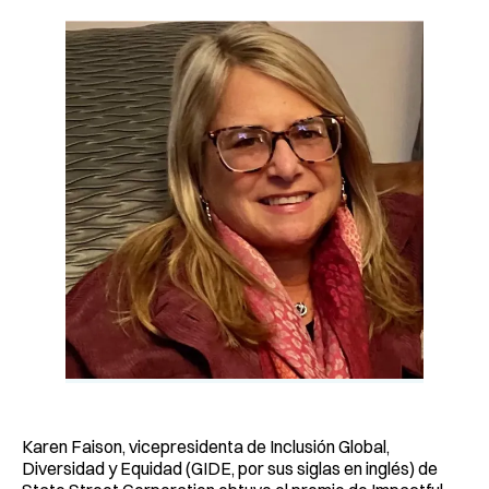
Karen Faison, vicepresidenta de Inclusión Global,
Diversidad y Equidad (GIDE, por sus siglas en inglés) de