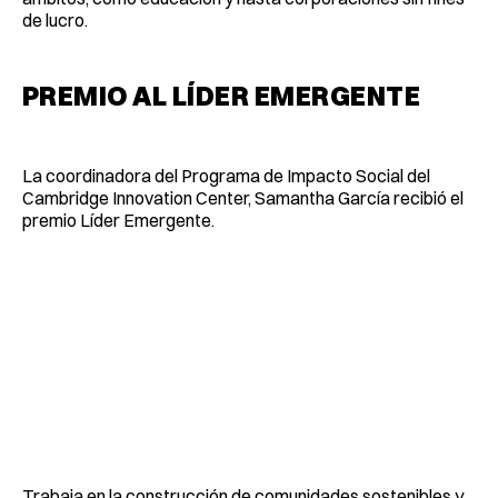
de lucro.
PREMIO AL LÍDER EMERGENTE
La coordinadora del Programa de Impacto Social del
Cambridge Innovation Center, Samantha García recibió el
premio Líder Emergente.
Trabaja en la construcción de comunidades sostenibles y