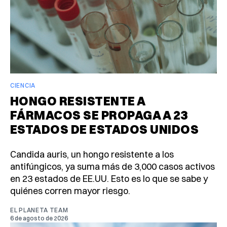
CIENCIA
HONGO RESISTENTE A
FÁRMACOS SE PROPAGA A 23
ESTADOS DE ESTADOS UNIDOS
Candida auris, un hongo resistente a los
antifúngicos, ya suma más de 3,000 casos activos
en 23 estados de EE.UU. Esto es lo que se sabe y
quiénes corren mayor riesgo.
EL PLANETA TEAM
6 de agosto de 2026