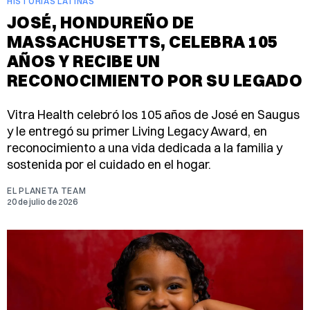
HISTORIAS LATINAS
JOSÉ, HONDUREÑO DE
MASSACHUSETTS, CELEBRA 105
AÑOS Y RECIBE UN
RECONOCIMIENTO POR SU LEGADO
Vitra Health celebró los 105 años de José en Saugus
y le entregó su primer Living Legacy Award, en
reconocimiento a una vida dedicada a la familia y
sostenida por el cuidado en el hogar.
EL PLANETA TEAM
20 de julio de 2026