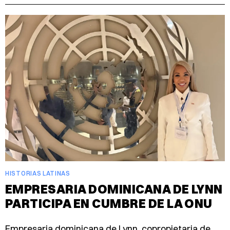
HISTORIAS LATINAS
EMPRESARIA DOMINICANA DE LYNN
PARTICIPA EN CUMBRE DE LA ONU
Empresaria dominicana de Lynn, copropietaria de