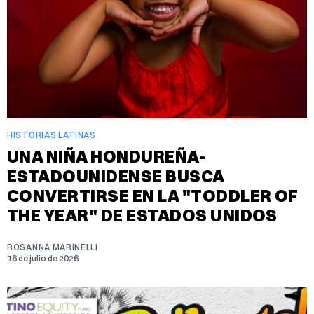
HISTORIAS LATINAS
UNA NIÑA HONDUREÑA-
ESTADOUNIDENSE BUSCA
CONVERTIRSE EN LA "TODDLER OF
THE YEAR" DE ESTADOS UNIDOS
ROSANNA MARINELLI
16 de julio de 2026