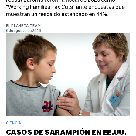
"Working Families Tax Cuts" ante encuestas que
muestran un respaldo estancado en 44%.
EL PLANETA TEAM
6 de agosto de 2026
CIENCIA
CASOS DE SARAMPIÓN EN EE.UU.