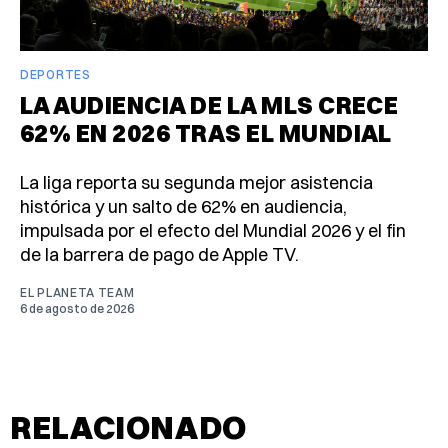
DEPORTES
LA AUDIENCIA DE LA MLS CRECE
62% EN 2026 TRAS EL MUNDIAL
La liga reporta su segunda mejor asistencia
histórica y un salto de 62% en audiencia,
impulsada por el efecto del Mundial 2026 y el fin
de la barrera de pago de Apple TV.
EL PLANETA TEAM
6 de agosto de 2026
RELACIONADO