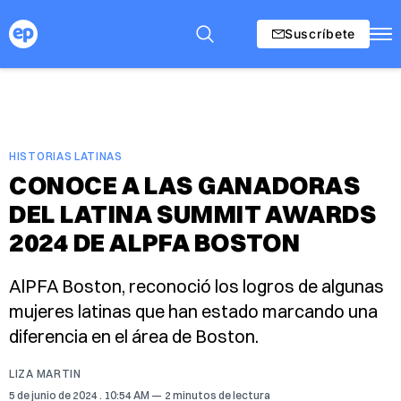
Suscríbete
HISTORIAS LATINAS
CONOCE A LAS GANADORAS
DEL LATINA SUMMIT AWARDS
2024 DE ALPFA BOSTON
AlPFA Boston, reconoció los logros de algunas
mujeres latinas que han estado marcando una
diferencia en el área de Boston.
LIZA MARTIN
5 de junio de 2024
. 10:54 AM
2 minutos de lectura