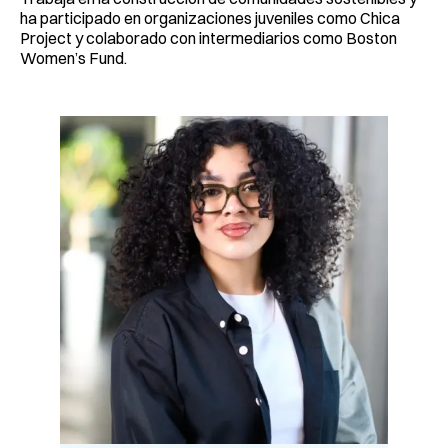
ha participado en organizaciones juveniles como Chica
Project y colaborado con intermediarios como Boston
Women’s Fund.