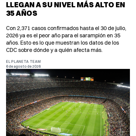
LLEGAN A SU NIVEL MÁS ALTO EN
35 AÑOS
Con 2,371 casos confirmados hasta el 30 de julio,
2026 ya es el peor año para el sarampión en 35
años. Esto es lo que muestran los datos de los
CDC sobre dónde y a quién afecta más.
EL PLANETA TEAM
6 de agosto de 2026