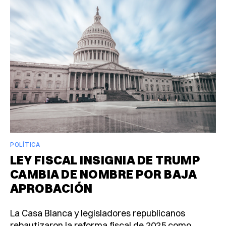
POLÍTICA
LEY FISCAL INSIGNIA DE TRUMP
CAMBIA DE NOMBRE POR BAJA
APROBACIÓN
La Casa Blanca y legisladores republicanos
rebautizaron la reforma fiscal de 2025 como