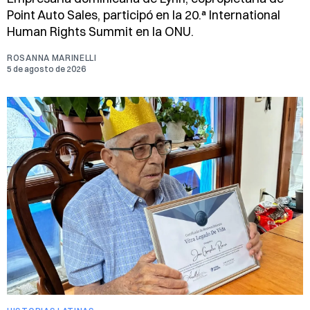
Point Auto Sales, participó en la 20.ª International
Human Rights Summit en la ONU.
ROSANNA MARINELLI
5 de agosto de 2026