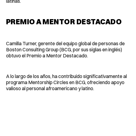
latinas.
PREMIO A MENTOR DESTACADO
Camilla Turner, gerente del equipo global de personas de
Boston Consulting Group (BCG, por sus siglas en inglés)
obtuvo el Premio a Mentor Destacado.
A lo largo de los años, ha contribuido significativamente al
programa Mentorship Circles en BCG, ofreciendo apoyo
valioso al personal afroamericano y latino.