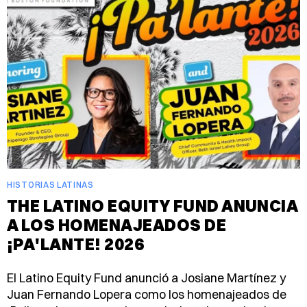
HISTORIAS LATINAS
THE LATINO EQUITY FUND ANUNCIA
A LOS HOMENAJEADOS DE
¡PA'LANTE! 2026
El Latino Equity Fund anunció a Josiane Martínez y
Juan Fernando Lopera como los homenajeados de