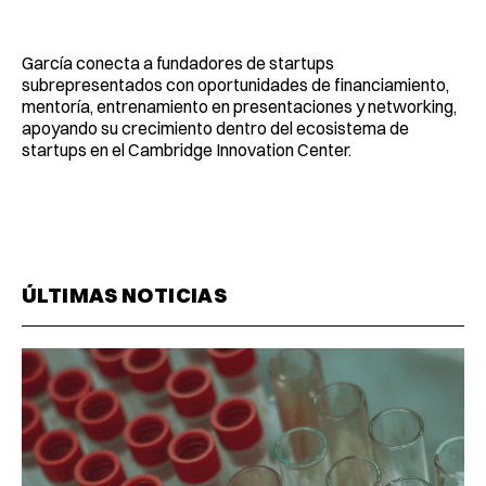
García conecta a fundadores de startups
subrepresentados con oportunidades de financiamiento,
mentoría, entrenamiento en presentaciones y networking,
apoyando su crecimiento dentro del ecosistema de
startups en el Cambridge Innovation Center.
ÚLTIMAS NOTICIAS