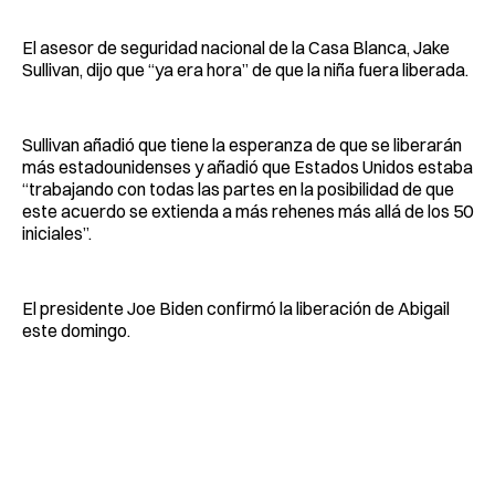
El asesor de seguridad nacional de la Casa Blanca, Jake
Sullivan, dijo que “ya era hora” de que la niña fuera liberada.
Sullivan añadió que tiene la esperanza de que se liberarán
más estadounidenses y añadió que Estados Unidos estaba
“trabajando con todas las partes en la posibilidad de que
este acuerdo se extienda a más rehenes más allá de los 50
iniciales”.
El presidente Joe Biden confirmó la liberación de Abigail
este domingo.