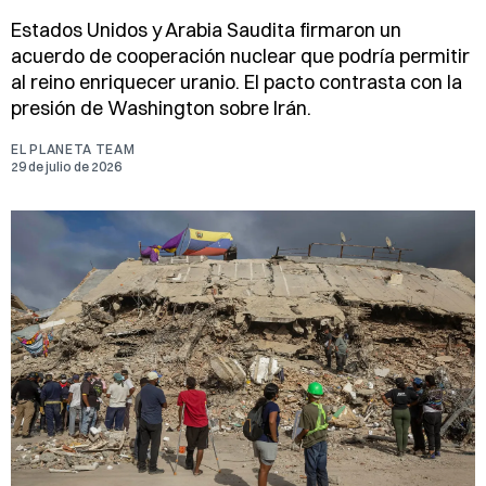
Estados Unidos y Arabia Saudita firmaron un
acuerdo de cooperación nuclear que podría permitir
al reino enriquecer uranio. El pacto contrasta con la
presión de Washington sobre Irán.
EL PLANETA TEAM
29 de julio de 2026