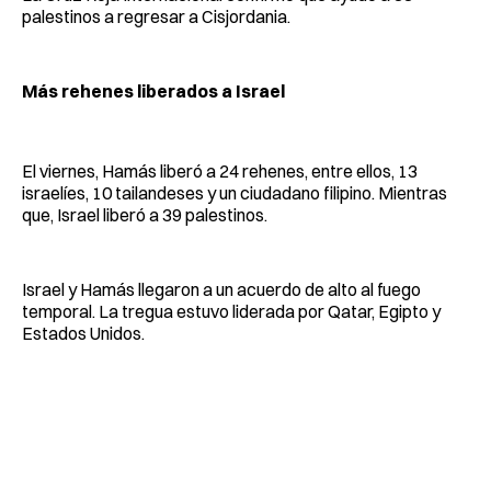
palestinos a regresar a Cisjordania.
Más rehenes liberados a Israel
El viernes, Hamás liberó a 24 rehenes, entre ellos, 13
israelíes, 10 tailandeses y un ciudadano filipino. Mientras
que, Israel liberó a 39 palestinos.
Israel y Hamás llegaron a un acuerdo de alto al fuego
temporal. La tregua estuvo liderada por Qatar, Egipto y
Estados Unidos.