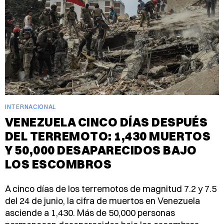
INTERNACIONAL
VENEZUELA CINCO DÍAS DESPUÉS
DEL TERREMOTO: 1,430 MUERTOS
Y 50,000 DESAPARECIDOS BAJO
LOS ESCOMBROS
A cinco días de los terremotos de magnitud 7.2 y 7.5
del 24 de junio, la cifra de muertos en Venezuela
asciende a 1,430. Más de 50,000 personas