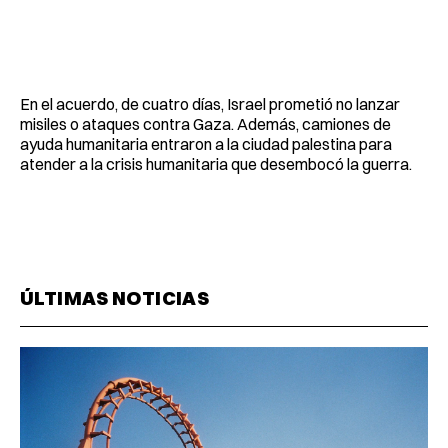
En el acuerdo, de cuatro días, Israel prometió no lanzar
misiles o ataques contra Gaza. Además, camiones de
ayuda humanitaria entraron a la ciudad palestina para
atender a la crisis humanitaria que desembocó la guerra.
ÚLTIMAS NOTICIAS