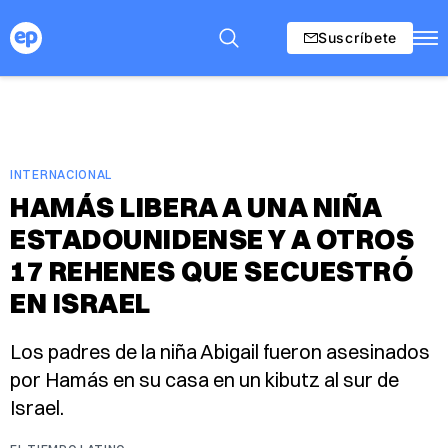
Suscríbete
INTERNACIONAL
HAMÁS LIBERA A UNA NIÑA
ESTADOUNIDENSE Y A OTROS
17 REHENES QUE SECUESTRÓ
EN ISRAEL
Los padres de la niña Abigail fueron asesinados
por Hamás en su casa en un kibutz al sur de
Israel.