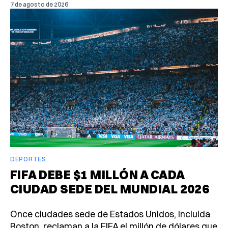
7 de agosto de 2026
DEPORTES
FIFA DEBE $1 MILLÓN A CADA
CIUDAD SEDE DEL MUNDIAL 2026
Once ciudades sede de Estados Unidos, incluida
Boston, reclaman a la FIFA el millón de dólares que