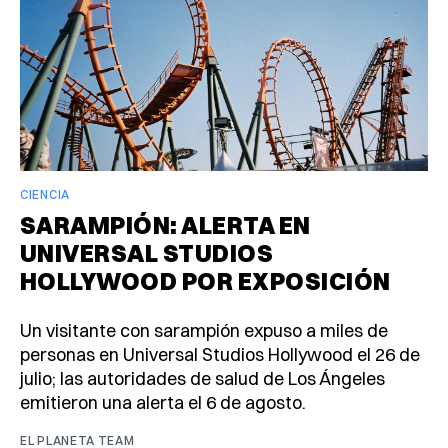
CIENCIA
SARAMPIÓN: ALERTA EN
UNIVERSAL STUDIOS
HOLLYWOOD POR EXPOSICIÓN
Un visitante con sarampión expuso a miles de
personas en Universal Studios Hollywood el 26 de
julio; las autoridades de salud de Los Ángeles
emitieron una alerta el 6 de agosto.
EL PLANETA TEAM