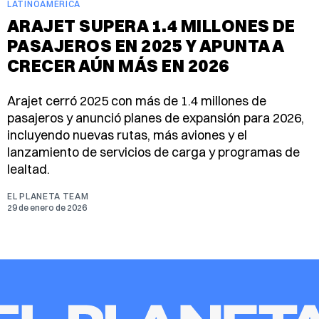
LATINOAMÉRICA
ARAJET SUPERA 1.4 MILLONES DE
PASAJEROS EN 2025 Y APUNTA A
CRECER AÚN MÁS EN 2026
Arajet cerró 2025 con más de 1.4 millones de
pasajeros y anunció planes de expansión para 2026,
incluyendo nuevas rutas, más aviones y el
lanzamiento de servicios de carga y programas de
lealtad.
EL PLANETA TEAM
29 de enero de 2026