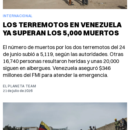
INTERNACIONAL
LOS TERREMOTOS EN VENEZUELA
YA SUPERAN LOS 5,000 MUERTOS
El número de muertos por los dos terremotos del 24
de junio subió a 5,119, según las autoridades. Otras
16,740 personas resultaron heridas y unas 20,000
siguen en albergues. Venezuela aseguró $346
millones del FMI para atender la emergencia.
EL PLANETA TEAM
21 de julio de 2026