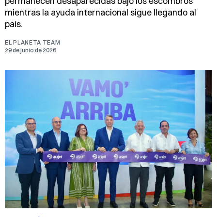
permanecen desaparecidas bajo los escombros
mientras la ayuda internacional sigue llegando al
país.
EL PLANETA TEAM
29 de junio de 2026