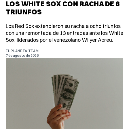
LOS WHITE SOX CON RACHA DE 8
TRIUNFOS
Los Red Sox extendieron su racha a ocho triunfos
con una remontada de 13 entradas ante los White
Sox, liderados por el venezolano Wilyer Abreu.
EL PLANETA TEAM
7 de agosto de 2026