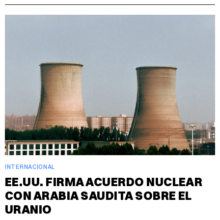
INTERNACIONAL
EE.UU. FIRMA ACUERDO NUCLEAR
CON ARABIA SAUDITA SOBRE EL
URANIO