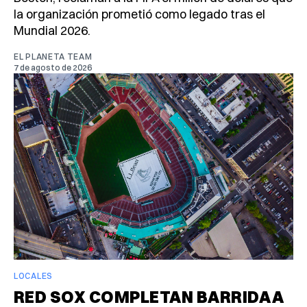
la organización prometió como legado tras el
Mundial 2026.
EL PLANETA TEAM
7 de agosto de 2026
LOCALES
RED SOX COMPLETAN BARRIDA A