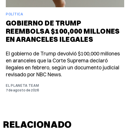
POLÍTICA
GOBIERNO DE TRUMP
REEMBOLSA $100,000 MILLONES
EN ARANCELES ILEGALES
El gobierno de Trump devolvió $100,000 millones
en aranceles que la Corte Suprema declaró
ilegales en febrero, según un documento judicial
revisado por NBC News.
EL PLANETA TEAM
7 de agosto de 2026
RELACIONADO