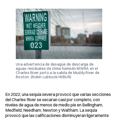
Una advertencia de desagüe de descarga de
aguas residuales de clima húmedo MWRA en el
Charles River junto a la salida de Muddy River de
Boston. (Robin Lubbock/WBUR)
En 2022, una sequía severa provocó que varias secciones
del Charles River se secaran casi por completo, con
niveles de agua de menos de medio pie en Bellingham,
Medfield, Needham, Newton y Waltham. La sequía
provocó que las calificaciones disminuyeran ligeramente