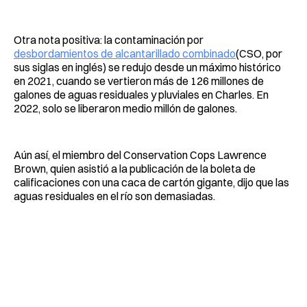
Otra nota positiva: la contaminación por
desbordamientos de alcantarillado combinado
(CSO, por
sus siglas en inglés) se redujo desde un máximo histórico
en 2021, cuando se vertieron más de 126 millones de
galones de aguas residuales y pluviales en Charles. En
2022, solo se liberaron medio millón de galones.
Aún así, el miembro del Conservation Cops Lawrence
Brown, quien asistió a la publicación de la boleta de
calificaciones con una caca de cartón gigante, dijo que las
aguas residuales en el río son demasiadas.