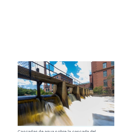
Cascadas de agua sobre la cascada del