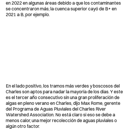
en 2022 en algunas áreas debido a que los contaminantes
se concentraron más; la cuenca superior cayó de B+ en
2021 a B, por ejemplo.
En el lado positivo, los tramos más verdes y boscosos del
Charles son aptos para nadar la mayoría de los días. Y este
es el tercer año consecutivo sin una gran proliferación de
algas en pleno verano en Charles, dijo Max Rome, gerente
del Programa de Aguas Pluviales del Charles River
Watershed Association. No está claro si eso se debe a
menos calor, una mejor recolección de aguas pluviales o
algún otro factor.