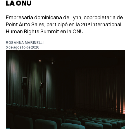
LA ONU
Empresaria dominicana de Lynn, copropietaria de
Point Auto Sales, participó en la 20.ª International
Human Rights Summit en la ONU.
ROSANNA MARINELLI
5 de agosto de 2026