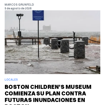
MARCOS GRUNFELD
5 de agosto de 2026
LOCALES
BOSTON CHILDREN'S MUSEUM
COMIENZA SU PLAN CONTRA
FUTURAS INUNDACIONES EN