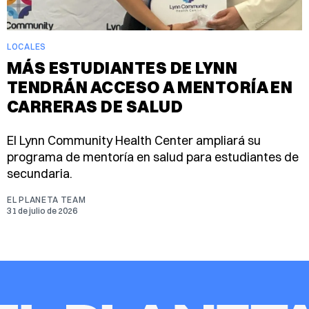
LOCALES
MÁS ESTUDIANTES DE LYNN
TENDRÁN ACCESO A MENTORÍA EN
CARRERAS DE SALUD
El Lynn Community Health Center ampliará su
programa de mentoría en salud para estudiantes de
secundaria.
EL PLANETA TEAM
31 de julio de 2026