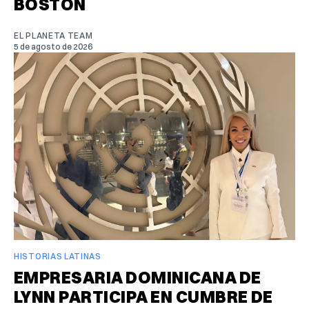
BOSTON
EL PLANETA TEAM
5 de agosto de 2026
HISTORIAS LATINAS
EMPRESARIA DOMINICANA DE
LYNN PARTICIPA EN CUMBRE DE