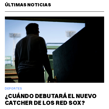
ÚLTIMAS NOTICIAS
DEPORTES
¿CUÁNDO DEBUTARÁ EL NUEVO
CATCHER DE LOS RED SOX?