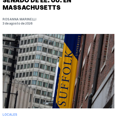
MASSACHUSETTS
ROSANNA MARINELLI
3 de agosto de 2026
LOCALES