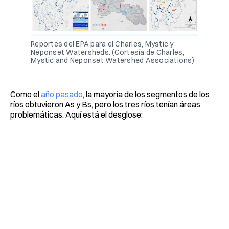
Reportes del EPA para el Charles, Mystic y
Neponset Watersheds. (Cortesía de Charles,
Mystic and Neponset Watershed Associations)
Como el
año pasado
, la mayoría de los segmentos de los
ríos obtuvieron As y Bs, pero los tres ríos tenían áreas
problemáticas. Aquí está el desglose: