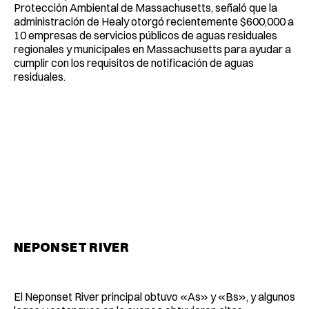
Protección Ambiental de Massachusetts, señaló que la
administración de Healy otorgó recientemente $600,000 a
10 empresas de servicios públicos de aguas residuales
regionales y municipales en Massachusetts para ayudar a
cumplir con los requisitos de notificación de aguas
residuales.
NEPONSET
RIVER
El Neponset River principal obtuvo «As» y «Bs», y algunos