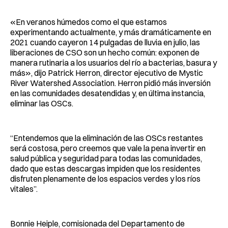
«En veranos húmedos como el que estamos
experimentando actualmente, y más dramáticamente en
2021 cuando cayeron 14 pulgadas de lluvia en julio, las
liberaciones de CSO son un hecho común: exponen de
manera rutinaria a los usuarios del río a bacterias, basura y
más», dijo Patrick Herron, director ejecutivo de Mystic
River Watershed Association. Herron pidió más inversión
en las comunidades desatendidas y, en última instancia,
eliminar las OSCs.
“Entendemos que la eliminación de las OSCs restantes
será costosa, pero creemos que vale la pena invertir en
salud pública y seguridad para todas las comunidades,
dado que estas descargas impiden que los residentes
disfruten plenamente de los espacios verdes y los ríos
vitales”.
Bonnie Heiple, comisionada del Departamento de