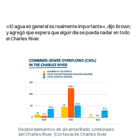
«El agua en general es realmente importante», dijo Brown,
y agregó que espera que algún día se pueda nadar en todo
el Charles River.
Desbordamientos de alcantarillado combinado
del Charles River. (Cortesía de Charles River