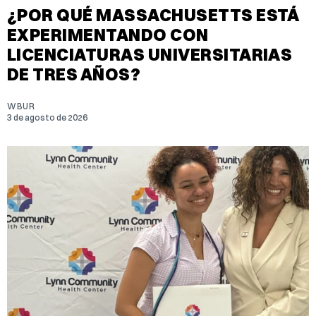
¿POR QUÉ MASSACHUSETTS ESTÁ
EXPERIMENTANDO CON
LICENCIATURAS UNIVERSITARIAS
DE TRES AÑOS?
WBUR
3 de agosto de 2026