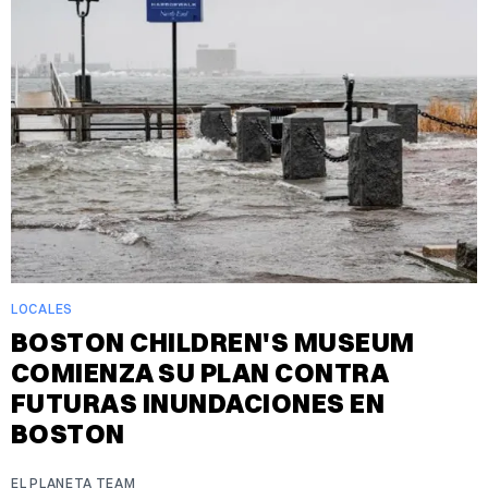
LOCALES
BOSTON CHILDREN'S MUSEUM
COMIENZA SU PLAN CONTRA
FUTURAS INUNDACIONES EN
BOSTON
EL PLANETA TEAM