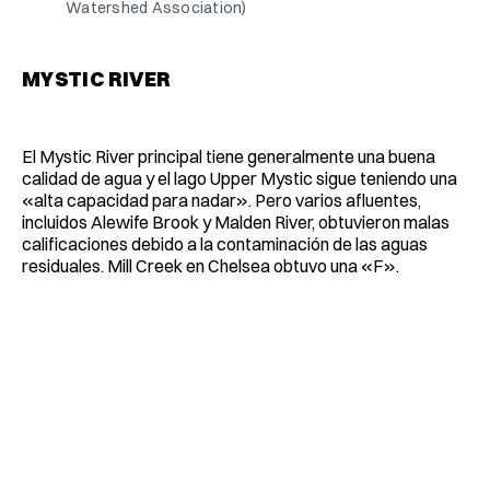
Watershed Association)
MYSTIC RIVER
El Mystic River principal tiene generalmente una buena
calidad de agua y el lago Upper Mystic sigue teniendo una
«alta capacidad para nadar». Pero varios afluentes,
incluidos Alewife Brook y Malden River, obtuvieron malas
calificaciones debido a la contaminación de las aguas
residuales. Mill Creek en Chelsea obtuvo una «F».