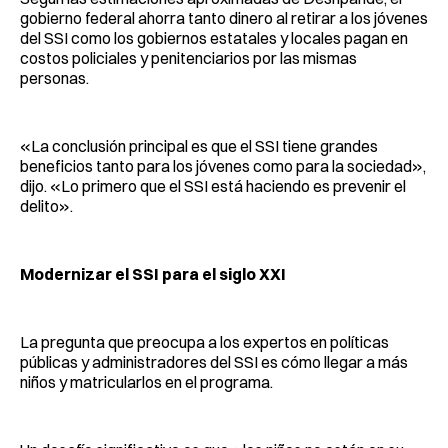
gobierno federal ahorra tanto dinero al retirar a los jóvenes
del SSI como los gobiernos estatales y locales pagan en
costos policiales y penitenciarios por las mismas
personas.
«La conclusión principal es que el SSI tiene grandes
beneficios tanto para los jóvenes como para la sociedad»,
dijo. «Lo primero que el SSI está haciendo es prevenir el
delito».
Modernizar el SSI para el siglo XXI
La pregunta que preocupa a los expertos en políticas
públicas y administradores del SSI es cómo llegar a más
niños y matricularlos en el programa.