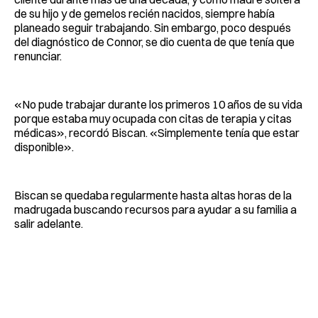
de su hijo y de gemelos recién nacidos, siempre había
planeado seguir trabajando. Sin embargo, poco después
del diagnóstico de Connor, se dio cuenta de que tenía que
renunciar.
«No pude trabajar durante los primeros 10 años de su vida
porque estaba muy ocupada con citas de terapia y citas
médicas», recordó Biscan. «Simplemente tenía que estar
disponible».
Biscan se quedaba regularmente hasta altas horas de la
madrugada buscando recursos para ayudar a su familia a
salir adelante.