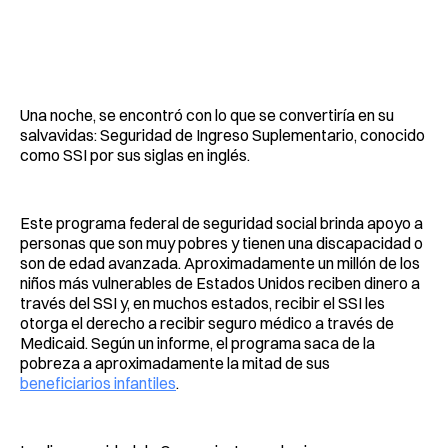
Una noche, se encontró con lo que se convertiría en su
salvavidas: Seguridad de Ingreso Suplementario, conocido
como SSI por sus siglas en inglés.
Este programa federal de seguridad social brinda apoyo a
personas que son muy pobres y tienen una discapacidad o
son de edad avanzada. Aproximadamente un millón de los
niños más vulnerables de Estados Unidos reciben dinero a
través del SSI y, en muchos estados, recibir el SSI les
otorga el derecho a recibir seguro médico a través de
Medicaid. Según un informe, el programa saca de la
pobreza a aproximadamente la mitad de sus
beneficiarios infantiles
.