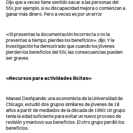
Dijo que a veces tiene sentido sacar a las personas del
SSI, por ejemplo, si su discapacidad mejora o comienzan a
ganar más dinero. Pero a veces es por un error.
«Si presentas la documentación incorrecta o no la
presentas a tiempo, pierdes los beneficios», dijo. Y la
investigación ha demostrado que cuando los jóvenes
pierden los beneficios del SSI, las consecuencias pueden
ser graves.
«Recursos para actividades ilícitas»
Manasi Deshpande, una economista de la Universidad de
Chicago, estudió dos grupos similares de jóvenes de 18
años a partir de mediados de la década de 1990. Un grupo
tenía la edad suficiente para evitar un nuevo proceso de
revisión y mantuvo sus beneficios. El otro grupo perdió los
beneficios.