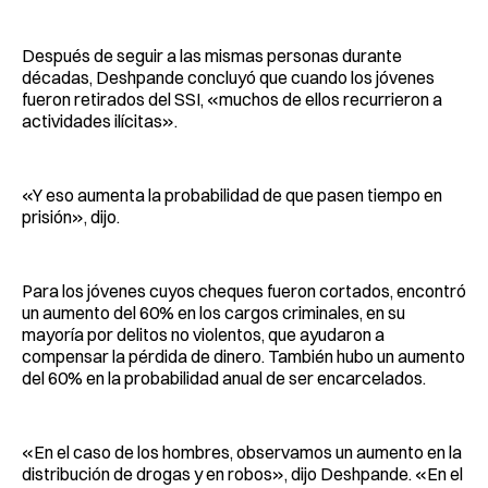
Después de seguir a las mismas personas durante
décadas, Deshpande concluyó que cuando los jóvenes
fueron retirados del SSI, «muchos de ellos recurrieron a
actividades ilícitas».
«Y eso aumenta la probabilidad de que pasen tiempo en
prisión», dijo.
Para los jóvenes cuyos cheques fueron cortados, encontró
un aumento del 60% en los cargos criminales, en su
mayoría por delitos no violentos, que ayudaron a
compensar la pérdida de dinero. También hubo un aumento
del 60% en la probabilidad anual de ser encarcelados.
«En el caso de los hombres, observamos un aumento en la
distribución de drogas y en robos», dijo Deshpande. «En el