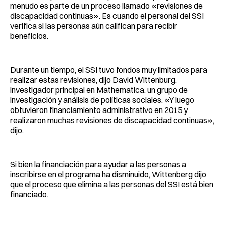
menudo es parte de un proceso llamado «revisiones de
discapacidad continuas». Es cuando el personal del SSI
verifica si las personas aún califican para recibir
beneficios.
Durante un tiempo, el SSI tuvo fondos muy limitados para
realizar estas revisiones, dijo David Wittenburg,
investigador principal en Mathematica, un grupo de
investigación y análisis de políticas sociales. «Y luego
obtuvieron financiamiento administrativo en 2015 y
realizaron muchas revisiones de discapacidad continuas»,
dijo.
Si bien la financiación para ayudar a las personas a
inscribirse en el programa ha disminuido, Wittenberg dijo
que el proceso que elimina a las personas del SSI está bien
financiado.