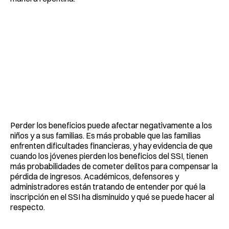
Perder los beneficios puede afectar negativamente a los
niños y a sus familias. Es más probable que las familias
enfrenten dificultades financieras, y hay evidencia de que
cuando los jóvenes pierden los beneficios del SSI, tienen
más probabilidades de cometer delitos para compensar la
pérdida de ingresos. Académicos, defensores y
administradores están tratando de entender por qué la
inscripción en el SSI ha disminuido y qué se puede hacer al
respecto.