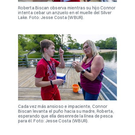
Roberta Biscan observa mientras su hijo Connor
intenta cebar un anzuelo en el muelle del Silver
Lake. Foto: Jesse Costa (WBUR).
Cada vez más ansioso e impaciente, Connor
Biscan levanta el puño hacia su madre, Roberta,
esperando que ella desenrede la línea de pesca
para él. Foto: Jesse Costa (WBUR).