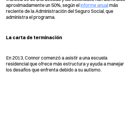
aproximadamente un 50%, según el
informe anual
más
reciente de la Administración del Seguro Social, que
administra el programa.
La carta de terminación
En 2013, Connor comenzó a asistir a una escuela
residencial que ofrece más estructura y ayuda a manejar
los desafíos que enfrenta debido a su autismo.