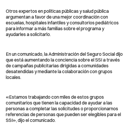
Otros expertos en políticas públicas y salud pública
argumentan a favor de una mejor coordinación con
escuelas, hospitales infantiles y consultorios pediátricos
para informar a más familias sobre el programa y
ayudarles a solicitarlo.
En un comunicado, la Administración del Seguro Social dijo
que está aumentando la conciencia sobre el SSI a través
de campañas publicitarias dirigidas a comunidades
desatendidas y mediante la colaboración con grupos
locales.
«Estamos trabajando con miles de estos grupos
comunitarios que tienen la capacidad de ayudar a las
personas a completar las solicitudes o proporcionarnos
referencias de personas que pueden ser elegibles para el
SSI», dijo el comunicado.