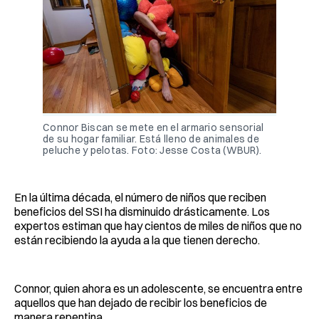
Connor Biscan se mete en el armario sensorial
de su hogar familiar. Está lleno de animales de
peluche y pelotas. Foto: Jesse Costa (WBUR).
En la última década, el número de niños que reciben
beneficios del SSI ha disminuido drásticamente. Los
expertos estiman que hay cientos de miles de niños que no
están recibiendo la ayuda a la que tienen derecho.
Connor, quien ahora es un adolescente, se encuentra entre
aquellos que han dejado de recibir los beneficios de
manera repentina.