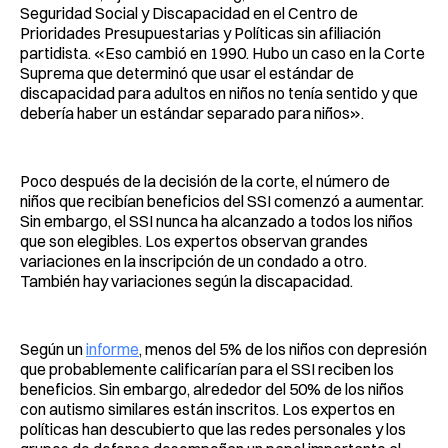
Seguridad Social y Discapacidad en el Centro de
Prioridades Presupuestarias y Políticas sin afiliación
partidista. «Eso cambió en 1990. Hubo un caso en la Corte
Suprema que determinó que usar el estándar de
discapacidad para adultos en niños no tenía sentido y que
debería haber un estándar separado para niños».
Poco después de la decisión de la corte, el número de
niños que recibían beneficios del SSI comenzó a aumentar.
Sin embargo, el SSI nunca ha alcanzado a todos los niños
que son elegibles. Los expertos observan grandes
variaciones en la inscripción de un condado a otro.
También hay variaciones según la discapacidad.
Según un
informe
, menos del 5% de los niños con depresión
que probablemente calificarían para el SSI reciben los
beneficios. Sin embargo, alrededor del 50% de los niños
con autismo similares están inscritos. Los expertos en
políticas han descubierto que las redes personales y los