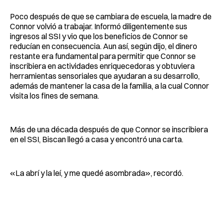
Poco después de que se cambiara de escuela, la madre de
Connor volvió a trabajar. Informó diligentemente sus
ingresos al SSI y vio que los beneficios de Connor se
reducían en consecuencia. Aun así, según dijo, el dinero
restante era fundamental para permitir que Connor se
inscribiera en actividades enriquecedoras y obtuviera
herramientas sensoriales que ayudaran a su desarrollo,
además de mantener la casa de la familia, a la cual Connor
visita los fines de semana.
Más de una década después de que Connor se inscribiera
en el SSI, Biscan llegó a casa y encontró una carta.
«La abrí y la leí, y me quedé asombrada», recordó.