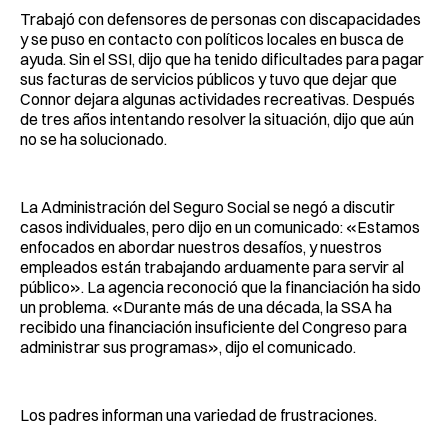
Trabajó con defensores de personas con discapacidades
y se puso en contacto con políticos locales en busca de
ayuda. Sin el SSI, dijo que ha tenido dificultades para pagar
sus facturas de servicios públicos y tuvo que dejar que
Connor dejara algunas actividades recreativas. Después
de tres años intentando resolver la situación, dijo que aún
no se ha solucionado.
La Administración del Seguro Social se negó a discutir
casos individuales, pero dijo en un comunicado: «Estamos
enfocados en abordar nuestros desafíos, y nuestros
empleados están trabajando arduamente para servir al
público». La agencia reconoció que la financiación ha sido
un problema. «Durante más de una década, la SSA ha
recibido una financiación insuficiente del Congreso para
administrar sus programas», dijo el comunicado.
Los padres informan una variedad de frustraciones.