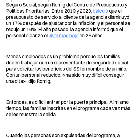
Seguro Social, según Romig del Centro de Presupuesto y
Políticas Prioritarias. Entre 2010 y 2023,
calculó
que el
presupuesto de servicio al cliente de la agencia disminuyó
un 17% después de ajustar por la inflación, y el personal se
redujo un 16%. El año pasado, la agencia informó que el
personal alcanzó el
nivel más bajo
en 25 años.
Menos empleados es un problema porque las familias
deben trabajar con un representante de seguridad social
para solicitar los beneficios del SSI en nombre de un niño.
Con un personal reducido, «ha sido muy difícil conseguir
una cita», dijo Romig.
Entonces, es difícil entrar por la puerta principal. Al mismo
tiempo, las familias inscritas en el programa cada vez más
se les muestra la salida.
Cuando las personas son expulsadas del programa, a