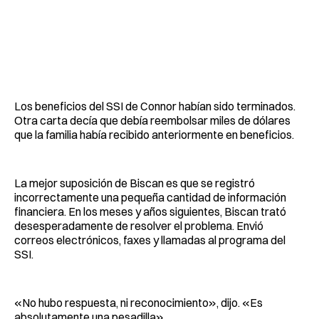
Los beneficios del SSI de Connor habían sido terminados.
Otra carta decía que debía reembolsar miles de dólares
que la familia había recibido anteriormente en beneficios.
La mejor suposición de Biscan es que se registró
incorrectamente una pequeña cantidad de información
financiera. En los meses y años siguientes, Biscan trató
desesperadamente de resolver el problema. Envió
correos electrónicos, faxes y llamadas al programa del
SSI.
«No hubo respuesta, ni reconocimiento», dijo. «Es
absolutamente una pesadilla».