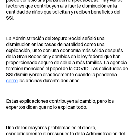
factores que contribuyen a la fuerte disminución en la
cantidad de niños que solicitan y reciben beneficios del
SSI.
La Administración del Seguro Social señaló una
disminución en las tasas de natalidad como una
explicación, junto con una economía más sólida después
de la Gran Recesión y cambios en la ley federal que han
proporcionado seguro de salud a más familias. La agencia
también mencionó el papel de la COVID. Las solicitudes de
SSI disminuyeron drásticamente cuando la pandemia
cerró
las oficinas durante dos años.
Estas explicaciones contribuyen al cambio, pero los
expertos dicen que no lo explican todo.
Uno de los mayores problemas es el dinero,
específicamente el presupuesto de la Administración del