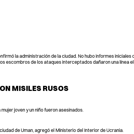
firmó la administración de la ciudad. No hubo informes iniciales 
 los escombros de los ataques interceptados dañaron una línea el
CON MISILES RUSOS
 mujer joven y un niño fueron asesinados.
ciudad de Uman, agregó el Ministerio del Interior de Ucrania.