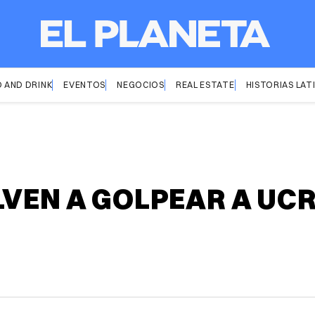
 AND DRINK
EVENTOS
NEGOCIOS
REAL ESTATE
HISTORIAS LAT
LVEN A GOLPEAR A UC