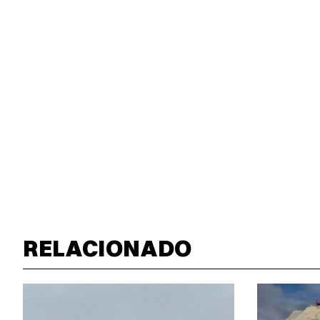
RELACIONADO