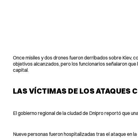
Once misiles y dos drones fueron derribados sobre Kiev, con
objetivos alcanzados, pero los funcionarios señalaron que
capital.
LAS VÍCTIMAS DE LOS ATAQUES 
El gobierno regional de la ciudad de Dnipro reportó que una
Nueve personas fueron hospitalizadas tras el ataque en la 