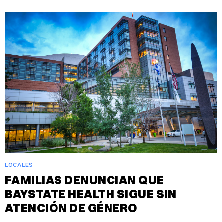
LOCALES
FAMILIAS DENUNCIAN QUE
BAYSTATE HEALTH SIGUE SIN
ATENCIÓN DE GÉNERO