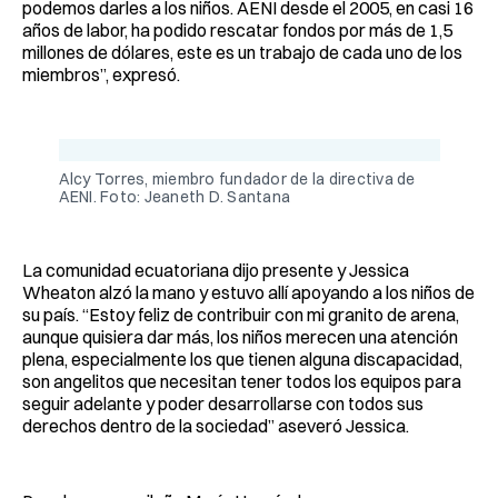
podemos darles a los niños. AENI desde el 2005, en casi 16
años de labor, ha podido rescatar fondos por más de 1,5
millones de dólares, este es un trabajo de cada uno de los
miembros”, expresó.
Alcy Torres, miembro fundador de la directiva de
AENI. Foto: Jeaneth D. Santana
La comunidad ecuatoriana dijo presente y Jessica
Wheaton alzó la mano y estuvo allí apoyando a los niños de
su país. “Estoy feliz de contribuir con mi granito de arena,
aunque quisiera dar más, los niños merecen una atención
plena, especialmente los que tienen alguna discapacidad,
son angelitos que necesitan tener todos los equipos para
seguir adelante y poder desarrollarse con todos sus
derechos dentro de la sociedad” aseveró Jessica.