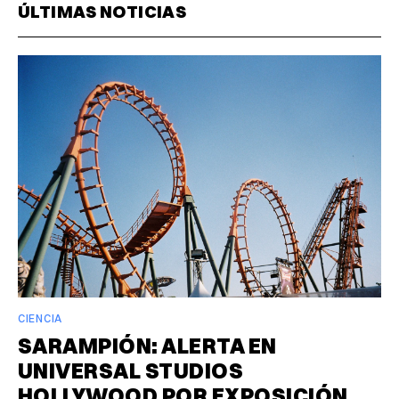
ÚLTIMAS NOTICIAS
CIENCIA
SARAMPIÓN: ALERTA EN
UNIVERSAL STUDIOS
HOLLYWOOD POR EXPOSICIÓN