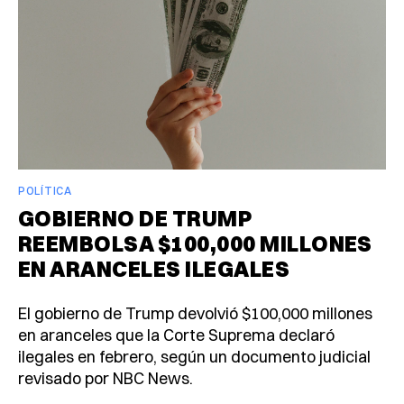
POLÍTICA
GOBIERNO DE TRUMP
REEMBOLSA $100,000 MILLONES
EN ARANCELES ILEGALES
El gobierno de Trump devolvió $100,000 millones
en aranceles que la Corte Suprema declaró
ilegales en febrero, según un documento judicial
revisado por NBC News.