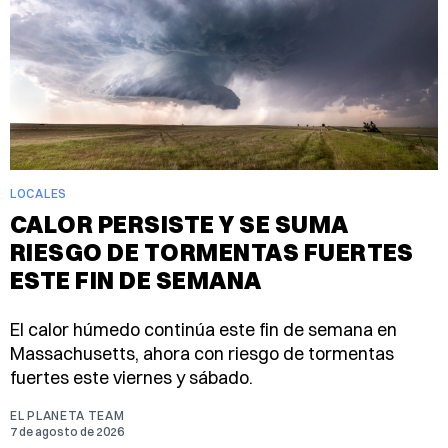
LOCALES
CALOR PERSISTE Y SE SUMA
RIESGO DE TORMENTAS FUERTES
ESTE FIN DE SEMANA
El calor húmedo continúa este fin de semana en
Massachusetts, ahora con riesgo de tormentas
fuertes este viernes y sábado.
EL PLANETA TEAM
7 de agosto de 2026