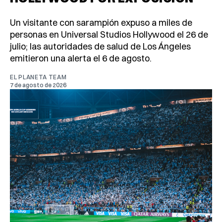
Un visitante con sarampión expuso a miles de
personas en Universal Studios Hollywood el 26 de
julio; las autoridades de salud de Los Ángeles
emitieron una alerta el 6 de agosto.
EL PLANETA TEAM
7 de agosto de 2026