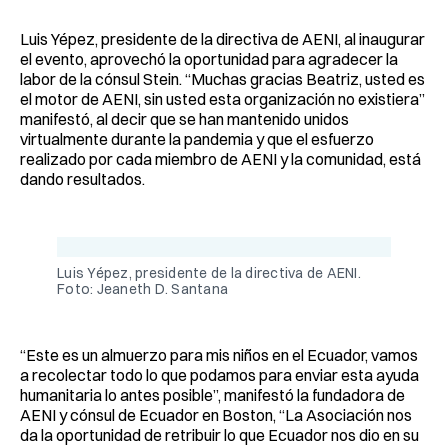
Luis Yépez, presidente de la directiva de AENI, al inaugurar
el evento, aprovechó la oportunidad para agradecer la
labor de la cónsul Stein. “Muchas gracias Beatriz, usted es
el motor de AENI, sin usted esta organización no existiera”
manifestó, al decir que se han mantenido unidos
virtualmente durante la pandemia y que el esfuerzo
realizado por cada miembro de AENI y la comunidad, está
dando resultados.
Luis Yépez, presidente de la directiva de AENI.
Foto: Jeaneth D. Santana
“Este es un almuerzo para mis niños en el Ecuador, vamos
a recolectar todo lo que podamos para enviar esta ayuda
humanitaria lo antes posible”, manifestó la fundadora de
AENI y cónsul de Ecuador en Boston, “La Asociación nos
da la oportunidad de retribuir lo que Ecuador nos dio en su