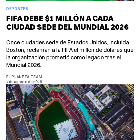
DEPORTES
FIFA DEBE $1 MILLÓN A CADA
CIUDAD SEDE DEL MUNDIAL 2026
Once ciudades sede de Estados Unidos, incluida
Boston, reclaman a la FIFA el millón de dólares que
la organización prometió como legado tras el
Mundial 2026.
EL PLANETA TEAM
7 de agosto de 2026