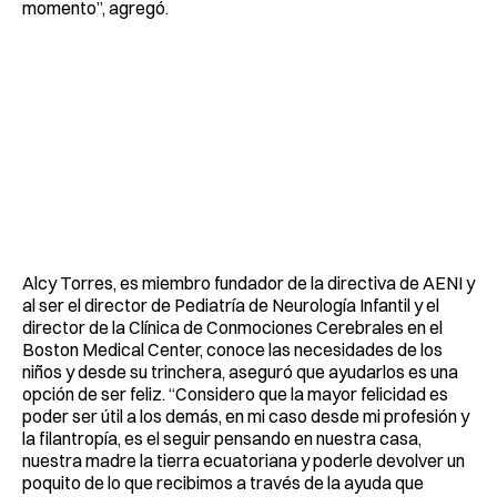
momento”, agregó.
Alcy Torres, es miembro fundador de la directiva de AENI y
al ser el director de Pediatría de Neurología Infantil y el
director de la Clínica de Conmociones Cerebrales en el
Boston Medical Center, conoce las necesidades de los
niños y desde su trinchera, aseguró que ayudarlos es una
opción de ser feliz. “Considero que la mayor felicidad es
poder ser útil a los demás, en mi caso desde mi profesión y
la filantropía, es el seguir pensando en nuestra casa,
nuestra madre la tierra ecuatoriana y poderle devolver un
poquito de lo que recibimos a través de la ayuda que