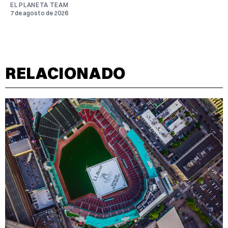
EL PLANETA TEAM
7 de agosto de 2026
RELACIONADO