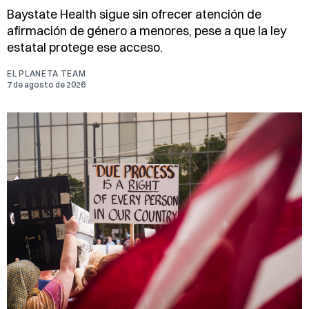
Baystate Health sigue sin ofrecer atención de
afirmación de género a menores, pese a que la ley
estatal protege ese acceso.
EL PLANETA TEAM
7 de agosto de 2026