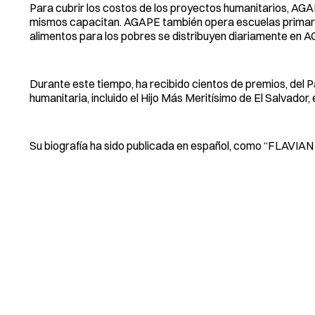
Para cubrir los costos de los proyectos humanitarios, AGA
mismos capacitan. AGAPE también opera escuelas primaria
alimentos para los pobres se distribuyen diariamente en A
Durante este tiempo, ha recibido cientos de premios, del Pa
humanitaria, incluido el Hijo Más Meritísimo de El Salvador, 
Su biografía ha sido publicada en español, como “FLAVIAN