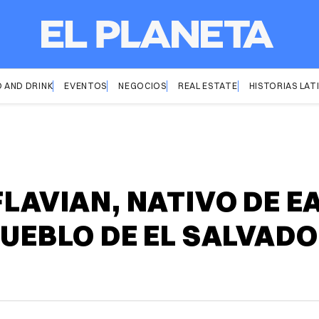
 AND DRINK
EVENTOS
NEGOCIOS
REAL ESTATE
HISTORIAS LAT
FLAVIAN, NATIVO DE E
PUEBLO DE EL SALVAD