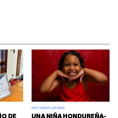
HISTORIAS LATINAS
ÑO DE
UNA NIÑA HONDUREÑA-