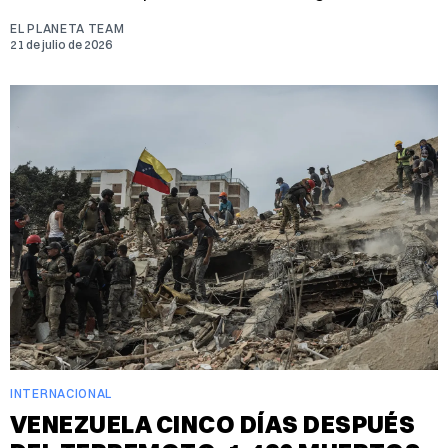
EL PLANETA TEAM
21 de julio de 2026
INTERNACIONAL
VENEZUELA CINCO DÍAS DESPUÉS