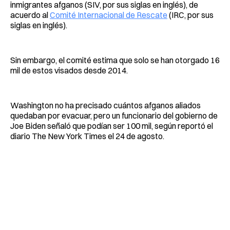
inmigrantes afganos (SIV, por sus siglas en inglés), de
acuerdo al
Comité Internacional de Rescate
(IRC, por sus
siglas en inglés).
Sin embargo, el comité estima que solo se han otorgado 16
mil de estos visados desde 2014.
Washington no ha precisado cuántos afganos aliados
quedaban por evacuar, pero un funcionario del gobierno de
Joe Biden señaló que podían ser 100 mil, según reportó el
diario The New York Times el 24 de agosto.