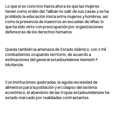
Lo que sí es concreto hasta ahora es que las mujeres
tienen como orden del Talibán no salir de sus casas y se ha
prohibido la educación mixta entre mujeres y hombres, así
como la presencia de maestros en escuelas de niñas, lo
que ha sido visto con preocupación por organizaciones
defensoras de los derechos humanos.
Queda también la amenaza de Estado Islámico, con 2 mil
combatientes ocupando territorio, de acuerdo a
estimaciones del general estadounidense Kenneth F.
McKenzie.
Con instituciones quebradas, la aguda necesidad de
alimentos para la población y el colapso del sistema
económico, el abandono de las tropas estadounidenses ha
estado marcado por realidades contrastantes.