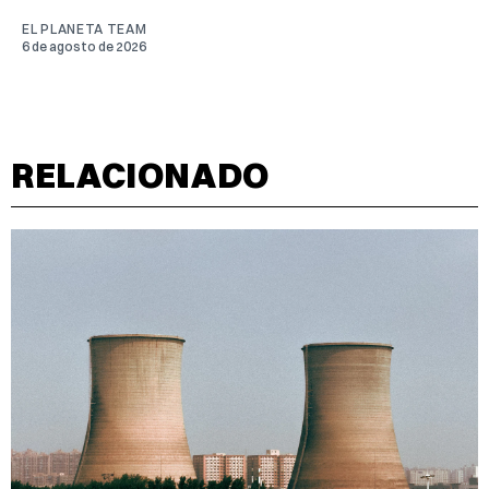
EL PLANETA TEAM
6 de agosto de 2026
RELACIONADO