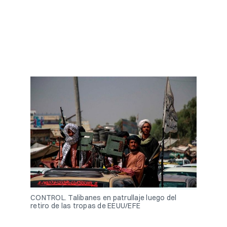
CONTROL. Talibanes en patrullaje luego del
retiro de las tropas de EEUU/EFE