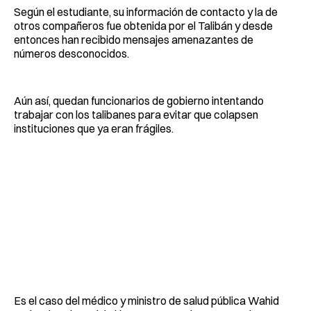
Según el estudiante, su información de contacto y la de
otros compañeros fue obtenida por el Talibán y desde
entonces han recibido mensajes amenazantes de
números desconocidos.
Aún así, quedan funcionarios de gobierno intentando
trabajar con los talibanes para evitar que colapsen
instituciones que ya eran frágiles.
Es el caso del médico y ministro de salud pública Wahid