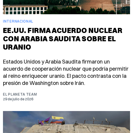
INTERNACIONAL
EE.UU. FIRMA ACUERDO NUCLEAR
CON ARABIA SAUDITA SOBRE EL
URANIO
Estados Unidos y Arabia Saudita firmaron un
acuerdo de cooperación nuclear que podría permitir
al reino enriquecer uranio. El pacto contrasta con la
presión de Washington sobre Irán.
EL PLANETA TEAM
29 de julio de 2026