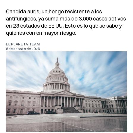
Candida auris, un hongo resistente a los
antifúngicos, ya suma más de 3,000 casos activos
en 23 estados de EE.UU. Esto es lo que se sabe y
quiénes corren mayor riesgo.
EL PLANETA TEAM
6 de agosto de 2026