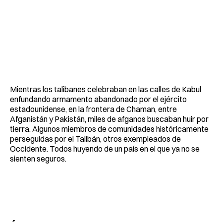
Mientras los talibanes celebraban en las calles de Kabul
enfundando armamento abandonado por el ejército
estadounidense, en la frontera de Chaman, entre
Afganistán y Pakistán, miles de afganos buscaban huir por
tierra. Algunos miembros de comunidades históricamente
perseguidas por el Talibán, otros exempleados de
Occidente. Todos huyendo de un país en el que ya no se
sienten seguros.