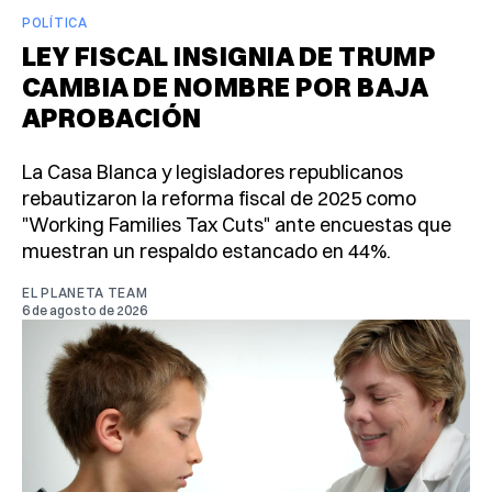
POLÍTICA
LEY FISCAL INSIGNIA DE TRUMP
CAMBIA DE NOMBRE POR BAJA
APROBACIÓN
La Casa Blanca y legisladores republicanos
rebautizaron la reforma fiscal de 2025 como
"Working Families Tax Cuts" ante encuestas que
muestran un respaldo estancado en 44%.
EL PLANETA TEAM
6 de agosto de 2026