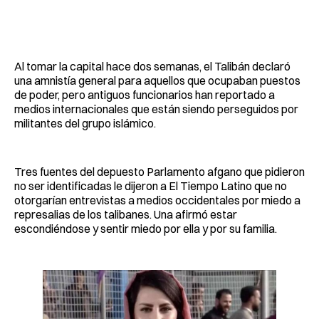
Al tomar la capital hace dos semanas, el Talibán declaró
una amnistía general para aquellos que ocupaban puestos
de poder, pero antiguos funcionarios han reportado a
medios internacionales que están siendo perseguidos por
militantes del grupo islámico.
Tres fuentes del depuesto Parlamento afgano que pidieron
no ser identificadas le dijeron a El Tiempo Latino que no
otorgarían entrevistas a medios occidentales por miedo a
represalias de los talibanes. Una afirmó estar
escondiéndose y sentir miedo por ella y por su familia.