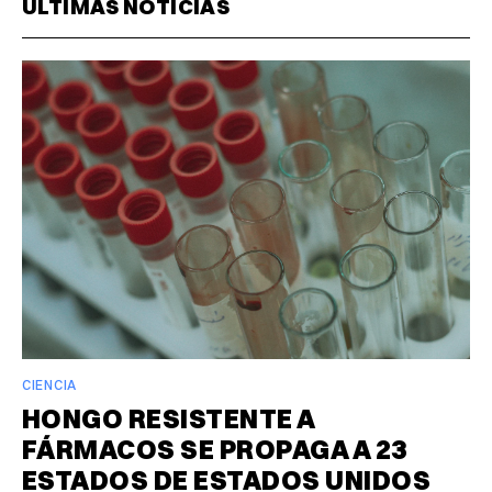
ÚLTIMAS NOTICIAS
CIENCIA
HONGO RESISTENTE A
FÁRMACOS SE PROPAGA A 23
ESTADOS DE ESTADOS UNIDOS