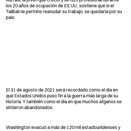
los 20 años de ocupación de EE.UU., sostiene que si el
Talibán le permite reanudar su trabajo, se quedaría por su
país.
El 31 de agosto de 2021 será recordado como el día en
que Estados Unidos puso fin a la guerra más larga de su
historia. Y también como el día en que muchos afganos se
sintieron abandonados.
Washington evacuó a más de 120 mil estadounidenses y