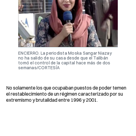
ENCIERRO. La periodista Moska Sangar Niazay
no ha salido de su casa desde que el Talibán
tomó el control de la capital hace más de dos
semanas/CORTESÍA
No solamente los que ocupaban puestos de poder temen
el restablecimiento de un régimen caracterizado por su
extremismo y brutalidad entre 1996 y 2001.