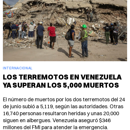
INTERNACIONAL
LOS TERREMOTOS EN VENEZUELA
YA SUPERAN LOS 5,000 MUERTOS
El número de muertos por los dos terremotos del 24
de junio subió a 5,119, según las autoridades. Otras
16,740 personas resultaron heridas y unas 20,000
siguen en albergues. Venezuela aseguró $346
millones del FMI para atender la emergencia.