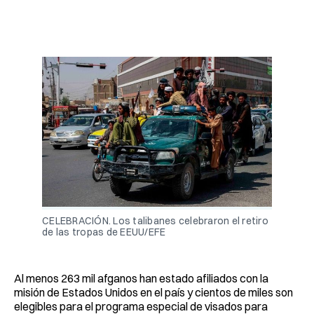
CELEBRACIÓN. Los talibanes celebraron el retiro
de las tropas de EEUU/EFE
Al menos 263 mil afganos han estado afiliados con la
misión de Estados Unidos en el país y cientos de miles son
elegibles para el programa especial de visados para