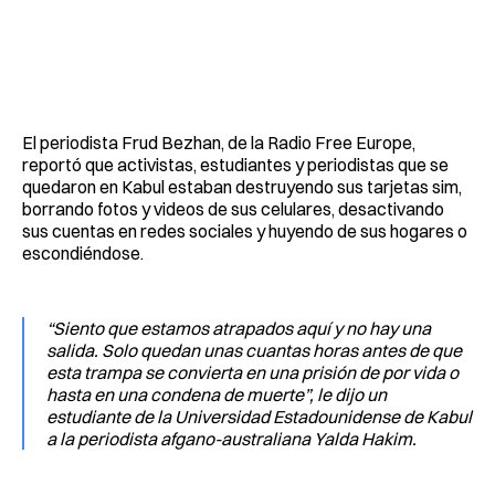
El periodista Frud Bezhan, de la Radio Free Europe,
reportó que activistas, estudiantes y periodistas que se
quedaron en Kabul estaban destruyendo sus tarjetas sim,
borrando fotos y videos de sus celulares, desactivando
sus cuentas en redes sociales y huyendo de sus hogares o
escondiéndose.
“Siento que estamos atrapados aquí y no hay una
salida. Solo quedan unas cuantas horas antes de que
esta trampa se convierta en una prisión de por vida o
hasta en una condena de muerte”, le dijo un
estudiante de la Universidad Estadounidense de Kabul
a la periodista afgano-australiana Yalda Hakim.