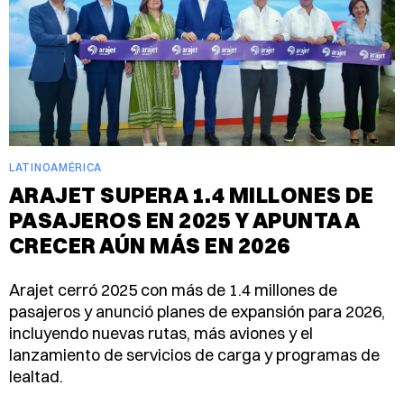
LATINOAMÉRICA
ARAJET SUPERA 1.4 MILLONES DE
PASAJEROS EN 2025 Y APUNTA A
CRECER AÚN MÁS EN 2026
Arajet cerró 2025 con más de 1.4 millones de
pasajeros y anunció planes de expansión para 2026,
incluyendo nuevas rutas, más aviones y el
lanzamiento de servicios de carga y programas de
lealtad.