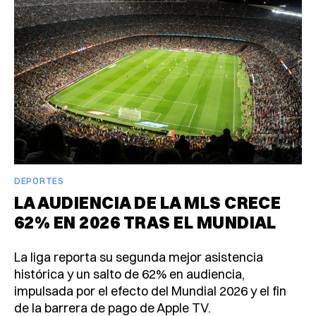
DEPORTES
LA AUDIENCIA DE LA MLS CRECE
62% EN 2026 TRAS EL MUNDIAL
La liga reporta su segunda mejor asistencia
histórica y un salto de 62% en audiencia,
impulsada por el efecto del Mundial 2026 y el fin
de la barrera de pago de Apple TV.