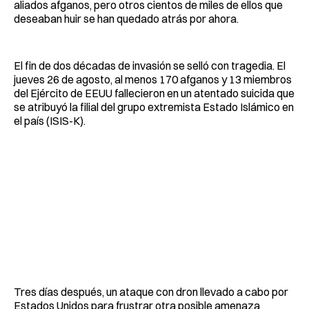
aliados afganos, pero otros cientos de miles de ellos que
deseaban huir se han quedado atrás por ahora.
El fin de dos décadas de invasión se selló con tragedia. El
jueves 26 de agosto, al menos 170 afganos y 13 miembros
del Ejército de EEUU fallecieron en un atentado suicida que
se atribuyó la filial del grupo extremista Estado Islámico en
el país (ISIS-K).
Tres días después, un ataque con dron llevado a cabo por
Estados Unidos para frustrar otra posible amenaza