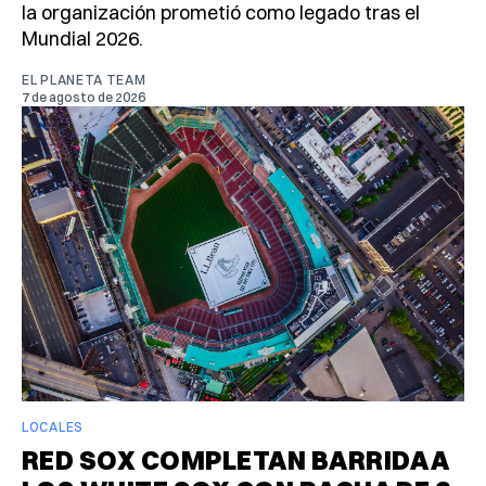
la organización prometió como legado tras el
Mundial 2026.
EL PLANETA TEAM
7 de agosto de 2026
LOCALES
RED SOX COMPLETAN BARRIDA A