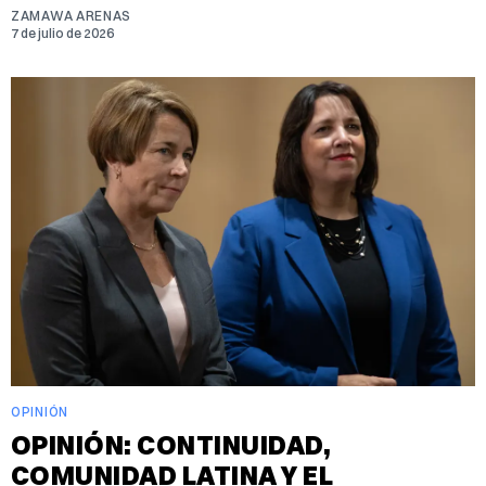
ZAMAWA ARENAS
7 de julio de 2026
OPINIÓN
OPINIÓN: CONTINUIDAD,
COMUNIDAD LATINA Y EL