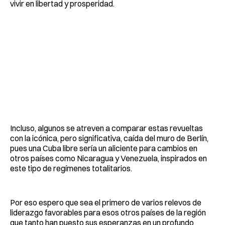
vivir en libertad y prosperidad.
Incluso, algunos se atreven a comparar estas revueltas
con la icónica, pero significativa, caída del muro de Berlín,
pues una Cuba libre sería un aliciente para cambios en
otros países como Nicaragua y Venezuela, inspirados en
este tipo de regímenes totalitarios.
Por eso espero que sea el primero de varios relevos de
liderazgo favorables para esos otros países de la región
que tanto han puesto sus esperanzas en un profundo