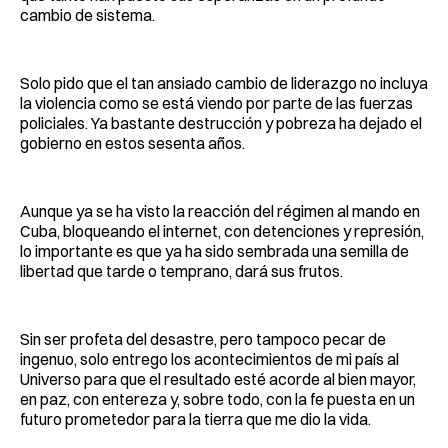
cambio de sistema.
Solo pido que el tan ansiado cambio de liderazgo no incluya
la violencia como se está viendo por parte de las fuerzas
policiales. Ya bastante destrucción y pobreza ha dejado el
gobierno en estos sesenta años.
Aunque ya se ha visto la reacción del régimen al mando en
Cuba, bloqueando el internet, con detenciones y represión,
lo importante es que ya ha sido sembrada una semilla de
libertad que tarde o temprano, dará sus frutos.
Sin ser profeta del desastre, pero tampoco pecar de
ingenuo, solo entrego los acontecimientos de mi país al
Universo para que el resultado esté acorde al bien mayor,
en paz, con entereza y, sobre todo, con la fe puesta en un
futuro prometedor para la tierra que me dio la vida.