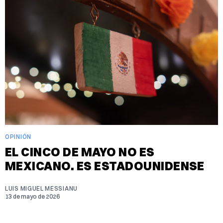
OPINIÓN
EL CINCO DE MAYO NO ES
MEXICANO. ES ESTADOUNIDENSE
LUIS MIGUEL MESSIANU
13 de mayo de 2026