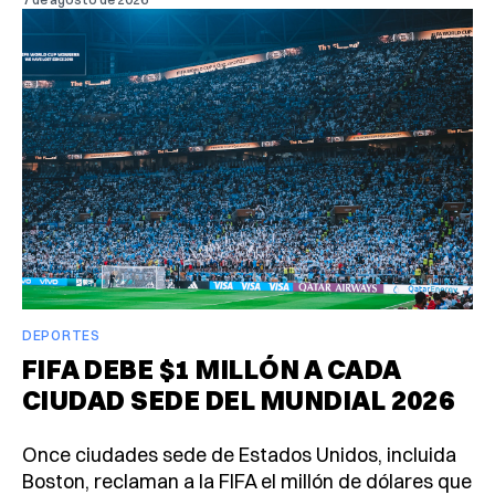
DEPORTES
FIFA DEBE $1 MILLÓN A CADA
CIUDAD SEDE DEL MUNDIAL 2026
Once ciudades sede de Estados Unidos, incluida
Boston, reclaman a la FIFA el millón de dólares que