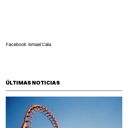
Facebook: Ismael Cala
ÚLTIMAS NOTICIAS