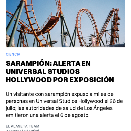
CIENCIA
SARAMPIÓN: ALERTA EN
UNIVERSAL STUDIOS
HOLLYWOOD POR EXPOSICIÓN
Un visitante con sarampión expuso a miles de
personas en Universal Studios Hollywood el 26 de
julio; las autoridades de salud de Los Ángeles
emitieron una alerta el 6 de agosto.
EL PLANETA TEAM
7 de agosto de 2026