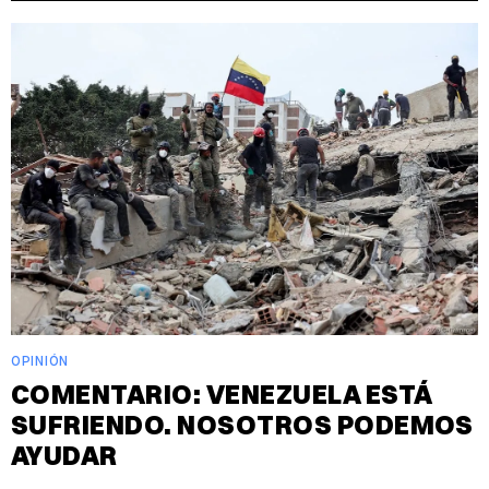
OPINIÓN
COMENTARIO: VENEZUELA ESTÁ
SUFRIENDO. NOSOTROS PODEMOS
AYUDAR