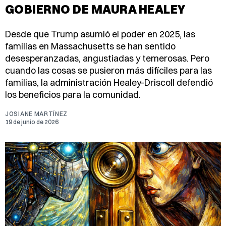
GOBIERNO DE MAURA HEALEY
Desde que Trump asumió el poder en 2025, las
familias en Massachusetts se han sentido
desesperanzadas, angustiadas y temerosas. Pero
cuando las cosas se pusieron más difíciles para las
familias, la administración Healey-Driscoll defendió
los beneficios para la comunidad.
JOSIANE MARTÍNEZ
19 de junio de 2026