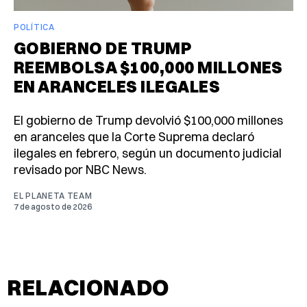
POLÍTICA
GOBIERNO DE TRUMP
REEMBOLSA $100,000 MILLONES
EN ARANCELES ILEGALES
El gobierno de Trump devolvió $100,000 millones
en aranceles que la Corte Suprema declaró
ilegales en febrero, según un documento judicial
revisado por NBC News.
EL PLANETA TEAM
7 de agosto de 2026
RELACIONADO