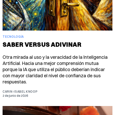
TECNOLOGÍA
SABER VERSUS ADIVINAR
Otra mirada al uso y la veracidad de la Inteligencia
Artificial. Hacia una mejor comprensión mutua
porque la IA que utiliza el público deberían indicar
con mayor claridad el nivel de confianza de sus
respuestas.
CARIN-ISABEL KNOOP
2 de junio de 2026