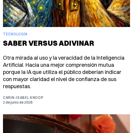
TECNOLOGÍA
SABER VERSUS ADIVINAR
Otra mirada al uso y la veracidad de la Inteligencia
Artificial. Hacia una mejor comprensión mutua
porque la IA que utiliza el público deberían indicar
con mayor claridad el nivel de confianza de sus
respuestas.
CARIN-ISABEL KNOOP
2 de junio de 2026