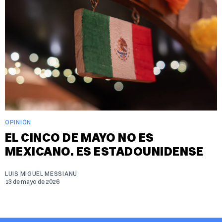
OPINIÓN
EL CINCO DE MAYO NO ES
MEXICANO. ES ESTADOUNIDENSE
LUIS MIGUEL MESSIANU
13 de mayo de 2026