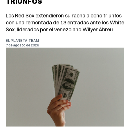
TRIUNFOS
Los Red Sox extendieron su racha a ocho triunfos
con una remontada de 13 entradas ante los White
Sox, liderados por el venezolano Wilyer Abreu.
EL PLANETA TEAM
7 de agosto de 2026