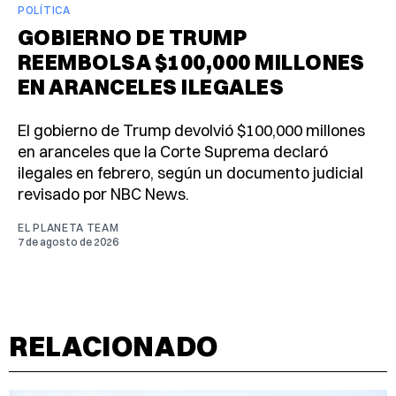
POLÍTICA
GOBIERNO DE TRUMP
REEMBOLSA $100,000 MILLONES
EN ARANCELES ILEGALES
El gobierno de Trump devolvió $100,000 millones
en aranceles que la Corte Suprema declaró
ilegales en febrero, según un documento judicial
revisado por NBC News.
EL PLANETA TEAM
7 de agosto de 2026
RELACIONADO