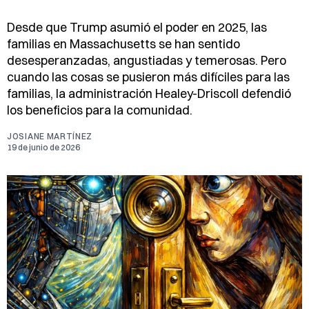
Desde que Trump asumió el poder en 2025, las
familias en Massachusetts se han sentido
desesperanzadas, angustiadas y temerosas. Pero
cuando las cosas se pusieron más difíciles para las
familias, la administración Healey-Driscoll defendió
los beneficios para la comunidad.
JOSIANE MARTÍNEZ
19 de junio de 2026