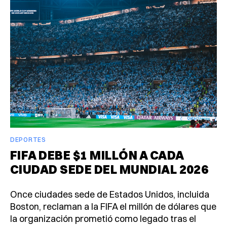
DEPORTES
FIFA DEBE $1 MILLÓN A CADA
CIUDAD SEDE DEL MUNDIAL 2026
Once ciudades sede de Estados Unidos, incluida
Boston, reclaman a la FIFA el millón de dólares que
la organización prometió como legado tras el