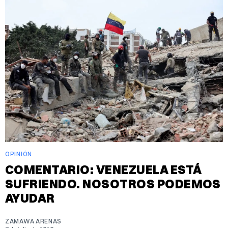
OPINIÓN
COMENTARIO: VENEZUELA ESTÁ
SUFRIENDO. NOSOTROS PODEMOS
AYUDAR
ZAMAWA ARENAS