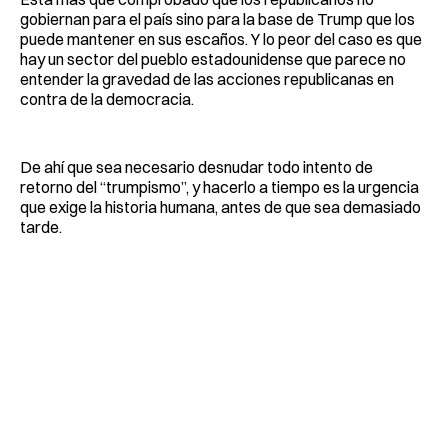
gobiernan para el país sino para la base de Trump que los
puede mantener en sus escaños. Y lo peor del caso es que
hay un sector del pueblo estadounidense que parece no
entender la gravedad de las acciones republicanas en
contra de la democracia.
De ahí que sea necesario desnudar todo intento de
retorno del “trumpismo”, y hacerlo a tiempo es la urgencia
que exige la historia humana, antes de que sea demasiado
tarde.