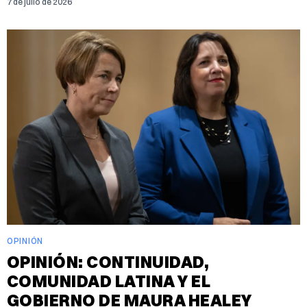
7 de julio de 2026
OPINIÓN
OPINIÓN: CONTINUIDAD,
COMUNIDAD LATINA Y EL
GOBIERNO DE MAURA HEALEY