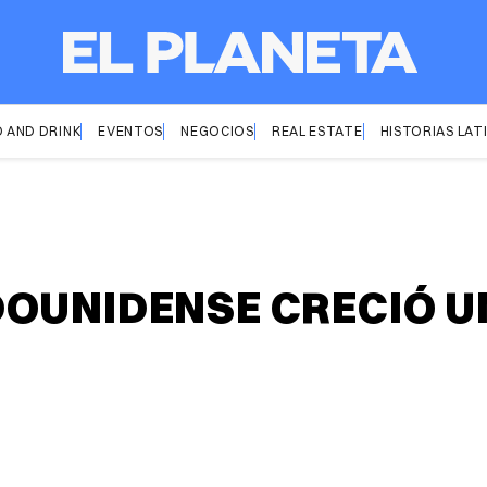
 AND DRINK
EVENTOS
NEGOCIOS
REAL ESTATE
HISTORIAS LAT
OUNIDENSE CRECIÓ UN