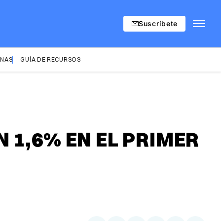
Suscríbete
INAS
GUÍA DE RECURSOS
 1,6% EN EL PRIMER