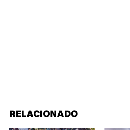
RELACIONADO