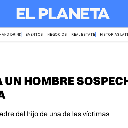
 AND DRINK
EVENTOS
NEGOCIOS
REAL ESTATE
HISTORIAS LAT
A UN HOMBRE SOSPEC
A
adre del hijo de una de las víctimas