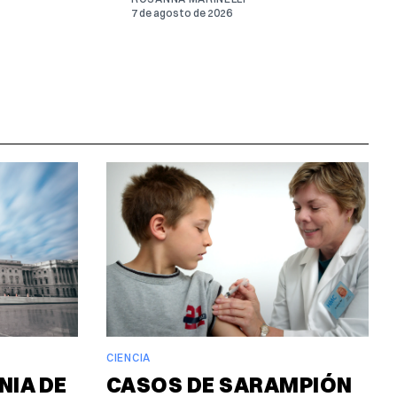
7 de agosto de 2026
CIENCIA
NIA DE
CASOS DE SARAMPIÓN