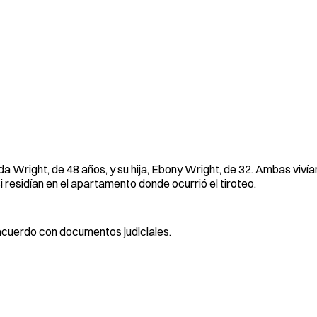
Wright, de 48 años, y su hija, Ebony Wright, de 32. Ambas vivían
residían en el apartamento donde ocurrió el tiroteo.
 acuerdo con documentos judiciales.