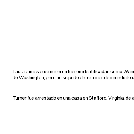
Las víctimas que murieron fueron identificadas como Wanda 
de Washington, pero no se pudo determinar de inmediato si 
Turner fue arrestado en una casa en Stafford, Virginia, de