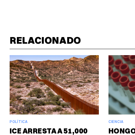
RELACIONADO
POLÍTICA
CIENCIA
ICE ARRESTA A 51,000
HONGO