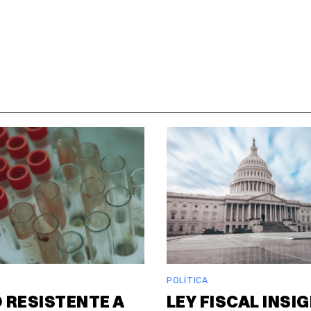
POLÍTICA
 RESISTENTE A
LEY FISCAL INSIG