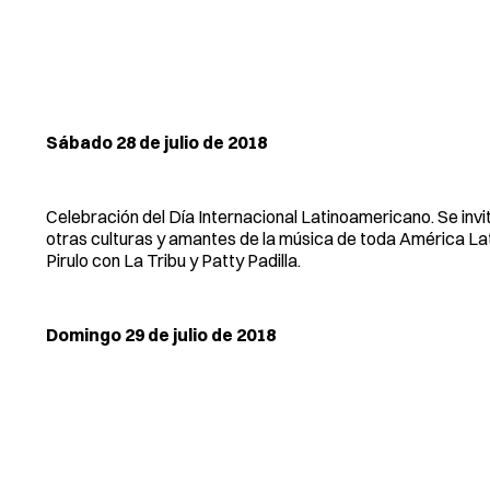
Sábado 28 de julio de 2018
Celebración del Día Internacional Latinoamericano. Se invi
otras culturas y amantes de la música de toda América Latin
Pirulo con La Tribu y Patty Padilla.
Domingo 29 de julio de 2018