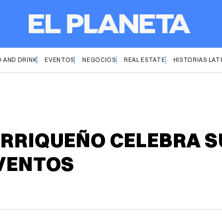
 AND DRINK
EVENTOS
NEGOCIOS
REAL ESTATE
HISTORIAS LAT
ORRIQUEÑO CELEBRA S
EVENTOS