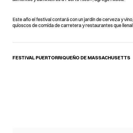
Este año el festival contará con un jardín de cerveza y vin
quioscos de comida de carretera y restaurantes que llenal 
FESTIVAL PUERTORRIQUEÑO DE MASSACHUSETTS