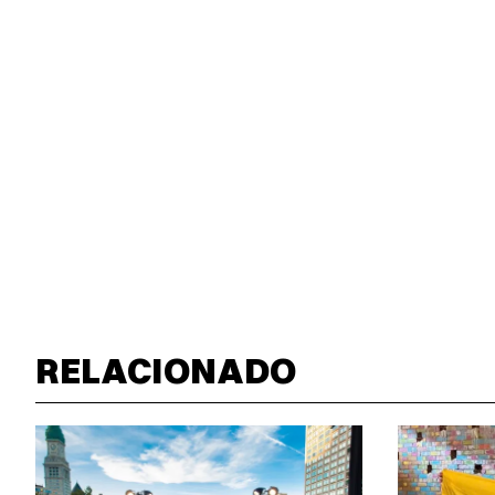
RELACIONADO