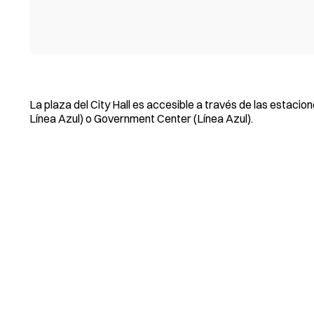
La plaza del City Hall es accesible a través de las estaci
Línea Azul) o Government Center (Línea Azul).