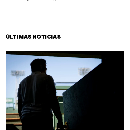
ÚLTIMAS NOTICIAS