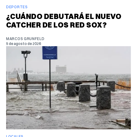
DEPORTES
¿CUÁNDO DEBUTARÁ EL NUEVO
CATCHER DE LOS RED SOX?
MARCOS GRUNFELD
5 de agosto de 2026
LOCALES