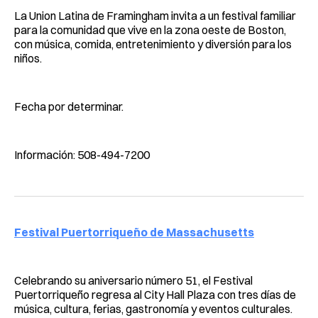
La Union Latina de Framingham invita a un festival familiar
para la comunidad que vive en la zona oeste de Boston,
con música, comida, entretenimiento y diversión para los
niños.
Fecha por determinar.
Información: 508-494-7200
Festival Puertorriqueño de Massachusetts
Celebrando su aniversario número 51, el Festival
Puertorriqueño regresa al City Hall Plaza con tres días de
música, cultura, ferias, gastronomía y eventos culturales.