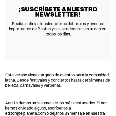
¡SUSCRÍBETE A NUESTRO
NEWSLETTER!
Recibe noticias locales, ofertas laborales y eventos
importantes de Boston y sus alrededores en tu correo,
todos los días.
Este verano viene cargado de eventos para la comunidad
latina. Desde festivales y conciertos hasta certámenes de
belleza, carnavales y verbenas.
Aquí te damos un resumen de los más destacados. Si nos
hemos olvidado alguno, escríbenos a
editor@elplaneta.com
o déjanos un mensaje en nuestra