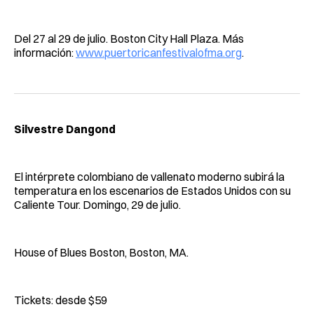
Del 27 al 29 de julio. Boston City Hall Plaza. Más
información:
www.puertoricanfestivalofma.org
.
Silvestre Dangond
El intérprete colombiano de vallenato moderno subirá la
temperatura en los escenarios de Estados Unidos con su
Caliente Tour. Domingo, 29 de julio.
House of Blues Boston, Boston, MA.
Tickets: desde $59