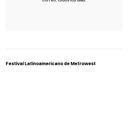
Festival Latinoamericano de Metrowest