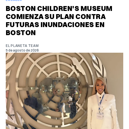
BOSTON CHILDREN'S MUSEUM
COMIENZA SU PLAN CONTRA
FUTURAS INUNDACIONES EN
BOSTON
EL PLANETA TEAM
5 de agosto de 2026