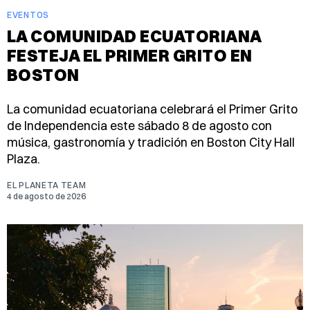
EVENTOS
LA COMUNIDAD ECUATORIANA
FESTEJA EL PRIMER GRITO EN
BOSTON
La comunidad ecuatoriana celebrará el Primer Grito
de Independencia este sábado 8 de agosto con
música, gastronomía y tradición en Boston City Hall
Plaza.
EL PLANETA TEAM
4 de agosto de 2026