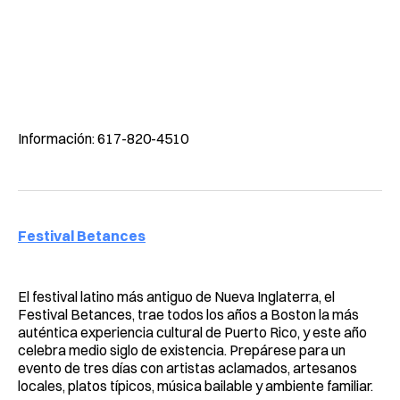
Información: 617-820-4510
Festival Betances
El festival latino más antiguo de Nueva Inglaterra, el
Festival Betances, trae todos los años a Boston la más
auténtica experiencia cultural de Puerto Rico, y este año
celebra medio siglo de existencia. Prepárese para un
evento de tres días con artistas aclamados, artesanos
locales, platos típicos, música bailable y ambiente familiar.