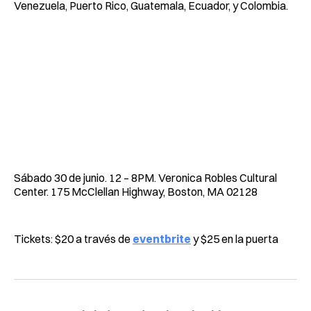
Venezuela, Puerto Rico, Guatemala, Ecuador, y Colombia.
Sábado 30 de junio. 12 – 8PM. Veronica Robles Cultural
Center. 175 McClellan Highway, Boston, MA 02128
Tickets: $20 a través de
eventbrite
y $25 en la puerta