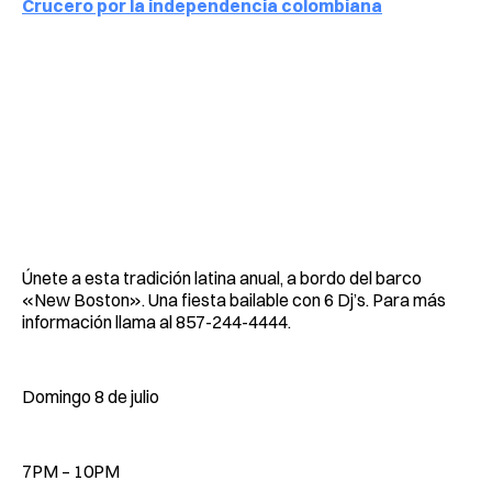
Crucero por la independencia colombiana
Únete a esta tradición latina anual, a bordo del barco
«New Boston». Una fiesta bailable con 6 Dj’s. Para más
información llama al 857-244-4444.
Domingo 8 de julio
7PM – 10PM