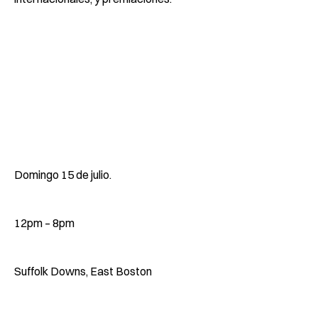
Domingo 15 de julio.
12pm – 8pm
Suffolk Downs, East Boston