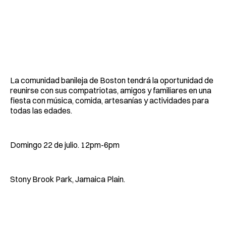
La comunidad banileja de Boston tendrá la oportunidad de
reunirse con sus compatriotas, amigos y familiares en una
fiesta con música, comida, artesanías y actividades para
todas las edades.
Domingo 22 de julio. 12pm-6pm
Stony Brook Park, Jamaica Plain.