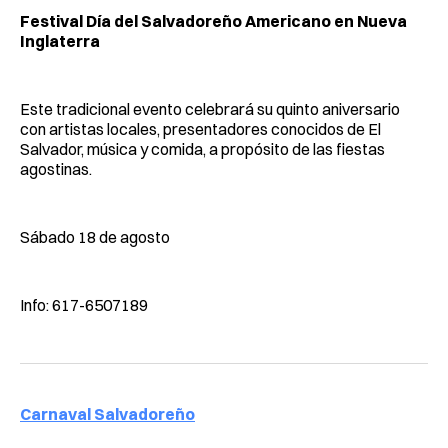
Festival Día del Salvadoreño Americano en Nueva
Inglaterra
Este tradicional evento celebrará su quinto aniversario
con artistas locales, presentadores conocidos de El
Salvador, música y comida, a propósito de las fiestas
agostinas.
Sábado 18 de agosto
Info: 617-6507189
Carnaval Salvadoreño