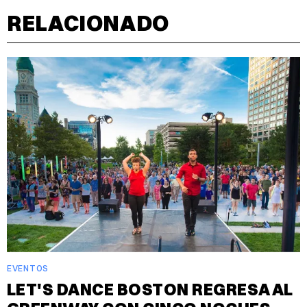
RELACIONADO
EVENTOS
LET'S DANCE BOSTON REGRESA AL