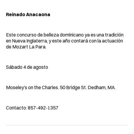
Reinado Anacaona
Este concurso de belleza dominicano ya es una tradición
en Nueva Inglaterra, y este año contará con la actuación
de Mozart La Para.
Sábado 4 de agosto
Moseley’s on the Charles. 50 Bridge St. Dedham, MA.
Contacto: 857-492-1357