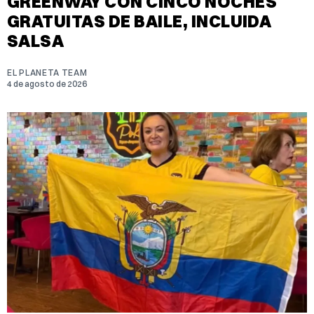
GREENWAY CON CINCO NOCHES
GRATUITAS DE BAILE, INCLUIDA
SALSA
EL PLANETA TEAM
4 de agosto de 2026