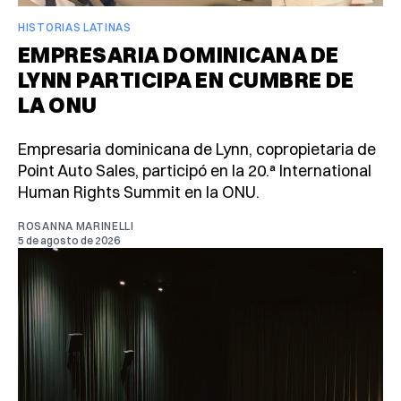
HISTORIAS LATINAS
EMPRESARIA DOMINICANA DE
LYNN PARTICIPA EN CUMBRE DE
LA ONU
Empresaria dominicana de Lynn, copropietaria de
Point Auto Sales, participó en la 20.ª International
Human Rights Summit en la ONU.
ROSANNA MARINELLI
5 de agosto de 2026