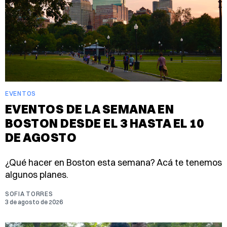
EVENTOS
EVENTOS DE LA SEMANA EN
BOSTON DESDE EL 3 HASTA EL 10
DE AGOSTO
¿Qué hacer en Boston esta semana? Acá te tenemos
algunos planes.
SOFIA TORRES
3 de agosto de 2026