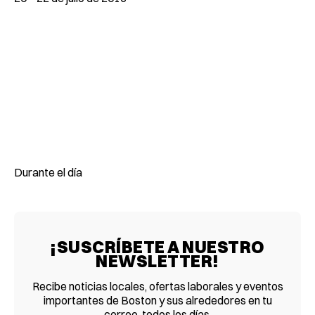
Durante el día
¡SUSCRÍBETE A NUESTRO
NEWSLETTER!
Recibe noticias locales, ofertas laborales y eventos
importantes de Boston y sus alrededores en tu
correo, todos los días.