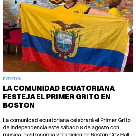
EVENTOS
LA COMUNIDAD ECUATORIANA
FESTEJA EL PRIMER GRITO EN
BOSTON
La comunidad ecuatoriana celebrará el Primer Grito
de Independencia este sábado 8 de agosto con
música, gastronomía y tradición en Boston City Hall