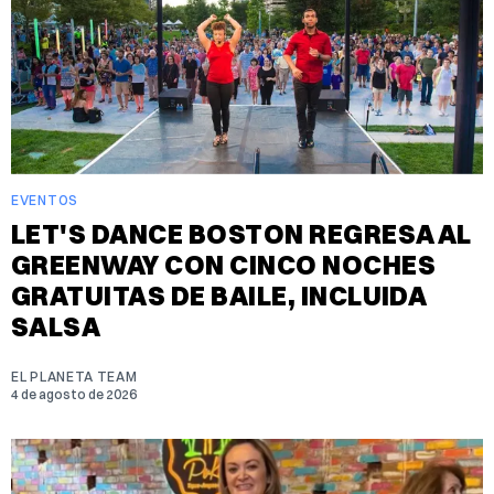
EVENTOS
LET'S DANCE BOSTON REGRESA AL
GREENWAY CON CINCO NOCHES
GRATUITAS DE BAILE, INCLUIDA
SALSA
EL PLANETA TEAM
4 de agosto de 2026