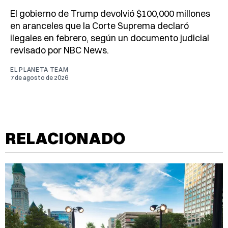
El gobierno de Trump devolvió $100,000 millones
en aranceles que la Corte Suprema declaró
ilegales en febrero, según un documento judicial
revisado por NBC News.
EL PLANETA TEAM
7 de agosto de 2026
RELACIONADO