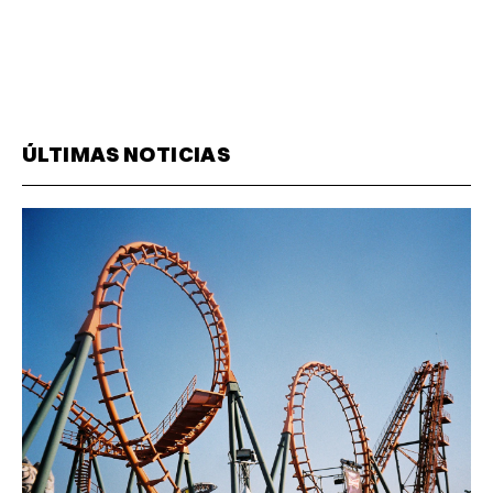
ÚLTIMAS NOTICIAS