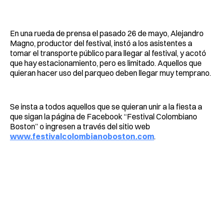
En una rueda de prensa el pasado 26 de mayo, Alejandro
Magno, productor del festival, instó a los asistentes a
tomar el transporte público para llegar al festival, y acotó
que hay estacionamiento, pero es limitado. Aquellos que
quieran hacer uso del parqueo deben llegar muy temprano.
Se insta a todos aquellos que se quieran unir a la fiesta a
que sigan la página de Facebook “Festival Colombiano
Boston” o ingresen a través del sitio web
www.festivalcolombianoboston.com
.