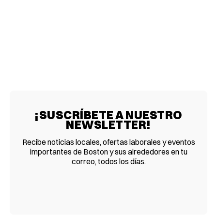
¡SUSCRÍBETE A NUESTRO
NEWSLETTER!
Recibe noticias locales, ofertas laborales y eventos
importantes de Boston y sus alrededores en tu
correo, todos los días.