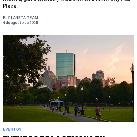
Plaza.
EL PLANETA TEAM
4 de agosto de 2026
EVENTOS