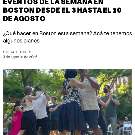
EVENTOS DE LA SEMANA EN
BOSTON DESDE EL 3 HASTA EL 10
DE AGOSTO
¿Qué hacer en Boston esta semana? Acá te tenemos
algunos planes.
SOFIA TORRES
3 de agosto de 2026