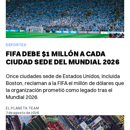
DEPORTES
FIFA DEBE $1 MILLÓN A CADA
CIUDAD SEDE DEL MUNDIAL 2026
Once ciudades sede de Estados Unidos, incluida
Boston, reclaman a la FIFA el millón de dólares que
la organización prometió como legado tras el
Mundial 2026.
EL PLANETA TEAM
7 de agosto de 2026