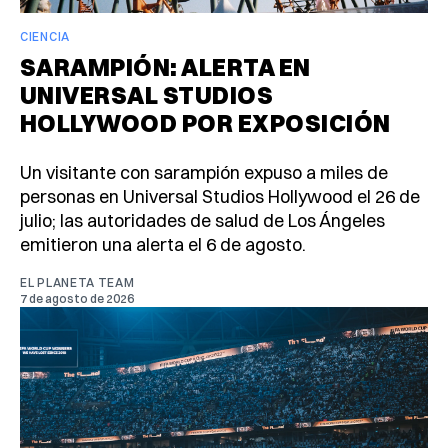
CIENCIA
SARAMPIÓN: ALERTA EN
UNIVERSAL STUDIOS
HOLLYWOOD POR EXPOSICIÓN
Un visitante con sarampión expuso a miles de
personas en Universal Studios Hollywood el 26 de
julio; las autoridades de salud de Los Ángeles
emitieron una alerta el 6 de agosto.
EL PLANETA TEAM
7 de agosto de 2026