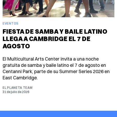
EVENTOS
FIESTA DE SAMBA Y BAILE LATINO
LLEGA A CAMBRIDGE EL 7 DE
AGOSTO
El Multicultural Arts Center invita a una noche
gratuita de samba y baile latino el 7 de agosto en
Centanni Park, parte de su Summer Series 2026 en
East Cambridge.
EL PLANETA TEAM
31 de julio de 2026