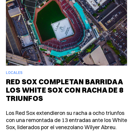
LOCALES
RED SOX COMPLETAN BARRIDA A
LOS WHITE SOX CON RACHA DE 8
TRIUNFOS
Los Red Sox extendieron su racha a ocho triunfos
con una remontada de 13 entradas ante los White
Sox, liderados por el venezolano Wilyer Abreu.