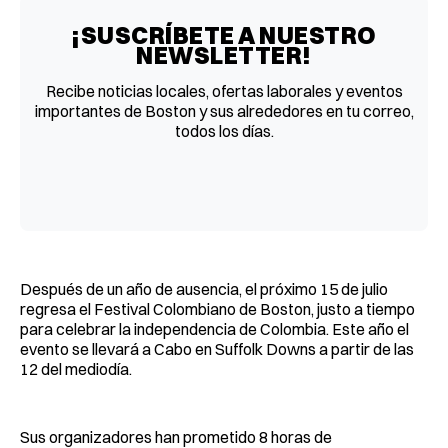
¡SUSCRÍBETE A NUESTRO
NEWSLETTER!
Recibe noticias locales, ofertas laborales y eventos
importantes de Boston y sus alrededores en tu correo,
todos los días.
Después de un año de ausencia, el próximo 15 de julio
regresa el Festival Colombiano de Boston, justo a tiempo
para celebrar la independencia de Colombia. Este año el
evento se llevará a Cabo en Suffolk Downs a partir de las
12 del mediodía.
Sus organizadores han prometido 8 horas de