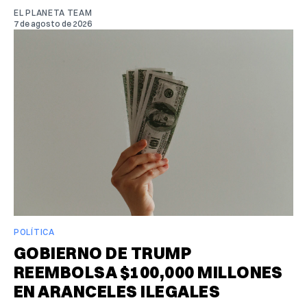
EL PLANETA TEAM
7 de agosto de 2026
POLÍTICA
GOBIERNO DE TRUMP
REEMBOLSA $100,000 MILLONES
EN ARANCELES ILEGALES