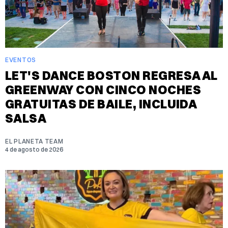
EVENTOS
LET'S DANCE BOSTON REGRESA AL
GREENWAY CON CINCO NOCHES
GRATUITAS DE BAILE, INCLUIDA
SALSA
EL PLANETA TEAM
4 de agosto de 2026