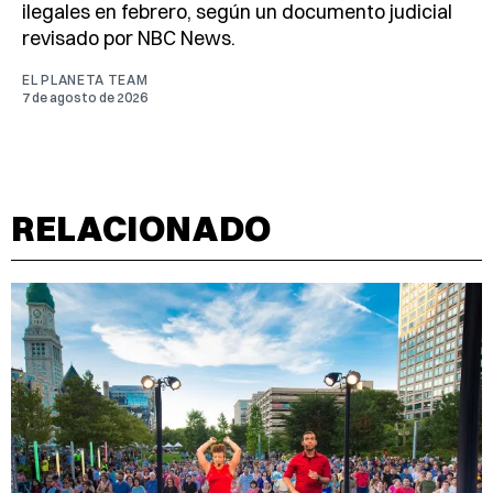
ilegales en febrero, según un documento judicial
revisado por NBC News.
EL PLANETA TEAM
7 de agosto de 2026
RELACIONADO