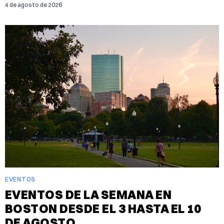
4 de agosto de 2026
EVENTOS
EVENTOS DE LA SEMANA EN
BOSTON DESDE EL 3 HASTA EL 10
DE AGOSTO