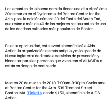
Los amantes de la buena comida tienen una cita el próximo
20 de marzo en el Cyclorama del Boston Center for the
Arts, para la edición número 23 del Taste del South End,
que reúne a más de 40 de los mejores restaurantes de uno
de los destinos culinarios más populares de Boston.
En esta oportunidad, este evento beneficiará a Aids
Action, la organización de más antigua y más grande de
Nueva Inglaterra dedicada a servicios de prevención y
bienestar para las personas que viven con el VIH/SIDA o
están en riesgo de contraerlo.
Martes 20 de marzo de 2018. 7:00pm-9:30pm. Cyclorama
at Boston Center for the Arts. 539 Tremont Street.
Boston, MA.
Tickets
: desde $150, a beneficio de AIDS
Action.