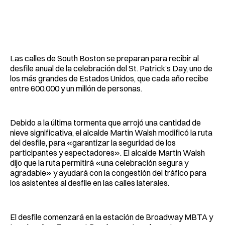
Las calles de South Boston se preparan para recibir al
desfile anual de la celebración del St. Patrick’s Day, uno de
los más grandes de Estados Unidos, que cada año recibe
entre 600.000 y un millón de personas.
Debido a la última tormenta que arrojó una cantidad de
nieve significativa, el alcalde Martin Walsh modificó la ruta
del desfile, para «garantizar la seguridad de los
participantes y espectadores». El alcalde Martin Walsh
dijo que la ruta permitirá «una celebración segura y
agradable» y ayudará con la congestión del tráfico para
los asistentes al desfile en las calles laterales.
El desfile comenzará en la estación de Broadway MBTA y