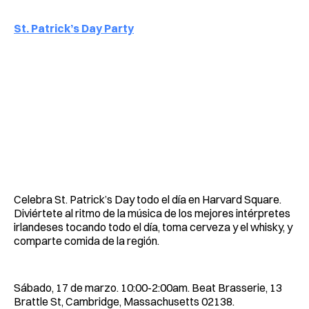
St. Patrick’s Day Party
Celebra St. Patrick’s Day todo el día en Harvard Square.
Diviértete al ritmo de la música de los mejores intérpretes
irlandeses tocando todo el día, toma cerveza y el whisky, y
comparte comida de la región.
Sábado, 17 de marzo. 10:00-2:00am. Beat Brasserie, 13
Brattle St, Cambridge, Massachusetts 02138.