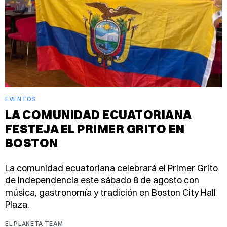
EVENTOS
LA COMUNIDAD ECUATORIANA
FESTEJA EL PRIMER GRITO EN
BOSTON
La comunidad ecuatoriana celebrará el Primer Grito
de Independencia este sábado 8 de agosto con
música, gastronomía y tradición en Boston City Hall
Plaza.
EL PLANETA TEAM