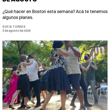
¿Qué hacer en Boston esta semana? Acá te tenemos
algunos planes.
SOFIA TORRES
3 de agosto de 2026