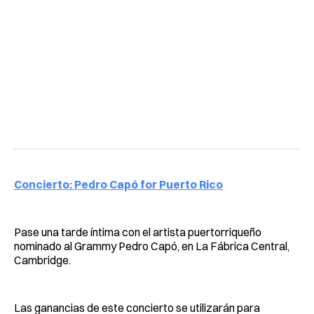
Concierto: Pedro Capó for Puerto Rico
Pase una tarde íntima con el artista puertorriqueño
nominado al Grammy Pedro Capó, en La Fábrica Central,
Cambridge.
Las ganancias de este concierto se utilizarán para