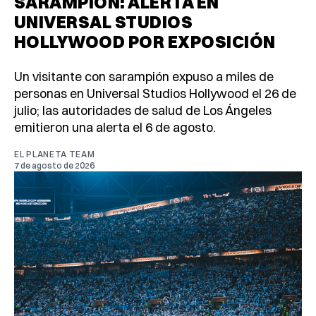
SARAMPIÓN: ALERTA EN
UNIVERSAL STUDIOS
HOLLYWOOD POR EXPOSICIÓN
Un visitante con sarampión expuso a miles de
personas en Universal Studios Hollywood el 26 de
julio; las autoridades de salud de Los Ángeles
emitieron una alerta el 6 de agosto.
EL PLANETA TEAM
7 de agosto de 2026