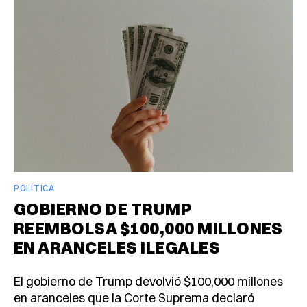
POLÍTICA
GOBIERNO DE TRUMP
REEMBOLSA $100,000 MILLONES
EN ARANCELES ILEGALES
El gobierno de Trump devolvió $100,000 millones
en aranceles que la Corte Suprema declaró