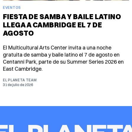
EVENTOS
FIESTA DE SAMBA Y BAILE LATINO
LLEGA A CAMBRIDGE EL 7 DE
AGOSTO
El Multicultural Arts Center invita a una noche
gratuita de samba y baile latino el 7 de agosto en
Centanni Park, parte de su Summer Series 2026 en
East Cambridge.
EL PLANETA TEAM
31 de julio de 2026