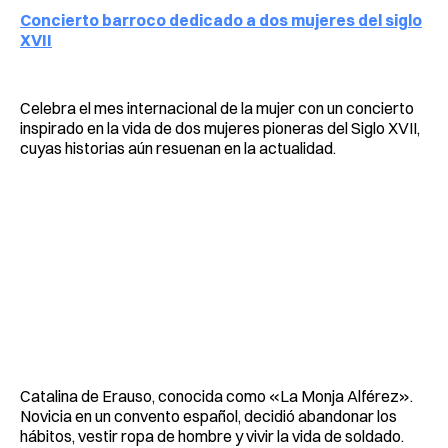
Concierto barroco dedicado a dos mujeres del siglo
XVII
Celebra el mes internacional de la mujer con un concierto
inspirado en la vida de dos mujeres pioneras del Siglo XVII,
cuyas historias aún resuenan en la actualidad.
Catalina de Erauso, conocida como «La Monja Alférez».
Novicia en un convento español, decidió abandonar los
hábitos, vestir ropa de hombre y vivir la vida de soldado.