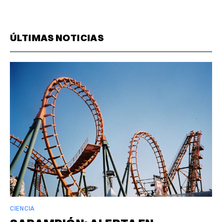
ÚLTIMAS NOTICIAS
CIENCIA