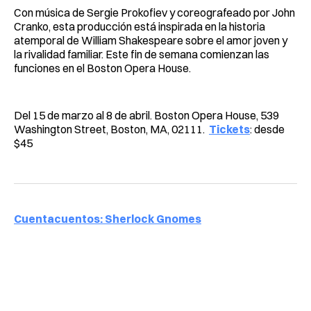
Con música de Sergie Prokofiev y coreografeado por John
Cranko, esta producción está inspirada en la historia
atemporal de William Shakespeare sobre el amor joven y
la rivalidad familiar. Este fin de semana comienzan las
funciones en el Boston Opera House.
Del 15 de marzo al 8 de abril. Boston Opera House, 539
Washington Street, Boston, MA, 02111.
Tickets
: desde
$45
Cuentacuentos: Sherlock Gnomes