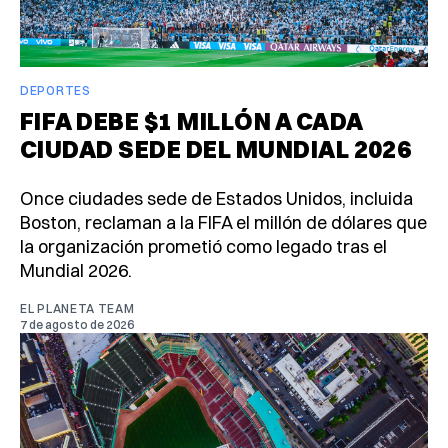
DEPORTES
FIFA DEBE $1 MILLÓN A CADA
CIUDAD SEDE DEL MUNDIAL 2026
Once ciudades sede de Estados Unidos, incluida
Boston, reclaman a la FIFA el millón de dólares que
la organización prometió como legado tras el
Mundial 2026.
EL PLANETA TEAM
7 de agosto de 2026