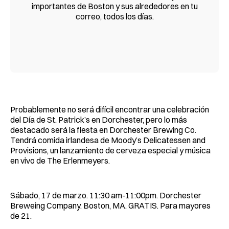
importantes de Boston y sus alrededores en tu
correo, todos los días.
Probablemente no será difícil encontrar una celebración
del Día de St. Patrick’s en Dorchester, pero lo más
destacado será la fiesta en Dorchester Brewing Co.
Tendrá comida irlandesa de Moody’s Delicatessen and
Provisions, un lanzamiento de cerveza especial y música
en vivo de The Erlenmeyers.
Sábado, 17 de marzo. 11:30 am-11:00pm. Dorchester
Breweing Company. Boston, MA. GRATIS. Para mayores
de 21.