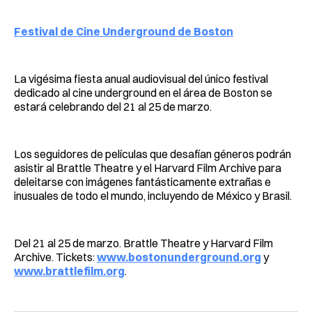
Festival de Cine Underground de Boston
La vigésima fiesta anual audiovisual del único festival
dedicado al cine underground en el área de Boston se
estará celebrando del 21 al 25 de marzo.
Los seguidores de películas que desafían géneros podrán
asistir al Brattle Theatre y el Harvard Film Archive para
deleitarse con imágenes fantásticamente extrañas e
inusuales de todo el mundo, incluyendo de México y Brasil.
Del 21 al 25 de marzo. Brattle Theatre y Harvard Film
Archive. Tickets:
www.bostonunderground.org
y
www.brattlefilm.org
.