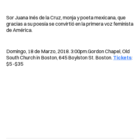
Sor Juana Inés de la Cruz, monja y poeta mexicana, que
gracias a su poesía se convirtió en la primera voz feminista
de América.
Domingo, 18 de Marzo, 2018. 3:00pm.Gordon Chapel, Old
South Church in Boston, 645 Boylston St. Boston.
Tickets
:
$5 -$35