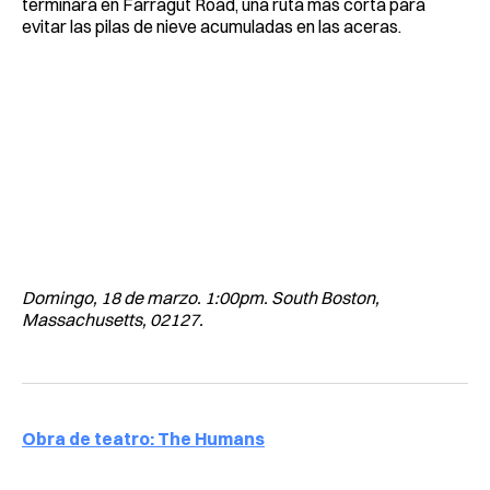
terminará en Farragut Road, una ruta más corta para
evitar las pilas de nieve acumuladas en las aceras.
Domingo, 18 de marzo. 1:00pm. South Boston,
Massachusetts, 02127.
Obra de teatro: The Humans