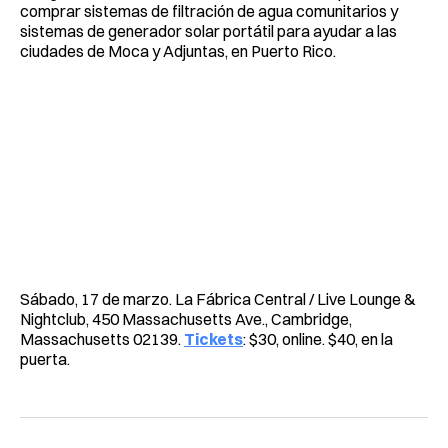
comprar sistemas de filtración de agua comunitarios y
sistemas de generador solar portátil para ayudar a las
ciudades de Moca y Adjuntas, en Puerto Rico.
Sábado, 17 de marzo. La Fábrica Central / Live Lounge &
Nightclub, 450 Massachusetts Ave., Cambridge,
Massachusetts 02139.
Tickets
: $30, online. $40, en la
puerta.