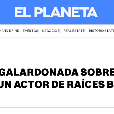
 AND DRINK
EVENTOS
NEGOCIOS
REAL ESTATE
HISTORIAS LAT
 GALARDONADA SOBRE
 UN ACTOR DE RAÍCES