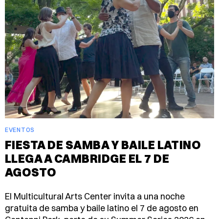
EVENTOS
FIESTA DE SAMBA Y BAILE LATINO
LLEGA A CAMBRIDGE EL 7 DE
AGOSTO
El Multicultural Arts Center invita a una noche
gratuita de samba y baile latino el 7 de agosto en