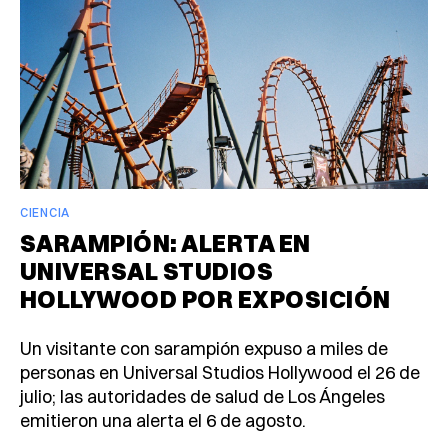
CIENCIA
SARAMPIÓN: ALERTA EN
UNIVERSAL STUDIOS
HOLLYWOOD POR EXPOSICIÓN
Un visitante con sarampión expuso a miles de
personas en Universal Studios Hollywood el 26 de
julio; las autoridades de salud de Los Ángeles
emitieron una alerta el 6 de agosto.