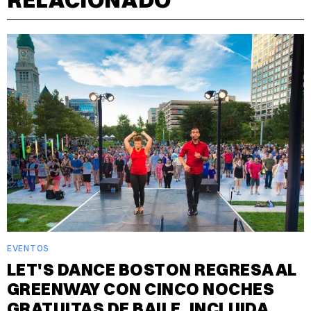
EVENTOS
LET'S DANCE BOSTON REGRESA AL
GREENWAY CON CINCO NOCHES
GRATUITAS DE BAILE, INCLUIDA