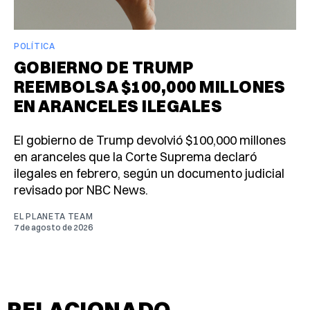
POLÍTICA
GOBIERNO DE TRUMP
REEMBOLSA $100,000 MILLONES
EN ARANCELES ILEGALES
El gobierno de Trump devolvió $100,000 millones
en aranceles que la Corte Suprema declaró
ilegales en febrero, según un documento judicial
revisado por NBC News.
EL PLANETA TEAM
7 de agosto de 2026
RELACIONADO