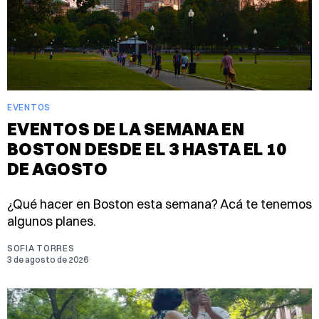
EVENTOS
EVENTOS DE LA SEMANA EN
BOSTON DESDE EL 3 HASTA EL 10
DE AGOSTO
¿Qué hacer en Boston esta semana? Acá te tenemos
algunos planes.
SOFIA TORRES
3 de agosto de 2026