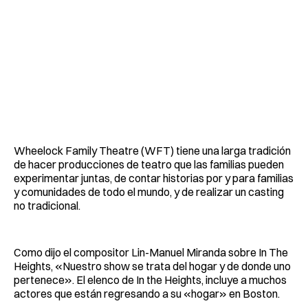
Wheelock Family Theatre (WFT) tiene una larga tradición
de hacer producciones de teatro que las familias pueden
experimentar juntas, de contar historias por y para familias
y comunidades de todo el mundo, y de realizar un casting
no tradicional.
Como dijo el compositor Lin-Manuel Miranda sobre In The
Heights, «Nuestro show se trata del hogar y de donde uno
pertenece». El elenco de In the Heights, incluye a muchos
actores que están regresando a su «hogar» en Boston.