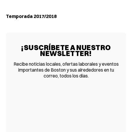
Temporada 2017/2018
¡SUSCRÍBETE A NUESTRO
NEWSLETTER!
Recibe noticias locales, ofertas laborales y eventos
importantes de Boston y sus alrededores en tu
correo, todos los días.