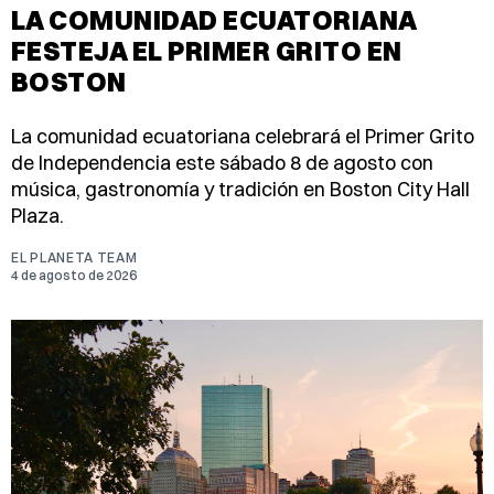
LA COMUNIDAD ECUATORIANA
FESTEJA EL PRIMER GRITO EN
BOSTON
La comunidad ecuatoriana celebrará el Primer Grito
de Independencia este sábado 8 de agosto con
música, gastronomía y tradición en Boston City Hall
Plaza.
EL PLANETA TEAM
4 de agosto de 2026