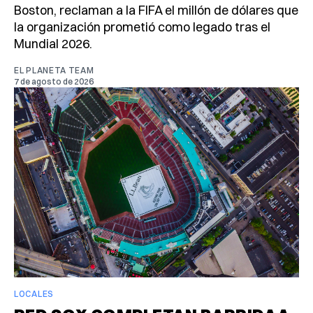
Boston, reclaman a la FIFA el millón de dólares que
la organización prometió como legado tras el
Mundial 2026.
EL PLANETA TEAM
7 de agosto de 2026
LOCALES