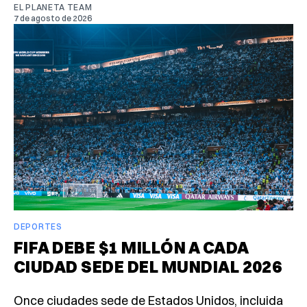
EL PLANETA TEAM
7 de agosto de 2026
DEPORTES
FIFA DEBE $1 MILLÓN A CADA
CIUDAD SEDE DEL MUNDIAL 2026
Once ciudades sede de Estados Unidos, incluida