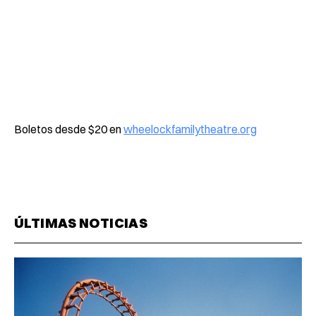
Boletos desde $20 en
wheelockfamilytheatre.org
ÚLTIMAS NOTICIAS