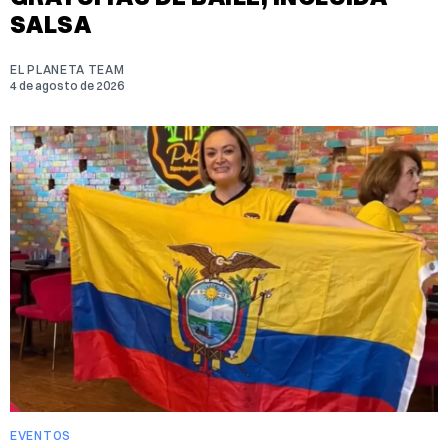
SALSA
EL PLANETA TEAM
4 de agosto de 2026
EVENTOS