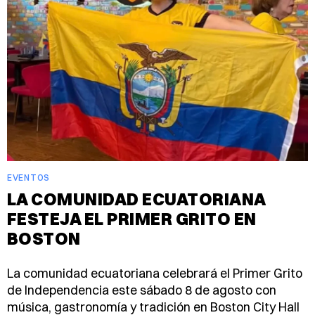
EVENTOS
LA COMUNIDAD ECUATORIANA
FESTEJA EL PRIMER GRITO EN
BOSTON
La comunidad ecuatoriana celebrará el Primer Grito
de Independencia este sábado 8 de agosto con
música, gastronomía y tradición en Boston City Hall