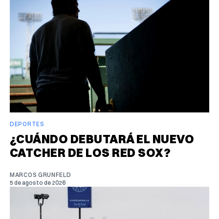
DEPORTES
¿CUÁNDO DEBUTARÁ EL NUEVO
CATCHER DE LOS RED SOX?
MARCOS GRUNFELD
5 de agosto de 2026