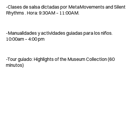
-Clases de salsa dictadas por MetaMovements and Silent
Rhythms . Hora: 9:30AM – 11:00AM.
-Manualidades y actividades guiadas para los niños.
10:00am – 4:00 pm
-Tour guiado: Highlights of the Museum Collection (60
minutos)