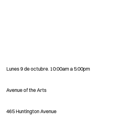
Lunes 9 de octubre. 10:00am a 5:00pm
Avenue of the Arts
465 Huntington Avenue