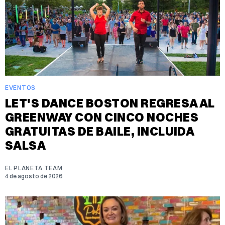
EVENTOS
LET'S DANCE BOSTON REGRESA AL
GREENWAY CON CINCO NOCHES
GRATUITAS DE BAILE, INCLUIDA
SALSA
EL PLANETA TEAM
4 de agosto de 2026