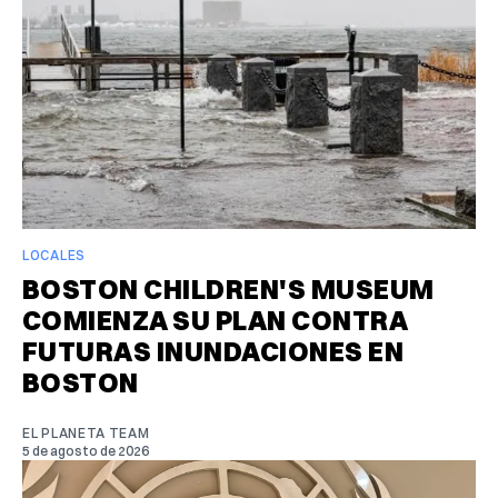
LOCALES
BOSTON CHILDREN'S MUSEUM
COMIENZA SU PLAN CONTRA
FUTURAS INUNDACIONES EN
BOSTON
EL PLANETA TEAM
5 de agosto de 2026