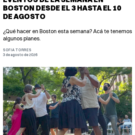
BOSTON DESDE EL 3 HASTA EL 10
DE AGOSTO
¿Qué hacer en Boston esta semana? Acá te tenemos
algunos planes.
SOFIA TORRES
3 de agosto de 2026