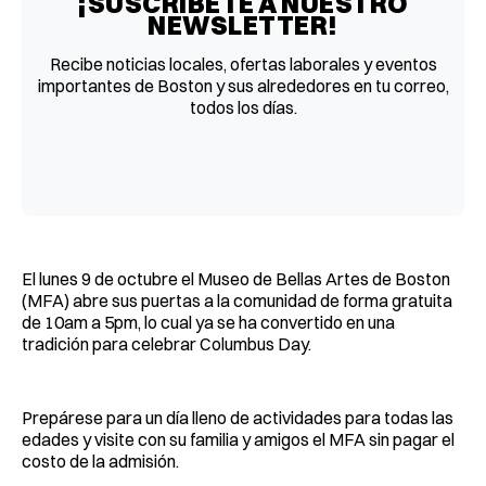
¡SUSCRÍBETE A NUESTRO
NEWSLETTER!
Recibe noticias locales, ofertas laborales y eventos
importantes de Boston y sus alrededores en tu correo,
todos los días.
El lunes 9 de octubre el Museo de Bellas Artes de Boston
(MFA) abre sus puertas a la comunidad de forma gratuita
de 10am a 5pm, lo cual ya se ha convertido en una
tradición para celebrar Columbus Day.
Prepárese para un día lleno de actividades para todas las
edades y visite con su familia y amigos el MFA sin pagar el
costo de la admisión.