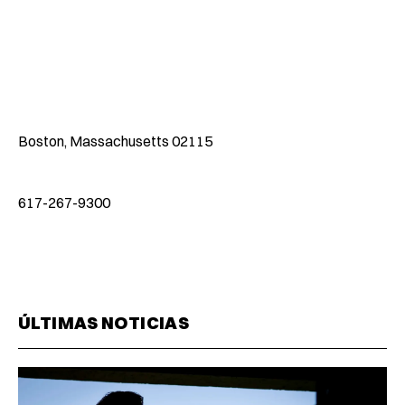
Boston, Massachusetts 02115
617-267-9300
ÚLTIMAS NOTICIAS