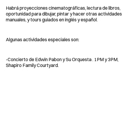
Habrá proyecciones cinematográficas, lectura de libros,
oportunidad para dibujar, pintar y hacer otras actividades
manuales, y tours guiados en inglés y español.
Algunas actividades especiales son:
-Concierto de Edwin Pabon y Su Orquesta . 1PM y 3PM,
Shapiro Family Courtyard.