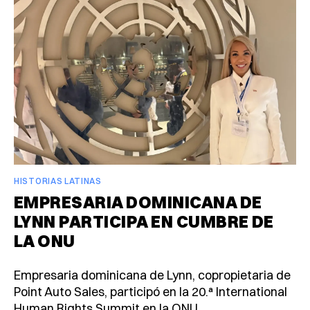
HISTORIAS LATINAS
EMPRESARIA DOMINICANA DE
LYNN PARTICIPA EN CUMBRE DE
LA ONU
Empresaria dominicana de Lynn, copropietaria de
Point Auto Sales, participó en la 20.ª International
Human Rights Summit en la ONU.