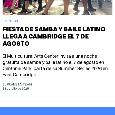
EVENTOS
FIESTA DE SAMBA Y BAILE LATINO
LLEGA A CAMBRIDGE EL 7 DE
AGOSTO
El Multicultural Arts Center invita a una noche
gratuita de samba y baile latino el 7 de agosto en
Centanni Park, parte de su Summer Series 2026 en
East Cambridge.
EL PLANETA TEAM
31 de julio de 2026