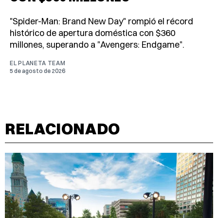
"Spider-Man: Brand New Day" rompió el récord
histórico de apertura doméstica con $360
millones, superando a "Avengers: Endgame".
EL PLANETA TEAM
5 de agosto de 2026
RELACIONADO