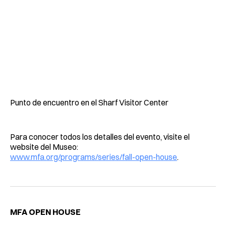
Punto de encuentro en el Sharf Visitor Center
Para conocer todos los detalles del evento, visite el
website del Museo:
www.mfa.org/programs/series/fall-open-house
.
MFA OPEN HOUSE