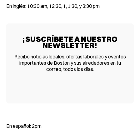
En inglés: 10:30 am, 12:30, 1, 1:30, y 3:30 pm
¡SUSCRÍBETE A NUESTRO
NEWSLETTER!
Recibe noticias locales, ofertas laborales y eventos
importantes de Boston y sus alrededores en tu
correo, todos los días.
En español: 2pm