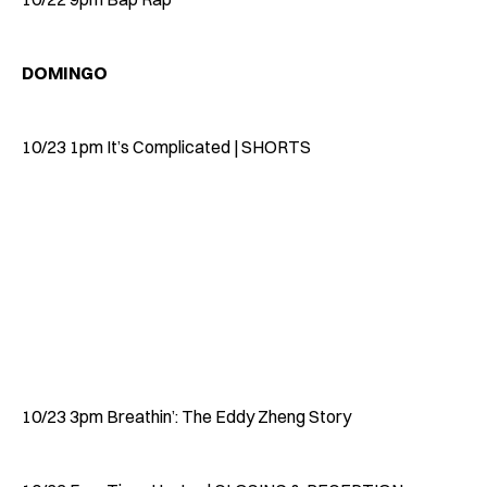
DOMINGO
10/23 1pm It’s Complicated | SHORTS
10/23 3pm Breathin’: The Eddy Zheng Story