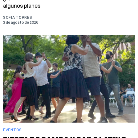
algunos planes.
SOFIA TORRES
3 de agosto de 2026
EVENTOS