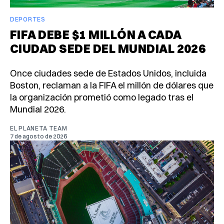
DEPORTES
FIFA DEBE $1 MILLÓN A CADA
CIUDAD SEDE DEL MUNDIAL 2026
Once ciudades sede de Estados Unidos, incluida
Boston, reclaman a la FIFA el millón de dólares que
la organización prometió como legado tras el
Mundial 2026.
EL PLANETA TEAM
7 de agosto de 2026