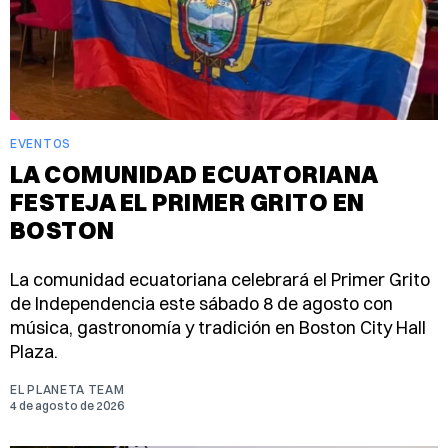
EVENTOS
LA COMUNIDAD ECUATORIANA
FESTEJA EL PRIMER GRITO EN
BOSTON
La comunidad ecuatoriana celebrará el Primer Grito
de Independencia este sábado 8 de agosto con
música, gastronomía y tradición en Boston City Hall
Plaza.
EL PLANETA TEAM
4 de agosto de 2026