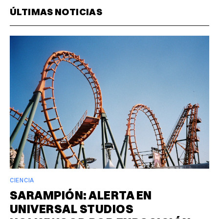
ÚLTIMAS NOTICIAS
CIENCIA
SARAMPIÓN: ALERTA EN
UNIVERSAL STUDIOS