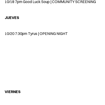
10/18 7pm Good Luck Soup | COMMUNITY SCREENING
JUEVES
10/20 7:30pm Tyrus | OPENING NIGHT
VIERNES