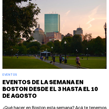
EVENTOS
EVENTOS DE LA SEMANA EN
BOSTON DESDE EL 3 HASTA EL 10
DE AGOSTO
¿Qué hacer en Boston esta semana? Acá te tenemos