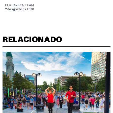
EL PLANETA TEAM
7 de agosto de 2026
RELACIONADO