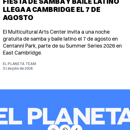
FIESTA DE SAMBA Y BAILE LATINO
LLEGA A CAMBRIDGE EL 7 DE
AGOSTO
El Multicultural Arts Center invita a una noche
gratuita de samba y baile latino el 7 de agosto en
Centanni Park, parte de su Summer Series 2026 en
East Cambridge.
EL PLANETA TEAM
31 de julio de 2026