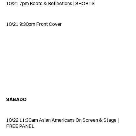
10/21 7pm Roots & Reflections | SHORTS
10/21 9:30pm Front Cover
SÁBADO
10/22 11:30am Asian Americans On Screen & Stage |
FREE PANEL