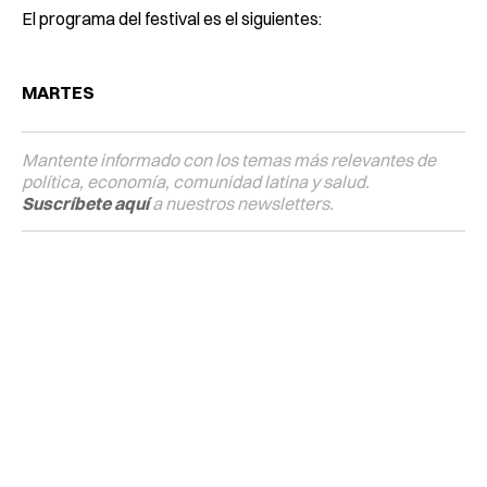
El programa del festival es el siguientes:
MARTES
Mantente informado con los temas más relevantes de
política, economía, comunidad latina y salud.
Suscríbete aquí
a nuestros newsletters.