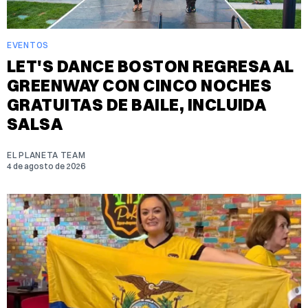
EVENTOS
LET'S DANCE BOSTON REGRESA AL
GREENWAY CON CINCO NOCHES
GRATUITAS DE BAILE, INCLUIDA
SALSA
EL PLANETA TEAM
4 de agosto de 2026