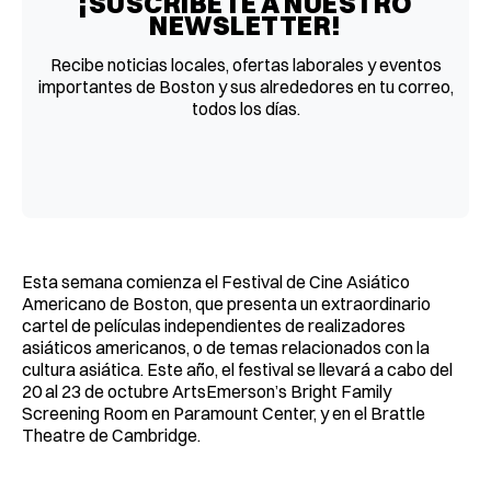
¡SUSCRÍBETE A NUESTRO
NEWSLETTER!
Recibe noticias locales, ofertas laborales y eventos
importantes de Boston y sus alrededores en tu correo,
todos los días.
Esta semana comienza el Festival de Cine Asiático
Americano de Boston, que presenta un extraordinario
cartel de películas independientes de realizadores
asiáticos americanos, o de temas relacionados con la
cultura asiática. Este año, el festival se llevará a cabo del
20 al 23 de octubre ArtsEmerson’s Bright Family
Screening Room en Paramount Center, y en el Brattle
Theatre de Cambridge.