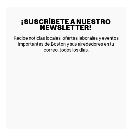
¡SUSCRÍBETE A NUESTRO
NEWSLETTER!
Recibe noticias locales, ofertas laborales y eventos
importantes de Boston y sus alrededores en tu
correo, todos los días.