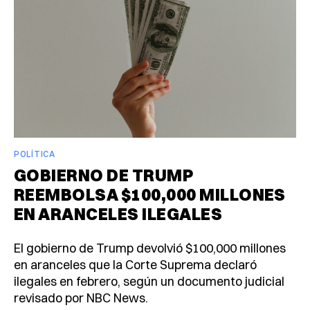
POLÍTICA
GOBIERNO DE TRUMP
REEMBOLSA $100,000 MILLONES
EN ARANCELES ILEGALES
El gobierno de Trump devolvió $100,000 millones
en aranceles que la Corte Suprema declaró
ilegales en febrero, según un documento judicial
revisado por NBC News.