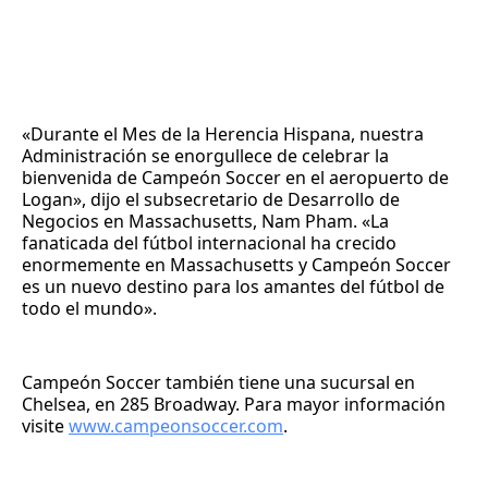
«Durante el Mes de la Herencia Hispana, nuestra
Administración se enorgullece de celebrar la
bienvenida de Campeón Soccer en el aeropuerto de
Logan», dijo el subsecretario de Desarrollo de
Negocios en Massachusetts, Nam Pham. «La
fanaticada del fútbol internacional ha crecido
enormemente en Massachusetts y Campeón Soccer
es un nuevo destino para los amantes del fútbol de
todo el mundo».
Campeón Soccer también tiene una sucursal en
Chelsea, en 285 Broadway. Para mayor información
visite
www.campeonsoccer.com
.