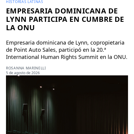
HISTORIAS LATINAS
EMPRESARIA DOMINICANA DE
LYNN PARTICIPA EN CUMBRE DE
LA ONU
Empresaria dominicana de Lynn, copropietaria
de Point Auto Sales, participó en la 20.ª
International Human Rights Summit en la ONU.
ROSANNA MARINELLI
5 de agosto de 2026