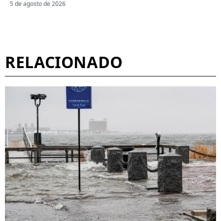
5 de agosto de 2026
RELACIONADO