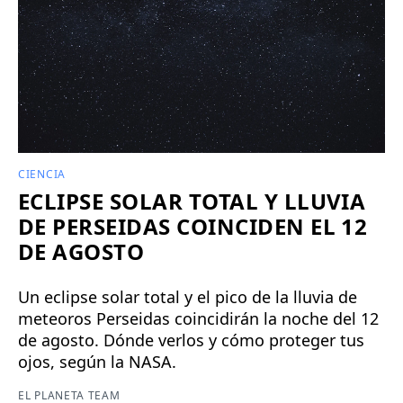
CIENCIA
ECLIPSE SOLAR TOTAL Y LLUVIA
DE PERSEIDAS COINCIDEN EL 12
DE AGOSTO
Un eclipse solar total y el pico de la lluvia de
meteoros Perseidas coincidirán la noche del 12
de agosto. Dónde verlos y cómo proteger tus
ojos, según la NASA.
EL PLANETA TEAM