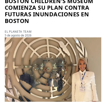
BOSTON CHILDREN'S MUSEUM
COMIENZA SU PLAN CONTRA
FUTURAS INUNDACIONES EN
BOSTON
EL PLANETA TEAM
5 de agosto de 2026