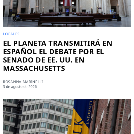
LOCALES
EL PLANETA TRANSMITIRÁ EN
ESPAÑOL EL DEBATE POR EL
SENADO DE EE. UU. EN
MASSACHUSETTS
ROSANNA MARINELLI
3 de agosto de 2026