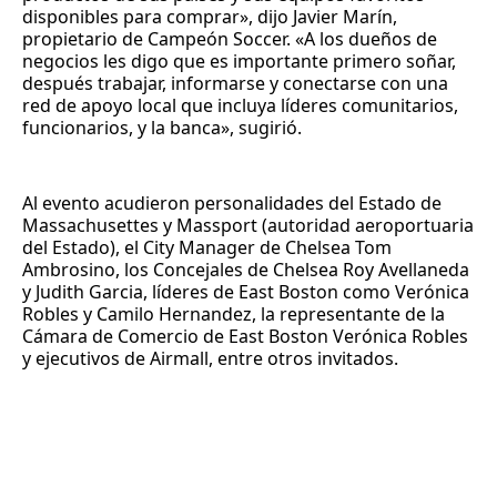
disponibles para comprar», dijo Javier Marín,
propietario de Campeón Soccer. «A los dueños de
negocios les digo que es importante primero soñar,
después trabajar, informarse y conectarse con una
red de apoyo local que incluya líderes comunitarios,
funcionarios, y la banca», sugirió.
Al evento acudieron personalidades del Estado de
Massachusettes y Massport (autoridad aeroportuaria
del Estado), el City Manager de Chelsea Tom
Ambrosino, los Concejales de Chelsea Roy Avellaneda
y Judith Garcia, líderes de East Boston como Verónica
Robles y Camilo Hernandez, la representante de la
Cámara de Comercio de East Boston Verónica Robles
y ejecutivos de Airmall, entre otros invitados.