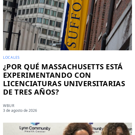
LOCALES
¿POR QUÉ MASSACHUSETTS ESTÁ
EXPERIMENTANDO CON
LICENCIATURAS UNIVERSITARIAS
DE TRES AÑOS?
WBUR
3 de agosto de 2026