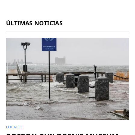
ÚLTIMAS NOTICIAS
LOCALES