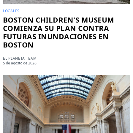
LOCALES
BOSTON CHILDREN'S MUSEUM
COMIENZA SU PLAN CONTRA
FUTURAS INUNDACIONES EN
BOSTON
EL PLANETA TEAM
5 de agosto de 2026