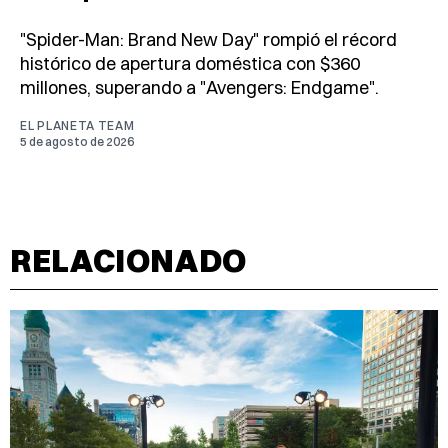
"Spider-Man: Brand New Day" rompió el récord
histórico de apertura doméstica con $360
millones, superando a "Avengers: Endgame".
EL PLANETA TEAM
5 de agosto de 2026
RELACIONADO