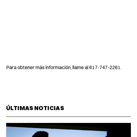
Para obtener más información, llame al 617-747-2261.
ÚLTIMAS NOTICIAS