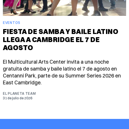
EVENTOS
FIESTA DE SAMBA Y BAILE LATINO
LLEGA A CAMBRIDGE EL 7 DE
AGOSTO
El Multicultural Arts Center invita a una noche
gratuita de samba y baile latino el 7 de agosto en
Centanni Park, parte de su Summer Series 2026 en
East Cambridge.
EL PLANETA TEAM
31 de julio de 2026