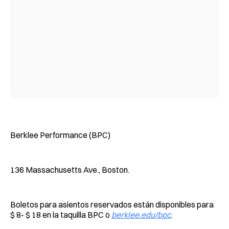
Berklee Performance (BPC)
136 Massachusetts Ave., Boston.
Boletos para asientos reservados están disponibles para
$ 8- $ 18 en la taquilla BPC o
berklee.edu/bpc
.