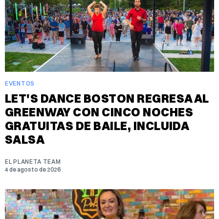
EVENTOS
LET'S DANCE BOSTON REGRESA AL
GREENWAY CON CINCO NOCHES
GRATUITAS DE BAILE, INCLUIDA
SALSA
EL PLANETA TEAM
4 de agosto de 2026