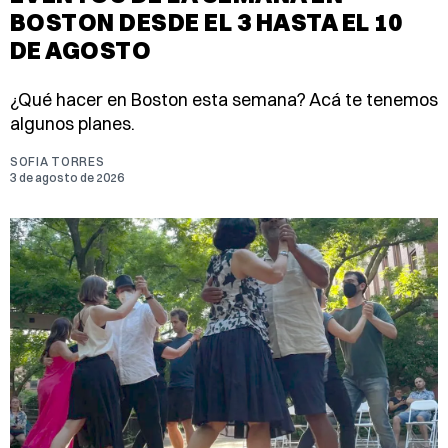
BOSTON DESDE EL 3 HASTA EL 10
DE AGOSTO
¿Qué hacer en Boston esta semana? Acá te tenemos
algunos planes.
SOFIA TORRES
3 de agosto de 2026