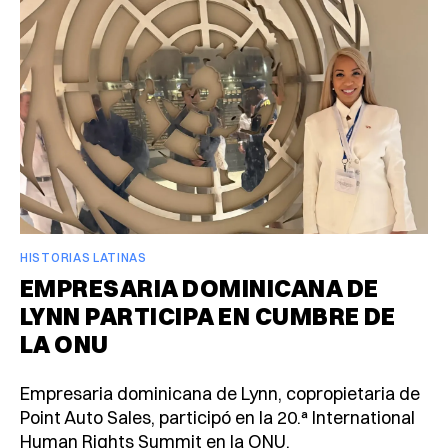
HISTORIAS LATINAS
EMPRESARIA DOMINICANA DE
LYNN PARTICIPA EN CUMBRE DE
LA ONU
Empresaria dominicana de Lynn, copropietaria de
Point Auto Sales, participó en la 20.ª International
Human Rights Summit en la ONU.