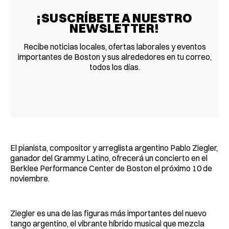
¡SUSCRÍBETE A NUESTRO
NEWSLETTER!
Recibe noticias locales, ofertas laborales y eventos
importantes de Boston y sus alrededores en tu correo,
todos los días.
El pianista, compositor y arreglista argentino Pablo Ziegler,
ganador del Grammy Latino, ofrecerá un concierto en el
Berklee Performance Center de Boston el próximo 10 de
noviembre.
Ziegler es una de las figuras más importantes del nuevo
tango argentino, el vibrante híbrido musical que mezcla