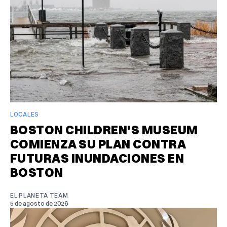
LOCALES
BOSTON CHILDREN'S MUSEUM
COMIENZA SU PLAN CONTRA
FUTURAS INUNDACIONES EN
BOSTON
EL PLANETA TEAM
5 de agosto de 2026