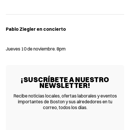
Pablo Ziegler en concierto
Jueves 10 de noviembre. 8pm
¡SUSCRÍBETE A NUESTRO
NEWSLETTER!
Recibe noticias locales, ofertas laborales y eventos
importantes de Boston y sus alrededores en tu
correo, todos los días.