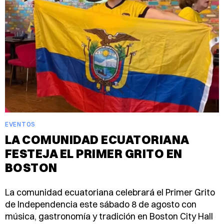
EVENTOS
LA COMUNIDAD ECUATORIANA
FESTEJA EL PRIMER GRITO EN
BOSTON
La comunidad ecuatoriana celebrará el Primer Grito
de Independencia este sábado 8 de agosto con
música, gastronomía y tradición en Boston City Hall