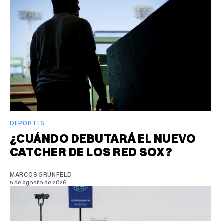
DEPORTES
¿CUÁNDO DEBUTARÁ EL NUEVO
CATCHER DE LOS RED SOX?
MARCOS GRUNFELD
5 de agosto de 2026