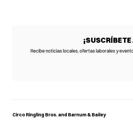
¡SUSCRÍBETE
Recibe noticias locales, ofertas laborales y event
Circo Ringling Bros. and Barnum & Bailey