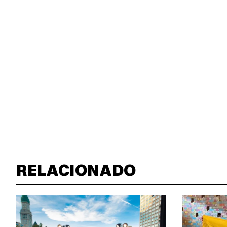
RELACIONADO