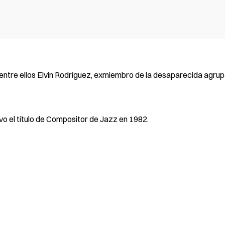
entre ellos Elvin Rodríguez, exmiembro de la desaparecida agru
vo el título de Compositor de Jazz en 1982.