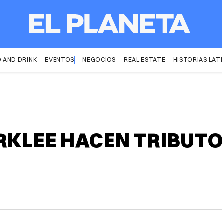
 AND DRINK
EVENTOS
NEGOCIOS
REAL ESTATE
HISTORIAS LAT
RKLEE HACEN TRIBUTO 