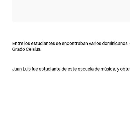
Entre los estudiantes se encontraban varios dominicanos, 
Grado Celsius.
Juan Luis fue estudiante de este escuela de música, y obtu