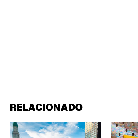
RELACIONADO