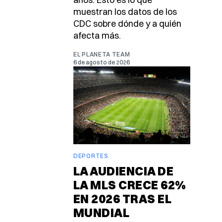
muestran los datos de los
CDC sobre dónde y a quién
afecta más.
EL PLANETA TEAM
6 de agosto de 2026
DEPORTES
LA AUDIENCIA DE
LA MLS CRECE 62%
EN 2026 TRAS EL
MUNDIAL