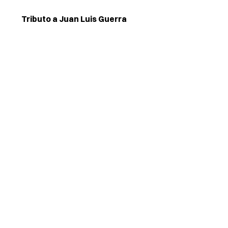
Tributo a Juan Luis Guerra