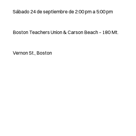
Sábado 24 de septiembre de 2:00 pm a 5:00 pm
Boston Teachers Union & Carson Beach – 180 Mt.
Vernon St., Boston