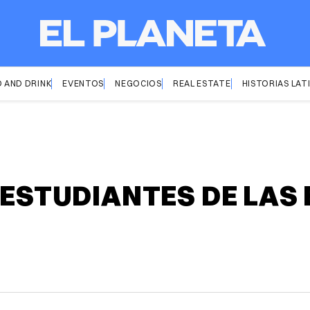
 AND DRINK
EVENTOS
NEGOCIOS
REAL ESTATE
HISTORIAS LAT
A ESTUDIANTES DE LAS