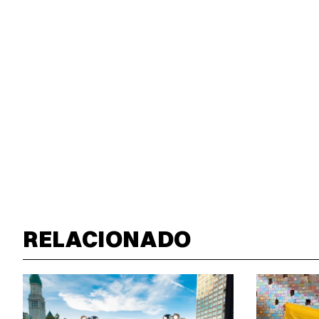
RELACIONADO