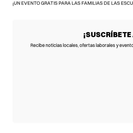
¡UN EVENTO GRATIS PARA LAS FAMILIAS DE LAS ESC
¡SUSCRÍBETE
Recibe noticias locales, ofertas laborales y event