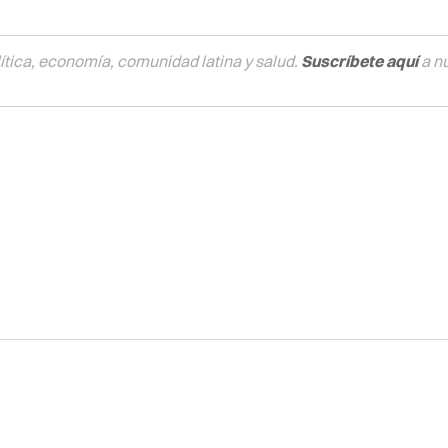
tica, economía, comunidad latina y salud.
Suscríbete aquí
a n