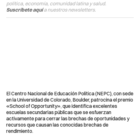
política, economía, comunidad latina y salud.
Suscríbete aquí
a nuestros newsletters.
El Centro Nacional de Educación Política (NEPC), con sede
en la Universidad de Colorado, Boulder, patrocina el premio
«School of Opportunity», que identifica excelentes
escuelas secundarias públicas que se esfuerzan
activamente para cerrar las brechas de oportunidades y
recursos que causan las conocidas brechas de
rendimiento.