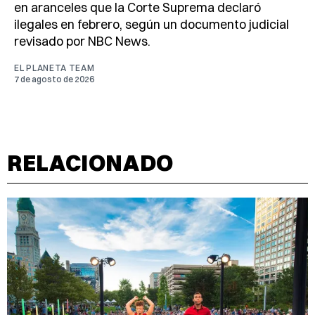
en aranceles que la Corte Suprema declaró
ilegales en febrero, según un documento judicial
revisado por NBC News.
EL PLANETA TEAM
7 de agosto de 2026
RELACIONADO