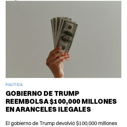
POLÍTICA
GOBIERNO DE TRUMP
REEMBOLSA $100,000 MILLONES
EN ARANCELES ILEGALES
El gobierno de Trump devolvió $100,000 millones