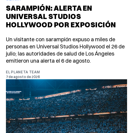
SARAMPIÓN: ALERTA EN
UNIVERSAL STUDIOS
HOLLYWOOD POR EXPOSICIÓN
Un visitante con sarampión expuso a miles de
personas en Universal Studios Hollywood el 26 de
julio; las autoridades de salud de Los Ángeles
emitieron una alerta el 6 de agosto.
EL PLANETA TEAM
7 de agosto de 2026