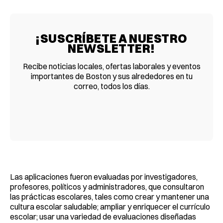
¡SUSCRÍBETE A NUESTRO
NEWSLETTER!
Recibe noticias locales, ofertas laborales y eventos
importantes de Boston y sus alrededores en tu
correo, todos los días.
Las aplicaciones fueron evaluadas por investigadores,
profesores, políticos y administradores, que consultaron
las prácticas escolares, tales como crear y mantener una
cultura escolar saludable; ampliar y enriquecer el currículo
escolar; usar una variedad de evaluaciones diseñadas