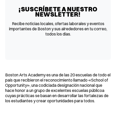
¡SUSCRÍBETE A NUESTRO
NEWSLETTER!
Recibe noticias locales, ofertas laborales y eventos
importantes de Boston y sus alrededores en tu correo,
todos los días.
Boston Arts Academy es una de las 20 escuelas de todo el
país que recibieron el reconocimiento llamado «School of
Opportunity», una codiciada designación nacional que
hace honor a un grupo de excelentes escuelas públicoa
cuyas prácticas se basan en desarrollar las fortalezas de
los estudiantes y crear oportunidades para todos.