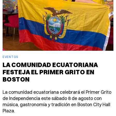
EVENTOS
LA COMUNIDAD ECUATORIANA
FESTEJA EL PRIMER GRITO EN
BOSTON
La comunidad ecuatoriana celebrará el Primer Grito
de Independencia este sábado 8 de agosto con
música, gastronomía y tradición en Boston City Hall
Plaza.