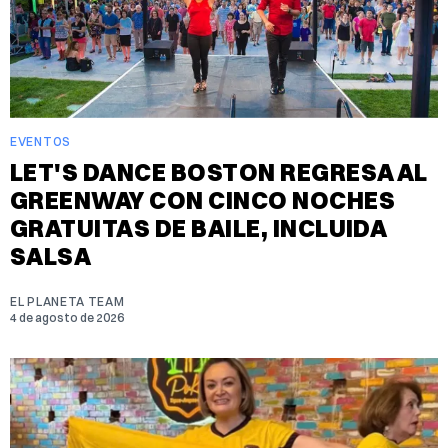
EVENTOS
LET'S DANCE BOSTON REGRESA AL
GREENWAY CON CINCO NOCHES
GRATUITAS DE BAILE, INCLUIDA
SALSA
EL PLANETA TEAM
4 de agosto de 2026