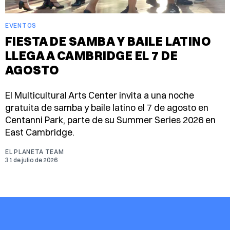
EVENTOS
FIESTA DE SAMBA Y BAILE LATINO
LLEGA A CAMBRIDGE EL 7 DE
AGOSTO
El Multicultural Arts Center invita a una noche
gratuita de samba y baile latino el 7 de agosto en
Centanni Park, parte de su Summer Series 2026 en
East Cambridge.
EL PLANETA TEAM
31 de julio de 2026