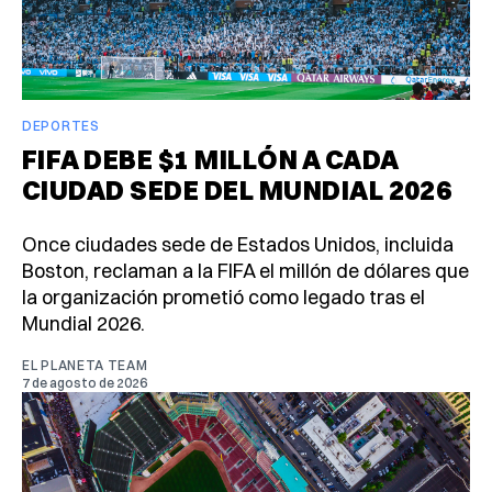
DEPORTES
FIFA DEBE $1 MILLÓN A CADA
CIUDAD SEDE DEL MUNDIAL 2026
Once ciudades sede de Estados Unidos, incluida
Boston, reclaman a la FIFA el millón de dólares que
la organización prometió como legado tras el
Mundial 2026.
EL PLANETA TEAM
7 de agosto de 2026