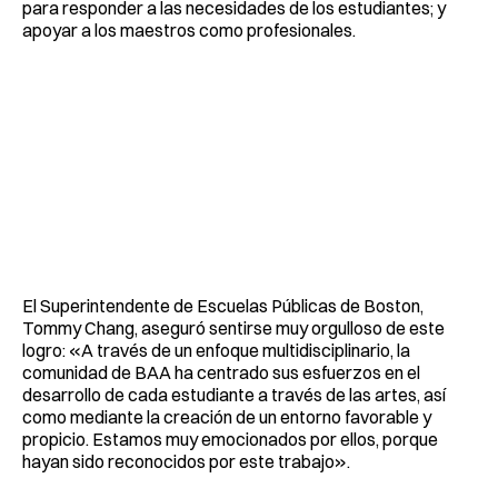
para responder a las necesidades de los estudiantes; y
apoyar a los maestros como profesionales.
El Superintendente de Escuelas Públicas de Boston,
Tommy Chang, aseguró sentirse muy orgulloso de este
logro: «A través de un enfoque multidisciplinario, la
comunidad de BAA ha centrado sus esfuerzos en el
desarrollo de cada estudiante a través de las artes, así
como mediante la creación de un entorno favorable y
propicio. Estamos muy emocionados por ellos, porque
hayan sido reconocidos por este trabajo».