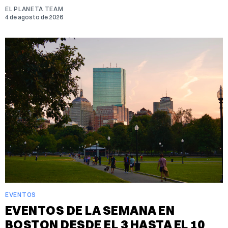
EL PLANETA TEAM
4 de agosto de 2026
EVENTOS
EVENTOS DE LA SEMANA EN
BOSTON DESDE EL 3 HASTA EL 10