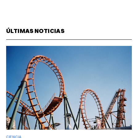
ÚLTIMAS NOTICIAS
CIENCIA