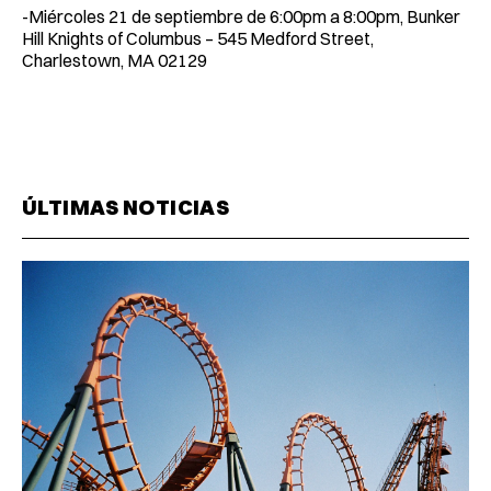
-Miércoles 21 de septiembre de 6:00pm a 8:00pm, Bunker
Hill Knights of Columbus – 545 Medford Street,
Charlestown, MA 02129
ÚLTIMAS NOTICIAS