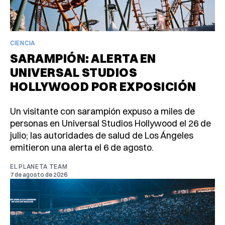
CIENCIA
SARAMPIÓN: ALERTA EN
UNIVERSAL STUDIOS
HOLLYWOOD POR EXPOSICIÓN
Un visitante con sarampión expuso a miles de
personas en Universal Studios Hollywood el 26 de
julio; las autoridades de salud de Los Ángeles
emitieron una alerta el 6 de agosto.
EL PLANETA TEAM
7 de agosto de 2026