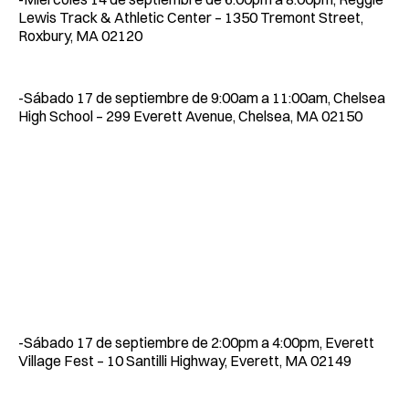
Lewis Track & Athletic Center – 1350 Tremont Street,
Roxbury, MA 02120
-Sábado 17 de septiembre de 9:00am a 11:00am, Chelsea
High School – 299 Everett Avenue, Chelsea, MA 02150
-Sábado 17 de septiembre de 2:00pm a 4:00pm, Everett
Village Fest – 10 Santilli Highway, Everett, MA 02149