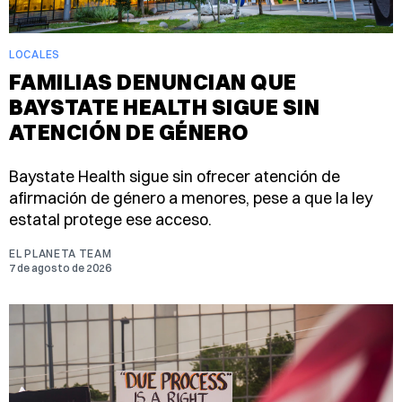
LOCALES
FAMILIAS DENUNCIAN QUE
BAYSTATE HEALTH SIGUE SIN
ATENCIÓN DE GÉNERO
Baystate Health sigue sin ofrecer atención de
afirmación de género a menores, pese a que la ley
estatal protege ese acceso.
EL PLANETA TEAM
7 de agosto de 2026