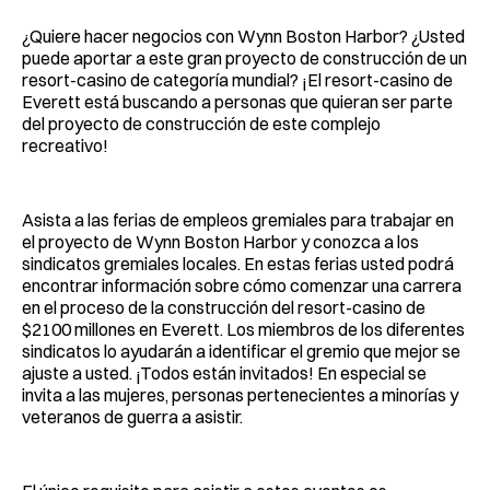
¿Quiere hacer negocios con Wynn Boston Harbor? ¿Usted
puede aportar a este gran proyecto de construcción de un
resort-casino de categoría mundial? ¡El resort-casino de
Everett está buscando a personas que quieran ser parte
del proyecto de construcción de este complejo
recreativo!
Asista a las ferias de empleos gremiales para trabajar en
el proyecto de Wynn Boston Harbor y conozca a los
sindicatos gremiales locales. En estas ferias usted podrá
encontrar información sobre cómo comenzar una carrera
en el proceso de la construcción del resort-casino de
$2100 millones en Everett. Los miembros de los diferentes
sindicatos lo ayudarán a identificar el gremio que mejor se
ajuste a usted. ¡Todos están invitados! En especial se
invita a las mujeres, personas pertenecientes a minorías y
veteranos de guerra a asistir.