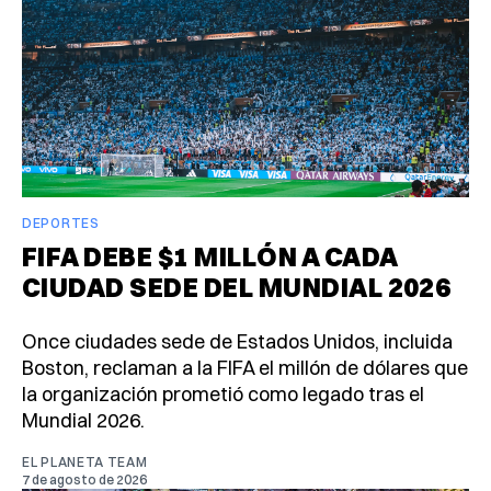
DEPORTES
FIFA DEBE $1 MILLÓN A CADA
CIUDAD SEDE DEL MUNDIAL 2026
Once ciudades sede de Estados Unidos, incluida
Boston, reclaman a la FIFA el millón de dólares que
la organización prometió como legado tras el
Mundial 2026.
EL PLANETA TEAM
7 de agosto de 2026