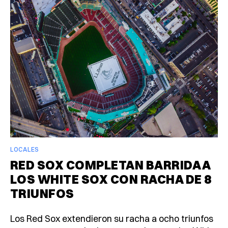
LOCALES
RED SOX COMPLETAN BARRIDA A
LOS WHITE SOX CON RACHA DE 8
TRIUNFOS
Los Red Sox extendieron su racha a ocho triunfos