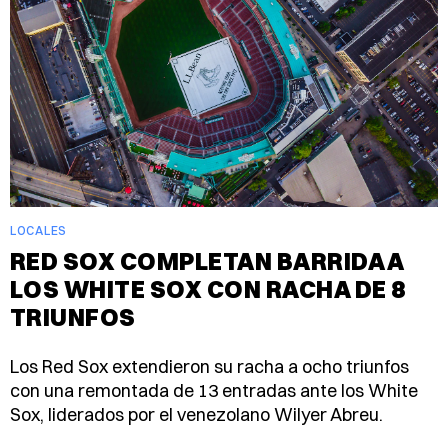
LOCALES
RED SOX COMPLETAN BARRIDA A
LOS WHITE SOX CON RACHA DE 8
TRIUNFOS
Los Red Sox extendieron su racha a ocho triunfos
con una remontada de 13 entradas ante los White
Sox, liderados por el venezolano Wilyer Abreu.