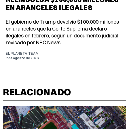
EN ARANCELES ILEGALES
El gobierno de Trump devolvió $100,000 millones
en aranceles que la Corte Suprema declaró
ilegales en febrero, según un documento judicial
revisado por NBC News.
EL PLANETA TEAM
7 de agosto de 2026
RELACIONADO