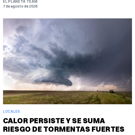
EL PLANETA TEAM
7 de agosto de 2026
LOCALES
CALOR PERSISTE Y SE SUMA
RIESGO DE TORMENTAS FUERTES