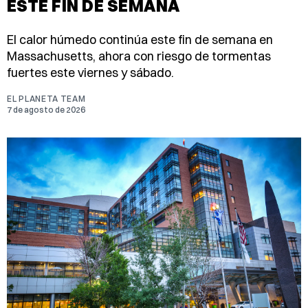
ESTE FIN DE SEMANA
El calor húmedo continúa este fin de semana en
Massachusetts, ahora con riesgo de tormentas
fuertes este viernes y sábado.
EL PLANETA TEAM
7 de agosto de 2026