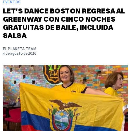
EVENTOS
LET'S DANCE BOSTON REGRESA AL
GREENWAY CON CINCO NOCHES
GRATUITAS DE BAILE, INCLUIDA
SALSA
EL PLANETA TEAM
4 de agosto de 2026