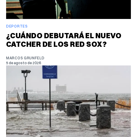
DEPORTES
¿CUÁNDO DEBUTARÁ EL NUEVO
CATCHER DE LOS RED SOX?
MARCOS GRUNFELD
5 de agosto de 2026