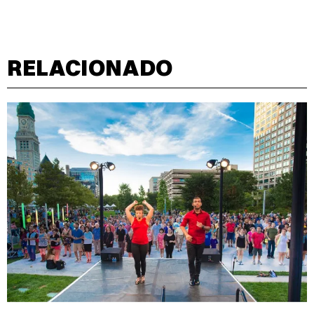
RELACIONADO