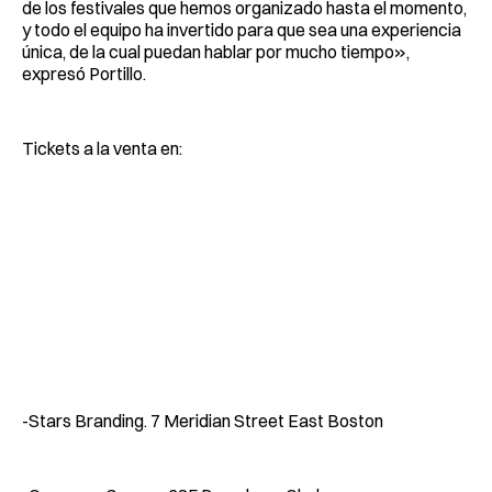
de los festivales que hemos organizado hasta el momento,
y todo el equipo ha invertido para que sea una experiencia
única, de la cual puedan hablar por mucho tiempo»,
expresó Portillo.
Tickets a la venta en:
-Stars Branding. 7 Meridian Street East Boston