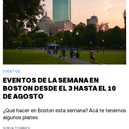
EVENTOS
EVENTOS DE LA SEMANA EN
BOSTON DESDE EL 3 HASTA EL 10
DE AGOSTO
¿Qué hacer en Boston esta semana? Acá te tenemos
algunos planes.
SOFIA TORRES