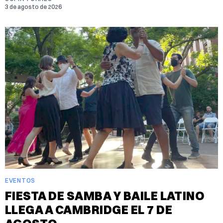
3 de agosto de 2026
EVENTOS
FIESTA DE SAMBA Y BAILE LATINO
LLEGA A CAMBRIDGE EL 7 DE