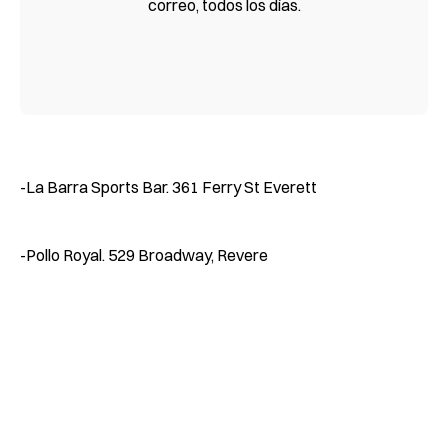
correo, todos los días.
-La Barra Sports Bar. 361 Ferry St Everett
-Pollo Royal. 529 Broadway, Revere