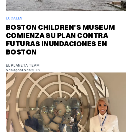
LOCALES
BOSTON CHILDREN'S MUSEUM
COMIENZA SU PLAN CONTRA
FUTURAS INUNDACIONES EN
BOSTON
EL PLANETA TEAM
5 de agosto de 2026