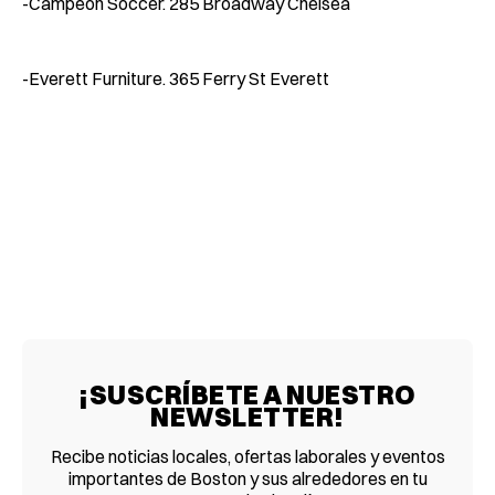
-Campeon Soccer. 285 Broadway Chelsea
-Everett Furniture. 365 Ferry St Everett
¡SUSCRÍBETE A NUESTRO
NEWSLETTER!
Recibe noticias locales, ofertas laborales y eventos
importantes de Boston y sus alrededores en tu