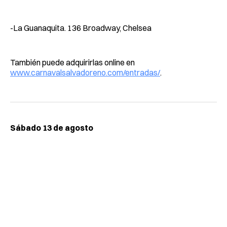
-La Guanaquita. 136 Broadway, Chelsea
También puede adquirirlas online en
www.carnavalsalvadoreno.com/entradas/
.
Sábado 13 de agosto