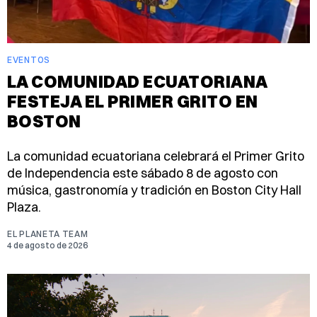
EVENTOS
LA COMUNIDAD ECUATORIANA
FESTEJA EL PRIMER GRITO EN
BOSTON
La comunidad ecuatoriana celebrará el Primer Grito
de Independencia este sábado 8 de agosto con
música, gastronomía y tradición en Boston City Hall
Plaza.
EL PLANETA TEAM
4 de agosto de 2026