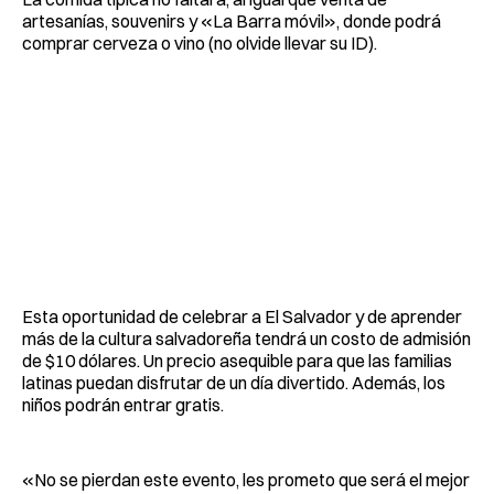
artesanías, souvenirs y «La Barra móvil», donde podrá
comprar cerveza o vino (no olvide llevar su ID).
Esta oportunidad de celebrar a El Salvador y de aprender
más de la cultura salvadoreña tendrá un costo de admisión
de $10 dólares. Un precio asequible para que las familias
latinas puedan disfrutar de un día divertido. Además, los
niños podrán entrar gratis.
«No se pierdan este evento, les prometo que será el mejor