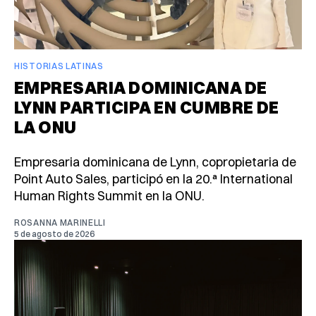
HISTORIAS LATINAS
EMPRESARIA DOMINICANA DE
LYNN PARTICIPA EN CUMBRE DE
LA ONU
Empresaria dominicana de Lynn, copropietaria de
Point Auto Sales, participó en la 20.ª International
Human Rights Summit en la ONU.
ROSANNA MARINELLI
5 de agosto de 2026