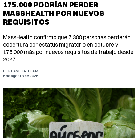
175.000 PODRÍAN PERDER
MASSHEALTH POR NUEVOS
REQUISITOS
MassHealth confirmó que 7.300 personas perderán
cobertura por estatus migratorio en octubre y
175.000 más por nuevos requisitos de trabajo desde
2027.
EL PLANETA TEAM
6 de agosto de 2026