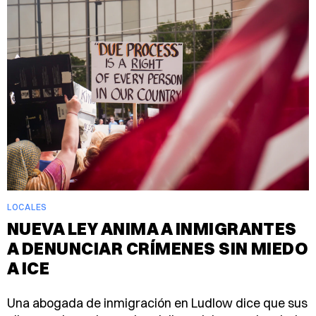
LOCALES
NUEVA LEY ANIMA A INMIGRANTES
A DENUNCIAR CRÍMENES SIN MIEDO
A ICE
Una abogada de inmigración en Ludlow dice que sus