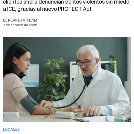
clientes ahora denuncian delitos violentos sin miedo
a ICE, gracias al nuevo PROTECT Act.
EL PLANETA TEAM
7 de agosto de 2026
LOCALES