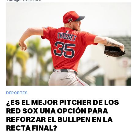
DEPORTES
¿ES EL MEJOR PITCHER DE LOS
RED SOX UNA OPCIÓN PARA
REFORZAR EL BULLPEN EN LA
RECTA FINAL?