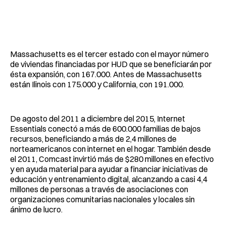
Massachusetts es el tercer estado con el mayor número
de viviendas financiadas por HUD que se beneficiarán por
ésta expansión, con 167.000. Antes de Massachusetts
están Ilinois con 175.000 y California, con 191.000.
De agosto del 2011 a diciembre del 2015, Internet
Essentials conectó a más de 600.000 familias de bajos
recursos, beneficiando a más de 2,4 millones de
norteamericanos con internet en el hogar. También desde
el 2011, Comcast invirtió más de $280 millones en efectivo
y en ayuda material para ayudar a financiar iniciativas de
educación y entrenamiento digital, alcanzando a casi 4,4
millones de personas a través de asociaciones con
organizaciones comunitarias nacionales y locales sin
ánimo de lucro.