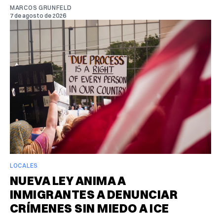
MARCOS GRUNFELD
7 de agosto de 2026
LOCALES
NUEVA LEY ANIMA A
INMIGRANTES A DENUNCIAR
CRÍMENES SIN MIEDO A ICE