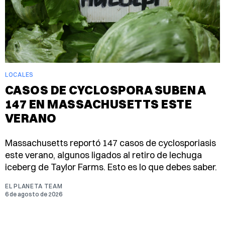
LOCALES
CASOS DE CYCLOSPORA SUBEN A
147 EN MASSACHUSETTS ESTE
VERANO
Massachusetts reportó 147 casos de cyclosporiasis
este verano, algunos ligados al retiro de lechuga
iceberg de Taylor Farms. Esto es lo que debes saber.
EL PLANETA TEAM
6 de agosto de 2026