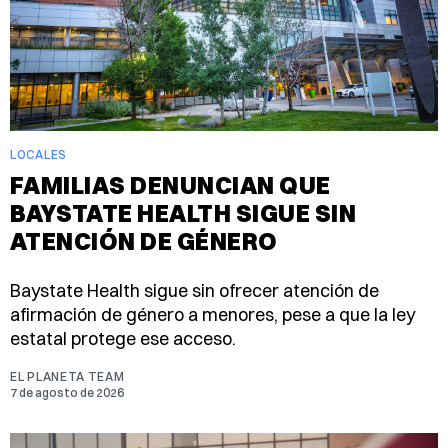
LOCALES
FAMILIAS DENUNCIAN QUE
BAYSTATE HEALTH SIGUE SIN
ATENCIÓN DE GÉNERO
Baystate Health sigue sin ofrecer atención de
afirmación de género a menores, pese a que la ley
estatal protege ese acceso.
EL PLANETA TEAM
7 de agosto de 2026