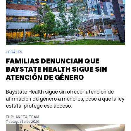
LOCALES
FAMILIAS DENUNCIAN QUE
BAYSTATE HEALTH SIGUE SIN
ATENCIÓN DE GÉNERO
Baystate Health sigue sin ofrecer atención de
afirmación de género a menores, pese a que la ley
estatal protege ese acceso.
EL PLANETA TEAM
7 de agosto de 2026