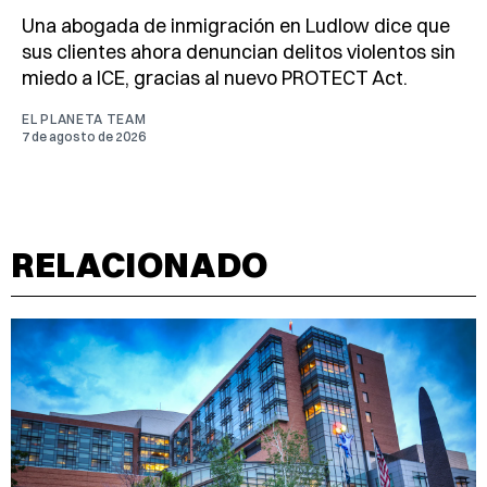
Una abogada de inmigración en Ludlow dice que
sus clientes ahora denuncian delitos violentos sin
miedo a ICE, gracias al nuevo PROTECT Act.
EL PLANETA TEAM
7 de agosto de 2026
RELACIONADO