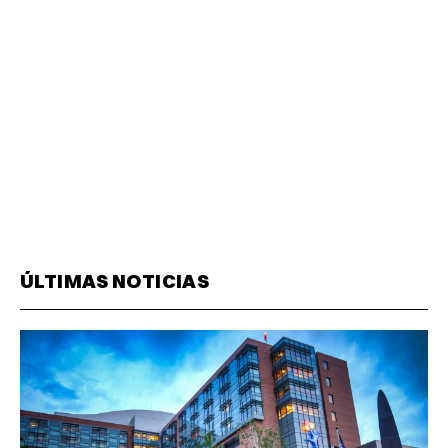
ÚLTIMAS NOTICIAS