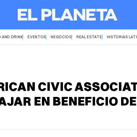
 AND DRINK
EVENTOS
NEGOCIOS
REAL ESTATE
HISTORIAS LAT
RICAN CIVIC ASSOCIA
JAR EN BENEFICIO DE