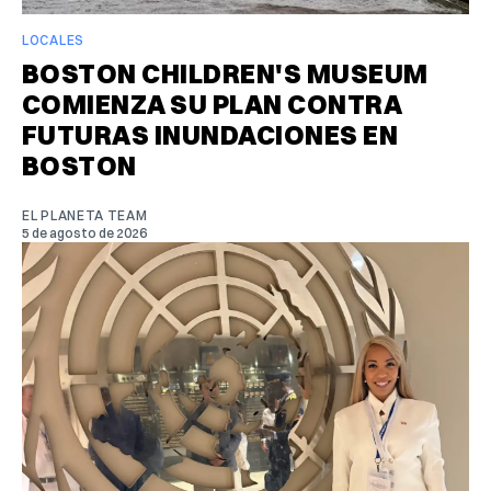
LOCALES
BOSTON CHILDREN'S MUSEUM
COMIENZA SU PLAN CONTRA
FUTURAS INUNDACIONES EN
BOSTON
EL PLANETA TEAM
5 de agosto de 2026