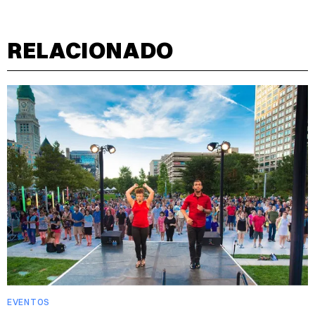
RELACIONADO
EVENTOS