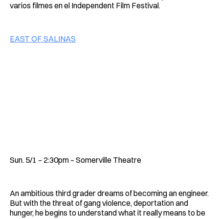
varios filmes en el Independent Film Festival.
EAST OF SALINAS
Sun. 5/1 – 2:30pm – Somerville Theatre
An ambitious third grader dreams of becoming an engineer.
But with the threat of gang violence, deportation and
hunger, he begins to understand what it really means to be