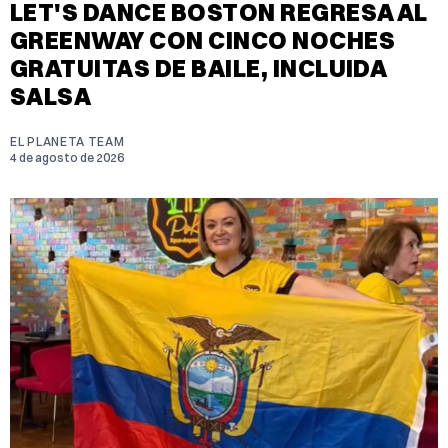
LET'S DANCE BOSTON REGRESA AL
GREENWAY CON CINCO NOCHES
GRATUITAS DE BAILE, INCLUIDA
SALSA
EL PLANETA TEAM
4 de agosto de 2026