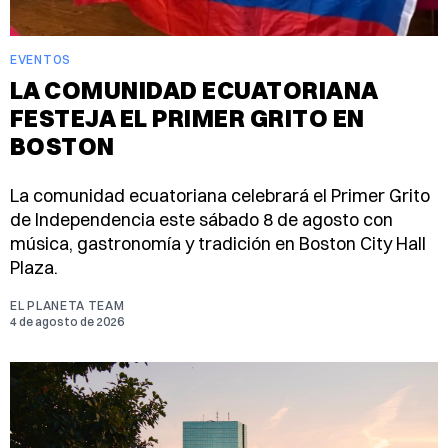
EVENTOS
LA COMUNIDAD ECUATORIANA
FESTEJA EL PRIMER GRITO EN
BOSTON
La comunidad ecuatoriana celebrará el Primer Grito
de Independencia este sábado 8 de agosto con
música, gastronomía y tradición en Boston City Hall
Plaza.
EL PLANETA TEAM
4 de agosto de 2026