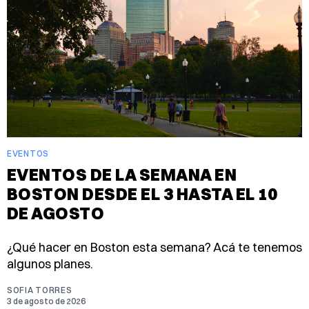
EVENTOS
EVENTOS DE LA SEMANA EN
BOSTON DESDE EL 3 HASTA EL 10
DE AGOSTO
¿Qué hacer en Boston esta semana? Acá te tenemos
algunos planes.
SOFIA TORRES
3 de agosto de 2026