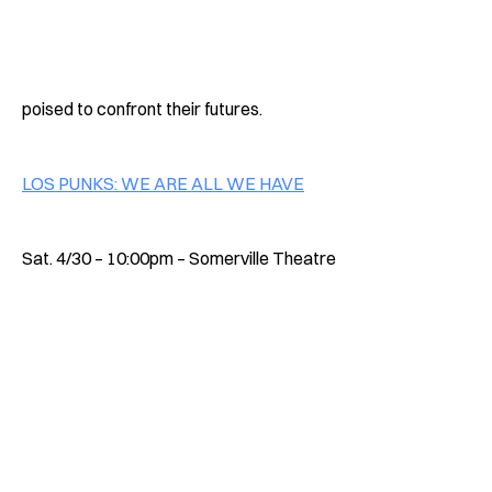
poised to confront their futures.
LOS PUNKS: WE ARE ALL WE HAVE
Sat. 4/30 – 10:00pm – Somerville Theatre