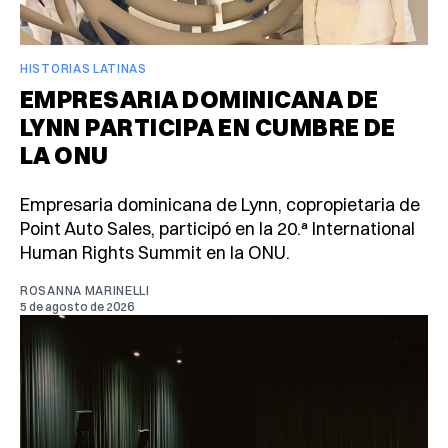
HISTORIAS LATINAS
EMPRESARIA DOMINICANA DE
LYNN PARTICIPA EN CUMBRE DE
LA ONU
Empresaria dominicana de Lynn, copropietaria de
Point Auto Sales, participó en la 20.ª International
Human Rights Summit en la ONU.
ROSANNA MARINELLI
5 de agosto de 2026