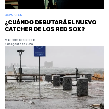
DEPORTES
¿CUÁNDO DEBUTARÁ EL NUEVO
CATCHER DE LOS RED SOX?
MARCOS GRUNFELD
5 de agosto de 2026