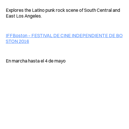
Explores the Latino punk rock scene of South Central and
East Los Angeles.
IFFBoston – FESTIVAL DE CINE INDEPENDIENTE DE BO
STON 2016
En marcha hasta el 4 de mayo