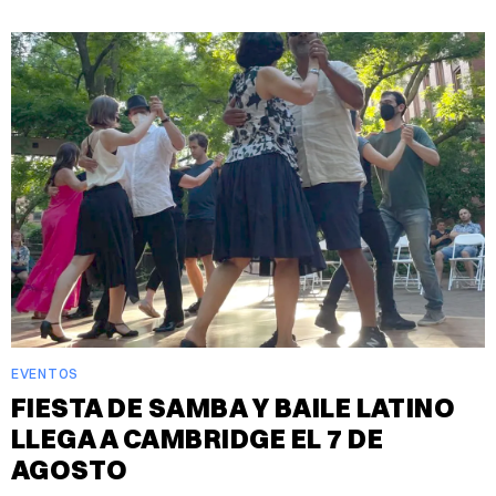
EVENTOS
FIESTA DE SAMBA Y BAILE LATINO
LLEGA A CAMBRIDGE EL 7 DE
AGOSTO