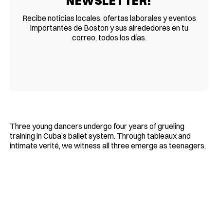
NEWSLETTER!
Recibe noticias locales, ofertas laborales y eventos
importantes de Boston y sus alrededores en tu
correo, todos los días.
Three young dancers undergo four years of grueling
training in Cuba’s ballet system. Through tableaux and
intimate verité, we witness all three emerge as teenagers,