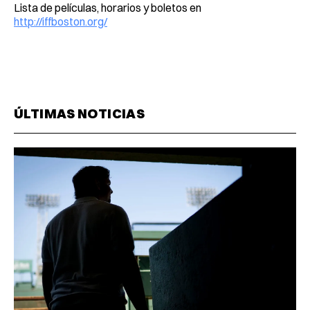
Lista de películas, horarios y boletos en
http://iffboston.org/
ÚLTIMAS NOTICIAS