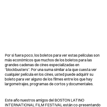
Por si fuera poco, los boletos para ver estas películas son
más económicos que muchos de los boletos para las
grandes cadenas de cines especializadas en
“blockbusters”. Por una suma similar a la que cuesta ver
cualquier película en los cines, usted puede adquirir su
boleto para ver alguno de los filmes entre los que hay
largometrajes, programas de cortos y documentales.
Este año nuestros amigos del BOSTON LATINO
INTERNATIONAL FILM FESTIVAL están co-presentando