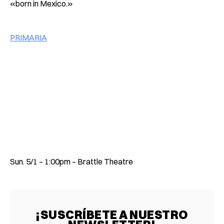
«born in Mexico.»
PRIMARIA
Sun. 5/1 – 1:00pm – Brattle Theatre
¡SUSCRÍBETE A NUESTRO